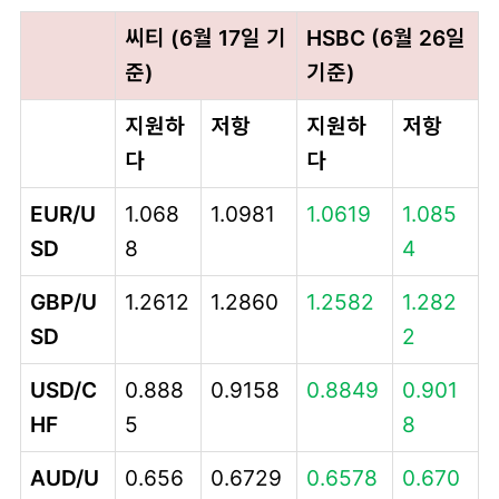
씨티 (6월 17일 기
HSBC (6월 26일
준)
기준)
지원하
저항
지원하
저항
다
다
EUR/U
1.068
1.0981
1.0619
1.085
SD
8
4
GBP/U
1.2612
1.2860
1.2582
1.282
SD
2
USD/C
0.888
0.9158
0.8849
0.901
HF
5
8
AUD/U
0.656
0.6729
0.6578
0.670