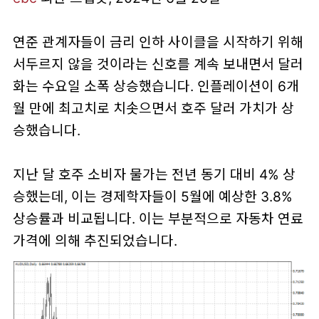
연준 관계자들이 금리 인하 사이클을 시작하기 위해
서두르지 않을 것이라는 신호를 계속 보내면서 달러
화는 수요일 소폭 상승했습니다. 인플레이션이 6개
월 만에 최고치로 치솟으면서 호주 달러 가치가 상
승했습니다.
지난 달 호주 소비자 물가는 전년 동기 대비 4% 상
승했는데, 이는 경제학자들이 5월에 예상한 3.8%
상승률과 비교됩니다. 이는 부분적으로 자동차 연료
가격에 의해 추진되었습니다.