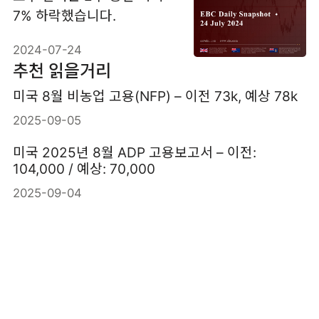
7% 하락했습니다.
2024-07-24
추천 읽을거리
미국 8월 비농업 고용(NFP) – 이전 73k, 예상 78k
2025-09-05
미국 2025년 8월 ADP 고용보고서 – 이전:
104,000 / 예상: 70,000
2025-09-04