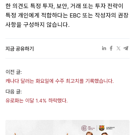
한 의견도 특정 투자, 보안, 거래 또는 투자 전략이
특정 개인에게 적합하다는 EBC 또는 작성자의 권장
사항을 구성하지 않습니다.
지금 공유하기
이전 글:
캐나다 달러는 화요일에 수주 최고치를 기록했습니다.
다음 글:
유로화는 이달 1.4% 하락했다.