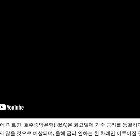
 따르면, 호주중앙은행(RBA)은 화요일에 기준 금리를 동결하며
지 않을 것으로 예상되며, 올해 금리 인하는 한 차례만 이루어질 