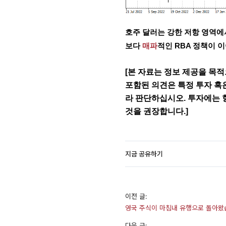
호주 달러는 강한 저항 영역에
보다 
매파
적인 RBA 정책이 
[본 자료는 정보 제공을 목적
포함된 의견은 특정 투자 혹
라 판단하십시오. 투자에는 
것을 권장합니다.]
지금 공유하기
이전 글:
영국 주식이 마침내 유행으로 돌아왔
다음 글: