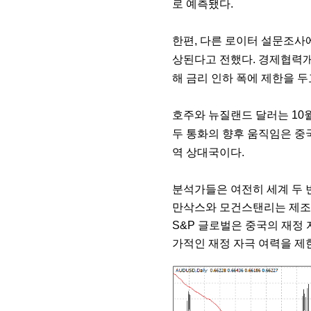
로 예측됐다.
한편, 다른 로이터 설문조사에
상된다고 전했다. 경제협력개
해 금리 인하 폭에 제한을 두
호주와 뉴질랜드 달러는 10월
두 통화의 향후 움직임은 중
역 상대국이다.
분석가들은 여전히 세계 두 
만삭스와 모건스탠리는 제조업
S&P 글로벌은 중국의 재정 
가적인 재정 자극 여력을 제