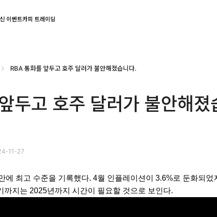
신 이벤트
카피 트레이딩
RBA 통화를 앞두고 호주 달러가 불안해졌습니다.
 앞두고 호주 달러가 불안해졌
4-11-27
만에 최고 수준을 기록했다. 4월 인플레이션이 3.6%로 둔화되었지
기까지는 2025년까지 시간이 필요할 것으로 보인다.