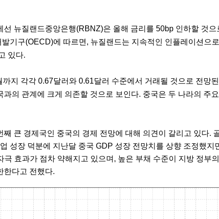
선 뉴질랜드중앙은행(RBNZ)은 올해 금리를 50bp 인하할 것으
발기구(OECD)에 따르면, 뉴질랜드는 지속적인 인플레이션으로
고 있다.
까지 각각 0.67달러와 0.61달러 수준에서 거래될 것으로 전망된
국과의 관계에 크게 의존할 것으로 보인다. 중국은 두 나라의 주요
번째 큰 경제국인 중국의 경제 전망에 대해 의견이 갈리고 있다. 
 성장 덕분에 지난달 중국 GDP 성장 전망치를 상향 조정했지만
자극 효과가 점차 약해지고 있으며, 높은 부채 수준이 지방 정부의
한한다고 전했다.