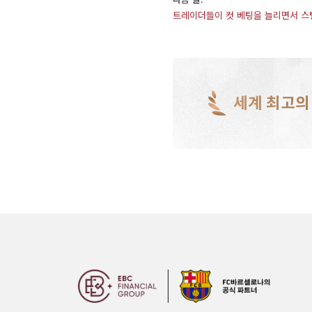
트레이더들이 컷 베팅을 늘리면서 스
세계 최고의