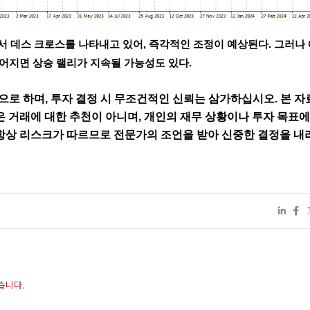
서 데스 크로스를 나타내고 있어, 즉각적인 조정이 예상된다. 그러나
이어지면 상승 랠리가 지속될 가능성도 있다.
으로 하며, 투자 결정 시 무조건적인 신뢰는 삼가하십시오. 본 자
은 거래에 대한 추천이 아니며, 개인의 재무 상황이나 투자 목표에
항상 리스크가 따르므로 전문가의 조언을 받아 신중한 결정을 내리
습니다.