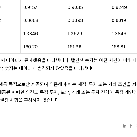
9
0.9157
0.9035
0.9249
2
0.6668
0.6393
0.6619
8
1.3846
1.3629
1.3846
0
160.20
151.36
158.81
비해 데이터가 증가했음을 나타냅니다. 빨간색 숫자는 이전 시간에 비해 
색 숫자는 데이터가 변경되지 않았음을 나타냅니다.
 제공 목적으로만 제공되며 의존해야 하는 재정, 투자 또는 기타 조언을 
제공된 어떠한 의견도 특정 투자, 보안, 거래 또는 투자 전략이 특정 개인
 권장 사항을 구성하지 않습니다.