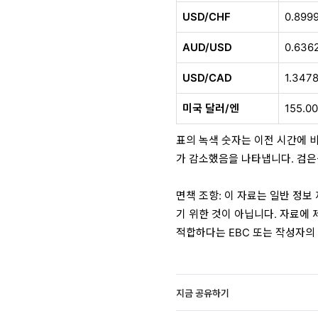
USD/CHF
0.899
AUD/USD
0.636
USD/CAD
1.347
미국 달러/엔
155.0
표의 녹색 숫자는 이전 시간에 
가 감소했음을 나타냅니다. 검은
면책 조항: 이 자료는 일반 정보
기 위한 것이 아닙니다. 자료에 
적합하다는 EBC 또는 작성자의
지금 공유하기