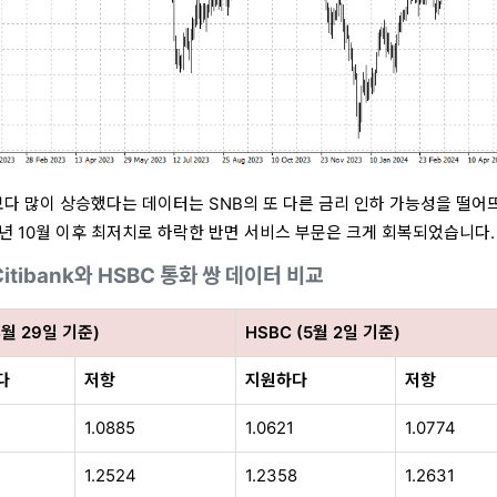
다 많이 상승했다는 데이터는 SNB의 또 다른 금리 인하 가능성을 떨어
 2023년 10월 이후 최저치로 하락한 반면 서비스 부문은 크게 회복되었습니다.
Citibank와 HSBC 통화 쌍 데이터 비교
4월 29일 기준)
HSBC (5월 2일 기준)
다
저항
지원하다
저항
1.0885
1.0621
1.0774
1.2524
1.2358
1.2631