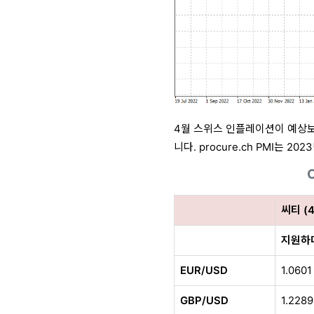
4월 스위스 인플레이션이 예상보
니다. procure.ch PMI는
씨티 (
지원하
EUR/USD
1.0601
GBP/USD
1.2289