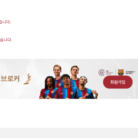
습니다.
했습니다.
 브로커
회원가입