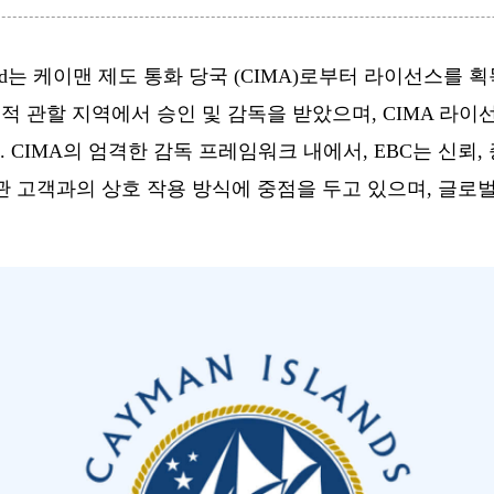
n) Limited는 케이맨 제도 통화 당국 (CIMA)로부터 라이선
법적 관할 지역에서 승인 및 감독을 받았으며, CIMA 라이선
CIMA의 엄격한 감독 프레임워크 내에서, EBC는 신뢰,
관 고객과의 상호 작용 방식에 중점을 두고 있으며, 글로