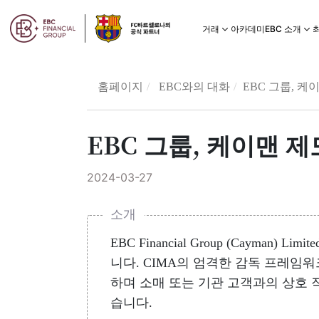
아카데미
거래
EBC 소개
홈페이지
EBC와의 대화
EBC 그룹, 
EBC 그룹, 케이맨 
2024-03-27
소개
EBC Financial Group (Caym
니다. CIMA의 엄격한 감독 프레임워
하며 소매 또는 기관 고객과의 상호 
습니다.