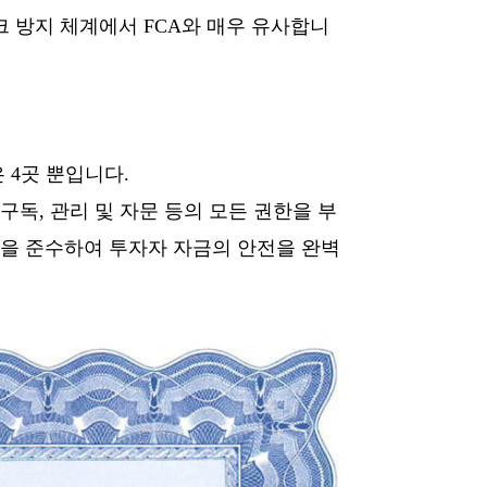
크 방지 체계에서 FCA와 매우 유사합니
 4곳 뿐입니다.
구독, 관리 및 자문 등의 모든 권한을 부
사항을 준수하여 투자자 자금의 안전을 완벽