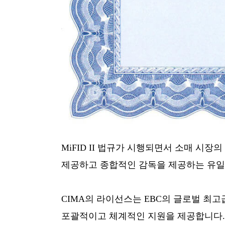
MiFID II 법규가 시행되면서 소매 시
제공하고 종합적인 감독을 제공하는 유일
CIMA의 라이선스는 EBC의 글로벌 최고
포괄적이고 체계적인 지원을 제공합니다