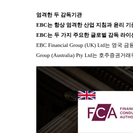
엄격한 두 감독기관
EBC는 항상 엄격한 산업 지침과 윤리 
EBC는 두 가지 주요한 글로벌 감독 라
EBC Financial Group (UK) Ltd는
Group (Australia) Pty Ltd는 호