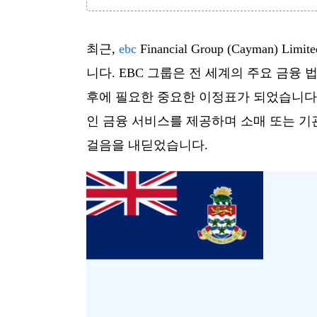
최근,
ebc
Financial Group (Cayma
니다. EBC 그룹은 전 세계의 주요 금융 
후에 필요한 중요한 이정표가 되었습니다. 
인 금융 서비스를 제공하며 소매 또는 기
걸음을 내딛었습니다.