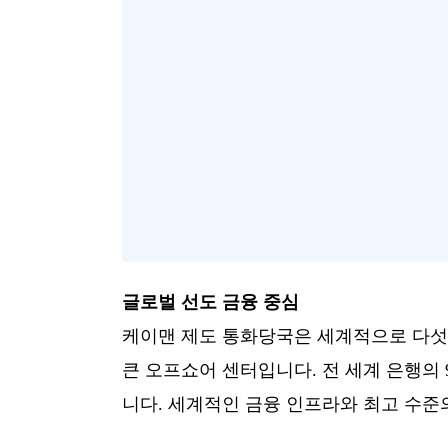
글로벌 선도 금융 중심
케이맨 제도 통화당국은 세계적으로 다섯 
큰 오프쇼어 센터입니다. 전 세계 은행의 
니다. 세계적인 금융 인프라와 최고 수준