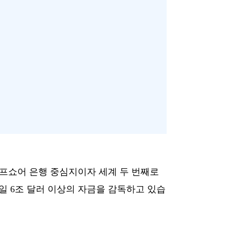
오프쇼어 은행 중심지이자 세계 두 번째로
일 6조 달러 이상의 자금을 감독하고 있습