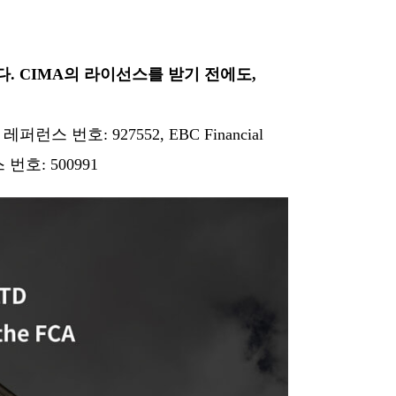
. CIMA의 라이선스를 받기 전에도,
런스 번호: 927552, EBC Financial
번호: 500991