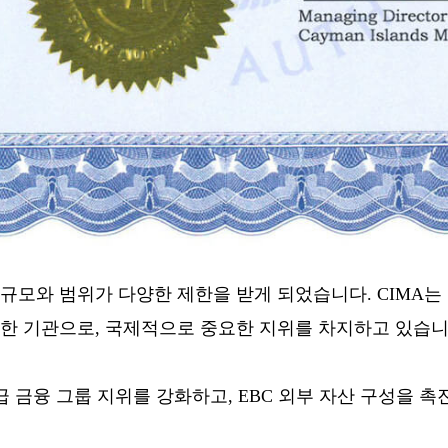
장의 규모와 범위가 다양한 제한을 받게 되었습니다. CIMA
한 기관으로, 국제적으로 중요한 지위를 차지하고 있습니
급 금융 그룹 지위를 강화하고, EBC 외부 자산 구성을 
.