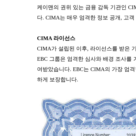
케이맨의 권위 있는 금융 감독 기관인 C
다. CIMA는 매우 엄격한 정보 공개, 고
CIMA 라이선스
CIMA가 설립된 이후, 라이선스를 받은 
EBC 그룹은 엄격한 심사와 배경 조사를 거
여받았습니다. EBC는 CIMA의 가장 엄
하게 보장합니다.