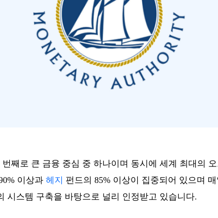
번째로 큰 금융 중심 중 하나이며 동시에 세계 최대의 
90% 이상과
헤지
펀드의 85% 이상이 집중되어 있으며 매
의 시스템 구축을 바탕으로 널리 인정받고 있습니다.