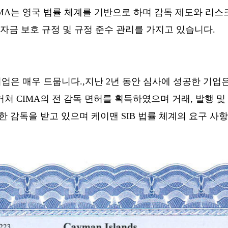
IMA는 영국 법률 체계를 기반으로 하며 감독 제도와 리스
객 자금 보호 규정 및 규정 준수 관리를 가지고 있습니다.
기업은 매우 드뭅니다.,지난 2년 동안 심사에 성공한 기업은
쳐 CIMA의 전 감독 면허를 획득하였으며 거래, 발행 및 
격한 감독을 받고 있으며 케이맨 SIB 법률 체계의 요구 