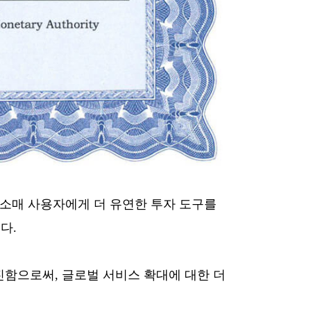
는 소매 사용자에게 더 유연한 투자 도구를
다.
촉진함으로써, 글로벌 서비스 확대에 대한 더