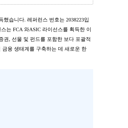
스를 획득했습니다. 레퍼런스 번호는 2038223입
스는 FCA 와ASIC 라이선스를 획득한 이
 증권, 선물 및 펀드를 포함한 보다 포괄적
벌 금융 생태계를 구축하는 데 새로운 한