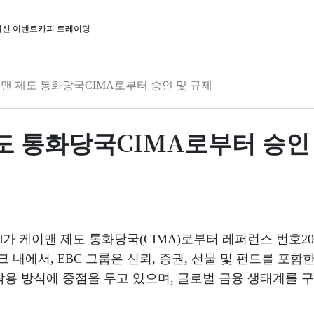
최신 이벤트
카피 트레이딩
케이맨 제도 통화당국CIMA로부터 승인 및 규제
제도 통화당국CIMA로부터 승인
an) Limited가 케이맨 제도 통화당국(CIMA)로부터 레퍼런스 
크 내에서, EBC 그룹은 신뢰, 증권, 선물 및 펀드를 포
작용 방식에 중점을 두고 있으며, 글로벌 금융 생태계를 