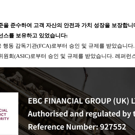
기준을 준수하여 고객 자산의 안전과 가치 성장을 보장합니다
이선스를 보유하고 있었습니다:
 영국 금융 행동 감독기관(FCA)로부터 승인 및 규제를 받았습니다. 레퍼
주증권거래위원회(ASIC)로부터 승인 및 규제를 받았습니다. 레퍼런스 