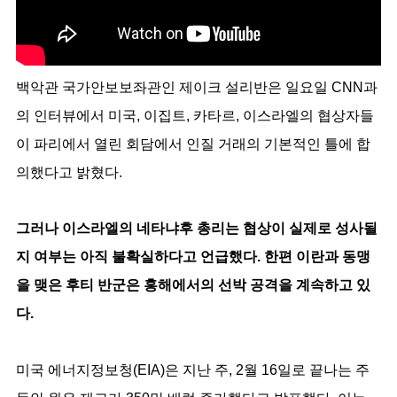
백악관 국가안보보좌관인 제이크 설리반은 일요일 CNN과
의 인터뷰에서 미국, 이집트, 카타르, 이스라엘의 협상자들
이 파리에서 열린 회담에서 인질 거래의 기본적인 틀에 합
의했다고 밝혔다.
그러나 이스라엘의 네타냐후 총리는 협상이 실제로 성사될
지 여부는 아직 불확실하다고 언급했다. 한편 이란과 동맹
을 맺은 후티 반군은 홍해에서의 선박 공격을 계속하고 있
다.
미국 에너지정보청(EIA)은 지난 주, 2월 16일로 끝나는 주