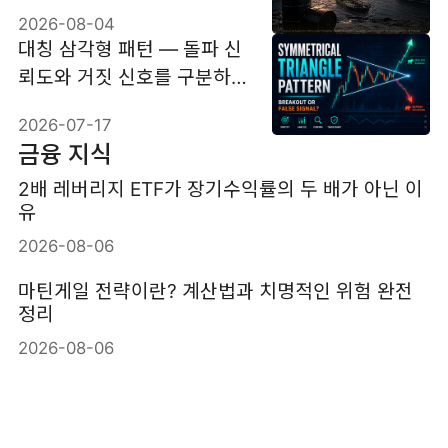
2026-08-04
대칭 삼각형 패턴 — 돌파 신
뢰도와 거짓 신호를 구분하
는 기준
2026-07-17
금융 지식
2배 레버리지 ETF가 장기수익률의 두 배가 아닌 이
유
2026-08-06
마틴게일 전략이란? 계산법과 치명적인 위험 완전
정리
2026-08-06