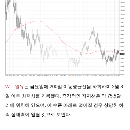
WTI 원유
는 금요일에 200일 이동평균선을 하회하며 2월 8
일 이후 최저치를 기록했다. 즉각적인 지지선은 약 75.5달
러에 위치해 있으며, 이 수준 아래로 떨어질 경우 상당한 하
락 잠재력이 열릴 것으로 보인다.