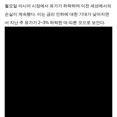
월요일 아시아 시장에서 유가가 하락하며 이전 세션에서의 
손실이 계속됐다. 이는 금리 인하에 대한 기대가 낮아지면
서 지난 주 유가가 2~3% 하락한 데 따른 것으로 보인다.