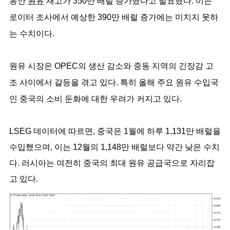
동안
원유
재고가 350만 배럴 증가했다고 발표했다. 이는
로이터 조사에서 예상한 390만 배럴 증가에는 미치지 못하
는 수치이다.
원유 시장은 OPEC의 생산 감소와 중동 지역의 긴장감 고
조 사이에서 갈등을 겪고 있다. 특히 올해 주요 원유 수입국
인 중국의 소비 둔화에 대한 우려가 커지고 있다.
LSEG 데이터에 따르면, 중국은 1월에 하루 1,131만 배럴을
수입했으며, 이는 12월의 1,148만 배럴보다 약간 낮은 수치
다. 러시아는 여전히 중국의 최대 원유 공급국으로 자리잡
고 있다.