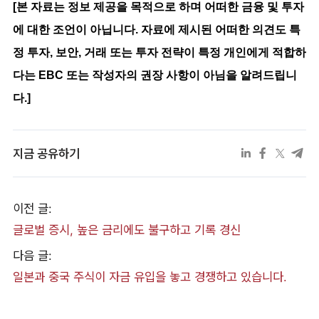
[본 자료는 정보 제공을 목적으로 하며 어떠한 금융 및 투자
에 대한 조언이 아닙니다. 자료에 제시된 어떠한 의견도 특
정 투자, 보안, 거래 또는 투자 전략이 특정 개인에게 적합하
다는 EBC 또는 작성자의 권장 사항이 아님을 알려드립니
다.]
지금 공유하기
이전 글:
글로벌 증시, 높은 금리에도 불구하고 기록 경신
다음 글:
일본과 중국 주식이 자금 유입을 놓고 경쟁하고 있습니다.