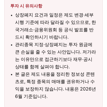
투자 시 유의사항
상장폐지 요건과 일정은 제도 변경·세부
시행 기준에 따라 달라질 수 있으므로, 한
국거래소·금융위원회 등 공식 발표를 반
드시 확인하시기 바랍니다.
관리종목 지정·상장폐지는 투자 원금에
큰 손실을 줄 수 있는 사안입니다. 저가라
는 이유만으로 접근하기보다 재무·공시
상태를 함께 살펴야 합니다.
본 글은 제도 내용을 정리한 정보성 콘텐
츠로, 특정 종목의 매매를 권유하거나 수
익을 보장하지 않습니다. 내용은 2026년
6월 기준입니다.