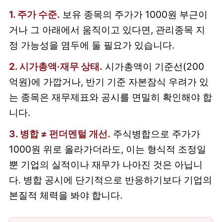
1. 주가 수준.
보유 종목의 주가가 1000원 부근이
거나 그 아래에서 움직이고 있다면, 관리종목 지
정 가능성을 염두에 둘 필요가 있습니다.
2. 시가총액·재무 상태.
시가총액이 기준선(200
억원)에 가깝거나, 반기 기준 자본잠식 우려가 있
는 종목은 재무제표와 공시를 면밀히 확인해야 합
니다.
3. 병합 ≠ 펀더멘털 개선.
주식병합으로 주가가
1000원 위로 올라가더라도, 이는 형식적 조정일
뿐 기업의 실적이나 재무가 나아진 것은 아닙니
다. 병합 공시에 단기적으로 반응하기보다 기업의
본질적 체력을 봐야 합니다.