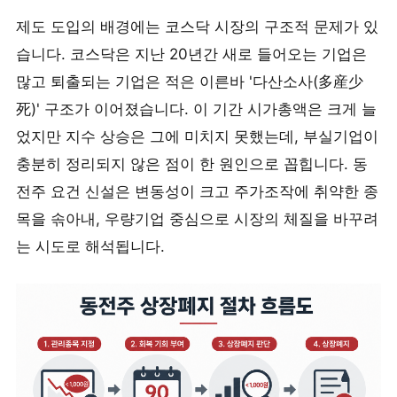
제도 도입의 배경에는 코스닥 시장의 구조적 문제가 있
습니다. 코스닥은 지난 20년간 새로 들어오는 기업은
많고 퇴출되는 기업은 적은 이른바 '다산소사(多産少
死)' 구조가 이어졌습니다. 이 기간 시가총액은 크게 늘
었지만 지수 상승은 그에 미치지 못했는데, 부실기업이
충분히 정리되지 않은 점이 한 원인으로 꼽힙니다. 동
전주 요건 신설은 변동성이 크고 주가조작에 취약한 종
목을 솎아내, 우량기업 중심으로 시장의 체질을 바꾸려
는 시도로 해석됩니다.