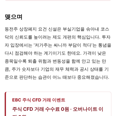
맺으며
동전주 상장폐지 요건 신설은 부실기업을 솎아내 코스
닥의 신뢰도를 높이려는 제도 개편의 핵심입니다. 투자
자 입장에서는 '저가주는 싸니까 부담이 적다'는 통념을
다시 점검해야 하는 계기이기도 한데요. 가격이 낮은
종목일수록 퇴출 위험과 변동성을 함께 안고 있는 만
큼, 주가 숫자보다 기업의 재무 체력과 공시 상태를 기
준으로 판단하는 습관이 어느 때보다 중요해졌습니다.
EBC 주식 CFD 거래 이벤트
주식 CFD 거래 수수료 0원 · 오버나이트 이