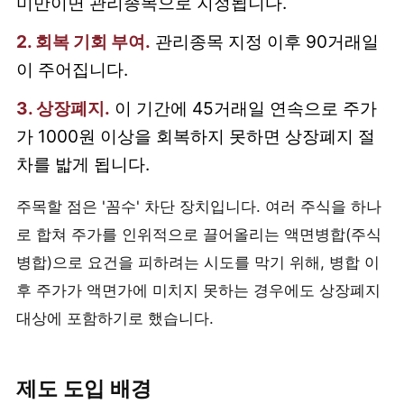
미만이면 관리종목으로 지정됩니다.
2. 회복 기회 부여.
관리종목 지정 이후 90거래일
이 주어집니다.
3. 상장폐지.
이 기간에 45거래일 연속으로 주가
가 1000원 이상을 회복하지 못하면 상장폐지 절
차를 밟게 됩니다.
주목할 점은 '꼼수' 차단 장치입니다. 여러 주식을 하나
로 합쳐 주가를 인위적으로 끌어올리는 액면병합(주식
병합)으로 요건을 피하려는 시도를 막기 위해, 병합 이
후 주가가 액면가에 미치지 못하는 경우에도 상장폐지
대상에 포함하기로 했습니다.
제도 도입 배경