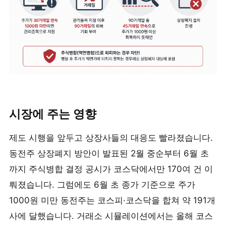
시장에 주는 영향
제도 시행을 앞두고 상장사들의 대응도 빨라졌습니다.
동전주 상장폐지 방안이 발표된 2월 중순부터 6월 초
까지 주식병합 결정 공시가 코스닥에서만 170여 건 이
뤄졌습니다. 그럼에도 6월 초 종가 기준으로 주가
1000원 미만 동전주는 코스피·코스닥을 합쳐 약 191개
사에 달했습니다. 거래소 시뮬레이션에서는 올해 코스