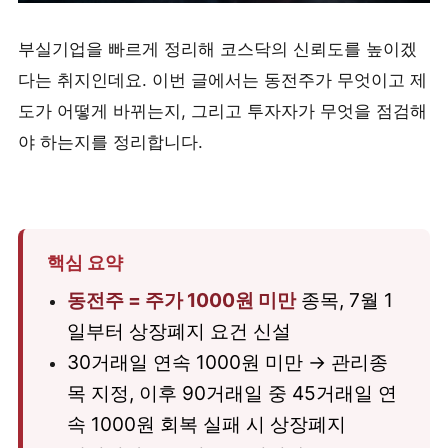
부실기업을 빠르게 정리해 코스닥의 신뢰도를 높이겠
다는 취지인데요. 이번 글에서는 동전주가 무엇이고 제
도가 어떻게 바뀌는지, 그리고 투자자가 무엇을 점검해
야 하는지를 정리합니다.
핵심 요약
동전주 = 주가 1000원 미만
종목, 7월 1
일부터 상장폐지 요건 신설
30거래일 연속 1000원 미만 → 관리종
목 지정, 이후 90거래일 중 45거래일 연
속 1000원 회복 실패 시 상장폐지