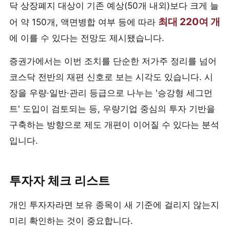
닥 상장폐지 대상이 기존 예상(50개 내외)보다 크게 늘
최대 220여 개
어 약 150개, 액면병합 여부 등에 따라
에 이를 수 있다는 전망도 제시됐습니다.
증권가에서는 이번 조치를 단순한 저가주 정리를 넘어
코스닥 전반의 재편 신호로 보는 시각도 있습니다. 시
장을 우량·일반·관리 등급으로 나누는 '승강형 세그먼
트' 도입이 검토되는 등, 우량기업 중심의 투자 기반을
구축하는 방향으로 제도 개편이 이어질 수 있다는 분석
입니다.
투자자 체크 리스트
개인 투자자라면 보유 종목이 새 기준에 걸리지 않는지
미리 확인하는 것이 중요합니다.