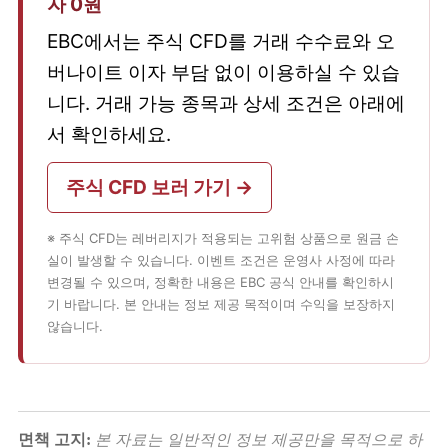
자 0원
EBC에서는 주식 CFD를 거래 수수료와 오
버나이트 이자 부담 없이 이용하실 수 있습
니다. 거래 가능 종목과 상세 조건은 아래에
서 확인하세요.
주식 CFD 보러 가기 →
※ 주식 CFD는 레버리지가 적용되는 고위험 상품으로 원금 손
실이 발생할 수 있습니다. 이벤트 조건은 운영사 사정에 따라
변경될 수 있으며, 정확한 내용은 EBC 공식 안내를 확인하시
기 바랍니다. 본 안내는 정보 제공 목적이며 수익을 보장하지
않습니다.
면책 고지:
본 자료는 일반적인 정보 제공만을 목적으로 하