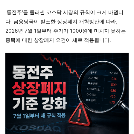
'동전주'를 둘러싼 코스닥 시장의 규칙이 크게 바뀝니
다. 금융당국이 발표한 상장폐지 개혁방안에 따라,
2026년 7월 1일부터 주가가 1000원에 미치지 못하는
종목에 대한 상장폐지 요건이 새로 적용됩니다.