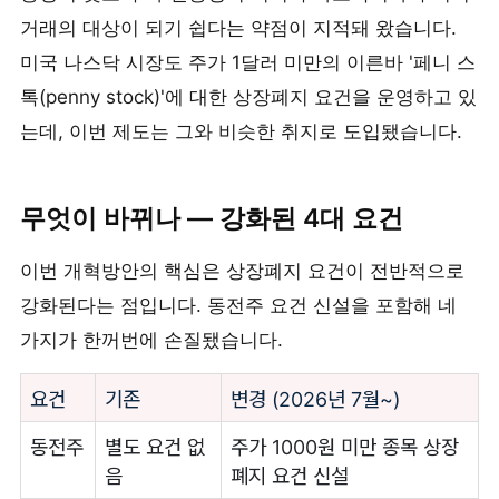
거래의 대상이 되기 쉽다는 약점이 지적돼 왔습니다.
미국 나스닥 시장도 주가 1달러 미만의 이른바 '페니 스
톡(penny stock)'에 대한 상장폐지 요건을 운영하고 있
는데, 이번 제도는 그와 비슷한 취지로 도입됐습니다.
무엇이 바뀌나 — 강화된 4대 요건
이번 개혁방안의 핵심은 상장폐지 요건이 전반적으로
강화된다는 점입니다. 동전주 요건 신설을 포함해 네
가지가 한꺼번에 손질됐습니다.
요건
기존
변경 (2026년 7월~)
동전주
별도 요건 없
주가 1000원 미만 종목 상장
음
폐지 요건 신설