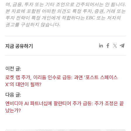
며, 금융, 투자 또는 기타 조언으로 간주되어서는 안 됩니다.
본 자료에 포함된 어떠한 의견도 특정 투자, 증권, 거래 또는
투자 전략이 특정 개인에게 적합하다는 EBC 또는 저자의
권고를 구성하지 않습니다.
지금 공유하기
이전 글:
로켓 랩 주가, 이리듐 인수로 급등: 과연 '포스트 스페이스
X'의 대안이 될까?
다음 글:
엔비디아 AI 파트너십에 팔란티어 주가 급등: 주가 조정은 끝
났는가?