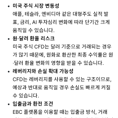
미국 주식 시장 변동성
애플, 테슬라, 엔비디아 같은 대형주도 실적 발
표, 금리, AI 투자심리 변화에 따라 단기간 크게
움직일 수 있습니다.
원·달러 환율 리스크
미국 주식 CFD는 달러 기준으로 거래되는 경우
가 많기 때문에, 원화로 환산한 최종 수익률은 원
·달러 환율 변화의 영향을 받을 수 있습니다.
레버리지와 손실 확대 가능성
CFD는 레버리지를 사용할 수 있는 구조이므로,
예상과 반대로 움직일 경우 손실도 빠르게 커질
수 있습니다.
입출금과 환전 조건
EBC 플랫폼을 이용할 때는 입출금 방식, 거래