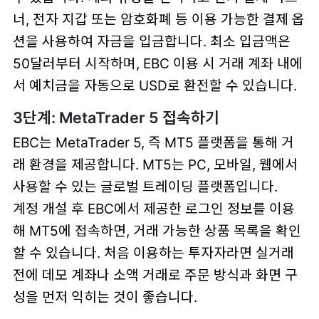
너, 전자 지갑 또는 암호화폐 등 이용 가능한 결제 옵
션을 사용하여 자금을 입금합니다. 최소 입금액은
50달러부터 시작하며, EBC 이용 시 거래 계좌 내에
서 예치금을 자동으로 USD로 환전할 수 있습니다.
3단계: MetaTrader 5 접속하기
EBC는 MetaTrader 5, 즉 MT5 플랫폼을 통해 거
래 환경을 제공합니다. MT5는 PC, 모바일, 웹에서
사용할 수 있는 글로벌 트레이딩 플랫폼입니다.
계정 개설 후 EBC에서 제공한 로그인 정보를 이용
해 MT5에 접속하면, 거래 가능한 상품 목록을 확인
할 수 있습니다. 처음 이용하는 투자자라면 실거래
전에 데모 계좌나 소액 거래로 주문 방식과 화면 구
성을 먼저 익히는 것이 좋습니다.