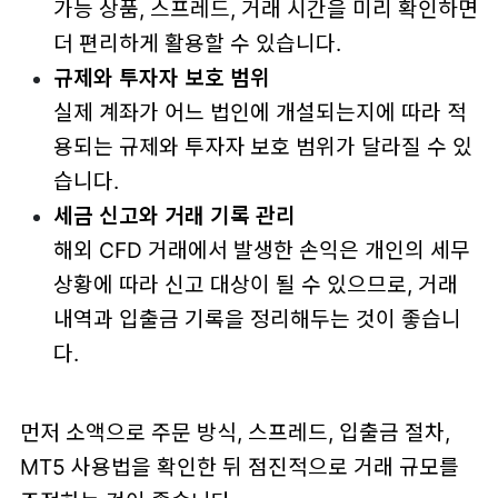
가능 상품, 스프레드, 거래 시간을 미리 확인하면
더 편리하게 활용할 수 있습니다.
규제와 투자자 보호 범위
실제 계좌가 어느 법인에 개설되는지에 따라 적
용되는 규제와 투자자 보호 범위가 달라질 수 있
습니다.
세금 신고와 거래 기록 관리
해외 CFD 거래에서 발생한 손익은 개인의 세무
상황에 따라 신고 대상이 될 수 있으므로, 거래
내역과 입출금 기록을 정리해두는 것이 좋습니
다.
먼저 소액으로 주문 방식, 스프레드, 입출금 절차,
MT5 사용법을 확인한 뒤 점진적으로 거래 규모를