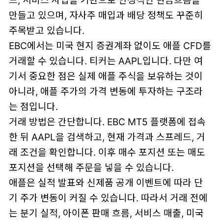
드, 서비스 사업을 기반으로 안정적인 현금흐름을
만들고 있으며, 자사주 매입과 배당 정책도 꾸준히
주목받고 있습니다.
EBC에서는 미국 현지 증권계좌 없이도 애플 CFD를
거래할 수 있습니다. 티커는 AAPL입니다. 다만 여
기서 중요한 점은 실제 애플 주식을 보유하는 것이
아니라, 애플 주가의 가격 변동에 투자하는 구조라
는 점입니다.
거래 방법은 간단합니다. EBC MT5 플랫폼에 접속
한 뒤 AAPL을 검색하고, 현재 가격과 스프레드, 거
래 조건을 확인합니다. 이후 매수 포지션 또는 매도
포지션을 선택해 주문을 넣을 수 있습니다.
애플은 실적 발표와 신제품 공개 이벤트에 따라 단
기 주가 변동이 커질 수 있습니다. 따라서 거래 전에
는 분기 실적, 아이폰 판매 흐름, 서비스 매출, 미국