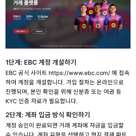
1단계: EBC 계정 개설하기
EBC 공식 사이트 https://www.ebc.com/ 에 접속
하여 계정을 개설합니다. 가입 절차는 온라인으로
진행되며, 본인 확인을 위해 신분증 또는 여권 등
KYC 인증 자료가 필요합니다.
2단계: 계좌 입금 방식 확인하기
계정 승인이 완료되면 거래 계좌에 자금을 입금할
수 있습니다. 계좌 유형을 선택하고 현지 결제 파트