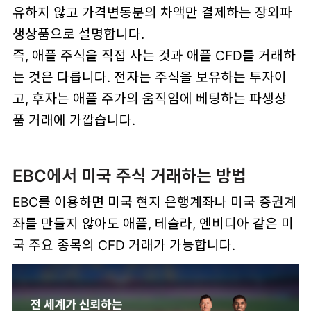
유하지 않고 가격변동분의 차액만 결제하는 장외파
생상품으로 설명합니다.
즉, 애플 주식을 직접 사는 것과 애플 CFD를 거래하
는 것은 다릅니다. 전자는 주식을 보유하는 투자이
고, 후자는 애플 주가의 움직임에 베팅하는 파생상
품 거래에 가깝습니다.
EBC에서 미국 주식 거래하는 방법
EBC를 이용하면 미국 현지 은행계좌나 미국 증권계
좌를 만들지 않아도 애플, 테슬라, 엔비디아 같은 미
국 주요 종목의 CFD 거래가 가능합니다.