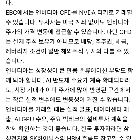
다.
EBC에서는 엔비디아 CFD를 NVDA 티커로 거래할
수 있습니다. 투자자는 미국 계좌 없이도 엔비디아
주가의 가격 변동에 접근할 수 있습니다. 다만 CFD
는 실제 주식 보유가 아니므로 배당, 주주권, 세금,
레버리지 조건이 일반 해외주식 투자와 다를 수 있
습니다.
엔비디아는 성장성이 큰 만큼 밸류에이션 부담도 함
께 봐야 합니다. AI 반도체 수요가 계속 확대되더라
도, 시장 기대가 이미 주가에 많이 반영된 구간에서
는 작은 실적 변수에도 변동성이 커질 수 있습니다.
엔비디아를 거래할 때는 실적 발표, 데이터센터 매
출, AI GPU 수요, 주요 빅테크의 설비투자 계획을
함께 확인하는 것이 좋습니다. 한국 투자자라면 삼
성전자와 SK하이닉스의 HBM 흐름도 참고할 수 있