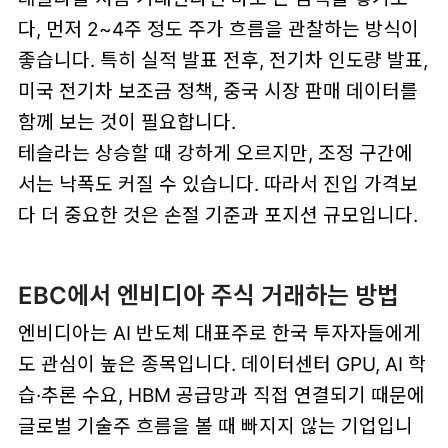
다, 먼저 2~4주 정도 주가 흐름을 관찰하는 방식이
좋습니다. 특히 실적 발표 전후, 전기차 인도량 발표,
미국 전기차 보조금 정책, 중국 시장 판매 데이터를
함께 보는 것이 필요합니다.
테슬라는 상승할 때 강하게 오르지만, 조정 구간에
서는 낙폭도 커질 수 있습니다. 따라서 진입 가격보
다 더 중요한 것은 손절 기준과 포지션 규모입니다.
EBC에서 엔비디아 주식 거래하는 방법
엔비디아는 AI 반도체 대표주로 한국 투자자들에게
도 관심이 높은 종목입니다. 데이터센터 GPU, AI 학
습·추론 수요, HBM 공급망과 직접 연결되기 때문에
글로벌 기술주 흐름을 볼 때 빠지지 않는 기업입니