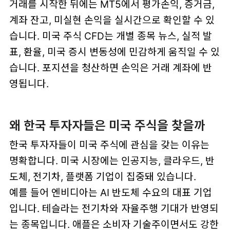
거래를 시작한 뒤에는 MT5에서 평가손익, 증거금,
계좌 잔고, 미실현 손익을 실시간으로 확인할 수 있
습니다. 미국 주식 CFD는 개별 종목 뉴스, 실적 발
표, 환율, 미국 증시 변동성에 민감하게 움직일 수 있
습니다. 포지션을 청산하면 손익은 거래 계좌에 반
영됩니다.
왜 한국 투자자들은 미국 주식을 찾을까
한국 투자자들이 미국 주식에 관심을 갖는 이유는
명확합니다. 미국 시장에는 인공지능, 클라우드, 반
도체, 전기차, 플랫폼 기업이 집중돼 있습니다.
예를 들어 엔비디아는 AI 반도체 수요의 대표 기업
입니다. 테슬라는 전기차와 자율주행 기대가 반영되
는 종목입니다. 애플은 소비자 기술주이면서도 강한