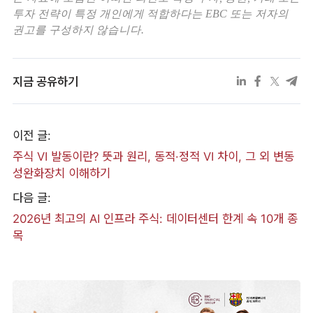
투자 전략이 특정 개인에게 적합하다는 EBC 또는 저자의
권고를 구성하지 않습니다.
지금 공유하기
이전 글:
주식 VI 발동이란? 뜻과 원리, 동적·정적 VI 차이, 그 외 변동
성완화장치 이해하기
다음 글:
2026년 최고의 AI 인프라 주식: 데이터센터 한계 속 10개 종
목