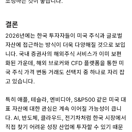
조정하는 것이 좋습니다.
결론
2026년에는 한국 투자자들이 미국 주식과 글로벌
자산에 접근하는 방식이 더욱 다양해질 것으로 보입
니다. 국내 증권사의 해외주식 서비스가 이미 보편
화된 가운데, 해외 브로커와 CFD 플랫폼을 통한 미
국 주식 가격 변동 거래도 선택지 중 하나로 자리 잡
고 있습니다.
특히 애플, 테슬라, 엔비디아, S&P500 같은 미국 대
표 자산에 대한 관심은 계속 이어질 가능성이 큽니
다. AI, 반도체, 클라우드, 전기차처럼 한국 시장에서
직접 찾기 어려운 성장 산업에 투자할 수 있기 때문