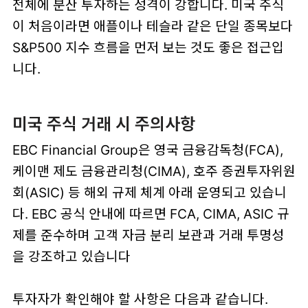
전체에 분산 투자하는 성격이 강합니다. 미국 주식
이 처음이라면 애플이나 테슬라 같은 단일 종목보다
S&P500 지수 흐름을 먼저 보는 것도 좋은 접근입
니다.
미국 주식 거래 시 주의사항
EBC Financial Group은 영국 금융감독청(FCA),
케이맨 제도 금융관리청(CIMA), 호주 증권투자위원
회(ASIC) 등 해외 규제 체계 아래 운영되고 있습니
다. EBC 공식 안내에 따르면 FCA, CIMA, ASIC 규
제를 준수하며 고객 자금 분리 보관과 거래 투명성
을 강조하고 있습니다
투자자가 확인해야 할 사항은 다음과 같습니다.