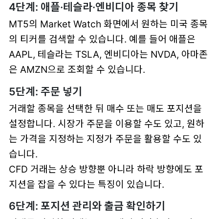
4단계: 애플·테슬라·엔비디아 종목 찾기
MT5의 Market Watch 화면에서 원하는 미국 종목
의 티커를 검색할 수 있습니다. 예를 들어 애플은
AAPL, 테슬라는 TSLA, 엔비디아는 NVDA, 아마존
은 AMZN으로 조회할 수 있습니다.
5단계: 주문 넣기
거래할 종목을 선택한 뒤 매수 또는 매도 포지션을
설정합니다. 시장가 주문을 이용할 수도 있고, 원하
는 가격을 지정하는 지정가 주문을 활용할 수도 있
습니다.
CFD 거래는 상승 방향뿐 아니라 하락 방향에도 포
지션을 잡을 수 있다는 특징이 있습니다.
6단계: 포지션 관리와 출금 확인하기