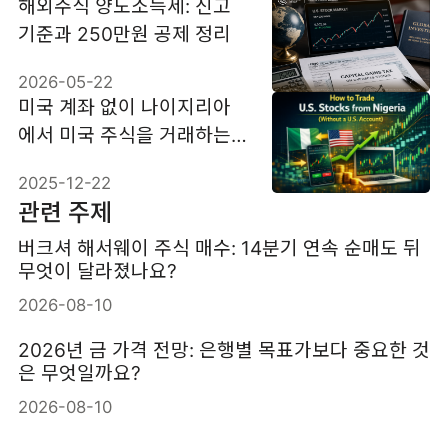
해외주식 양도소득세: 신고
기준과 250만원 공제 정리
2026-05-22
미국 계좌 없이 나이지리아
에서 미국 주식을 거래하는
방법
2025-12-22
관련 주제
버크셔 해서웨이 주식 매수: 14분기 연속 순매도 뒤
무엇이 달라졌나요?
2026-08-10
2026년 금 가격 전망: 은행별 목표가보다 중요한 것
은 무엇일까요?
2026-08-10