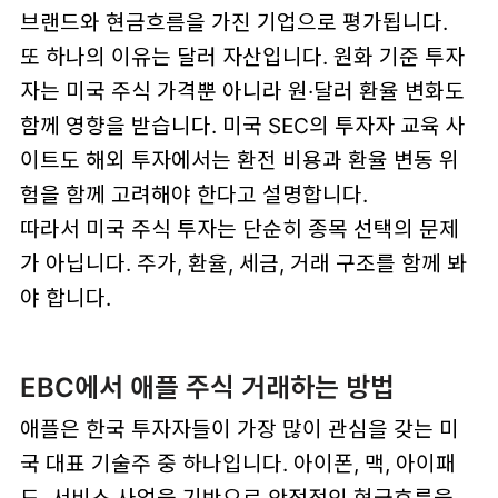
브랜드와 현금흐름을 가진 기업으로 평가됩니다.
또 하나의 이유는 달러 자산입니다. 원화 기준 투자
자는 미국 주식 가격뿐 아니라 원·달러 환율 변화도
함께 영향을 받습니다. 미국 SEC의 투자자 교육 사
이트도 해외 투자에서는 환전 비용과 환율 변동 위
험을 함께 고려해야 한다고 설명합니다.
따라서 미국 주식 투자는 단순히 종목 선택의 문제
가 아닙니다. 주가, 환율, 세금, 거래 구조를 함께 봐
야 합니다.
EBC에서 애플 주식 거래하는 방법
애플은 한국 투자자들이 가장 많이 관심을 갖는 미
국 대표 기술주 중 하나입니다. 아이폰, 맥, 아이패