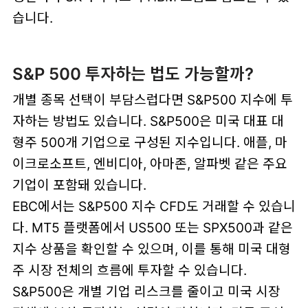
습니다.
S&P 500 투자하는 법도 가능할까?
개별 종목 선택이 부담스럽다면 S&P500 지수에 투
자하는 방법도 있습니다. S&P500은 미국 대표 대
형주 500개 기업으로 구성된 지수입니다. 애플, 마
이크로소프트, 엔비디아, 아마존, 알파벳 같은 주요
기업이 포함돼 있습니다.
EBC에서는 S&P500 지수 CFD도 거래할 수 있습니
다. MT5 플랫폼에서 US500 또는 SPX500과 같은
지수 상품을 확인할 수 있으며, 이를 통해 미국 대형
주 시장 전체의 흐름에 투자할 수 있습니다.
S&P500은 개별 기업 리스크를 줄이고 미국 시장