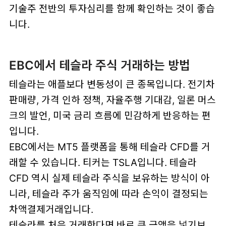
기술주 전반의 투자심리를 함께 확인하는 것이 좋습
니다.
EBC에서 테슬라 주식 거래하는 방법
테슬라는 애플보다 변동성이 큰 종목입니다. 전기차
판매량, 가격 인하 정책, 자율주행 기대감, 일론 머스
크의 발언, 미국 금리 흐름에 민감하게 반응하는 편
입니다.
EBC에서는 MT5 플랫폼을 통해 테슬라 CFD를 거
래할 수 있습니다. 티커는 TSLA입니다. 테슬라
CFD 역시 실제 테슬라 주식을 보유하는 방식이 아
니라, 테슬라 주가 움직임에 따라 손익이 결정되는
차액결제거래입니다.
테슬라를 처음 거래한다면 바로 큰 금액을 넣기보