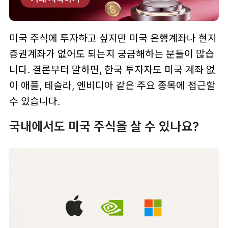
미국 주식에 투자하고 싶지만 미국 은행계좌나 현지
증권계좌가 없어도 되는지 궁금해하는 분들이 많습
니다. 결론부터 말하면, 한국 투자자도 미국 계좌 없
이 애플, 테슬라, 엔비디아 같은 주요 종목에 접근할
수 있습니다.
국내에서도 미국 주식을 살 수 있나요?