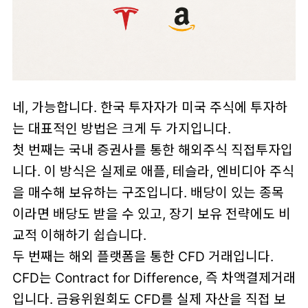
네, 가능합니다. 한국 투자자가 미국 주식에 투자하
는 대표적인 방법은 크게 두 가지입니다.
첫 번째는 국내 증권사를 통한 해외주식 직접투자입
니다. 이 방식은 실제로 애플, 테슬라, 엔비디아 주식
을 매수해 보유하는 구조입니다. 배당이 있는 종목
이라면 배당도 받을 수 있고, 장기 보유 전략에도 비
교적 이해하기 쉽습니다.
두 번째는 해외 플랫폼을 통한 CFD 거래입니다.
CFD는 Contract for Difference, 즉 차액결제거래
입니다. 금융위원회도 CFD를 실제 자산을 직접 보