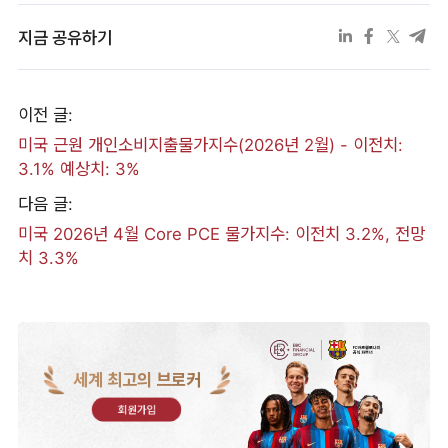
지금 공유하기
이전 글:
미국 근원 개인소비지출물가지수(2026년 2월) - 이전치:
3.1% 예상치: 3%
다음 글:
미국 2026년 4월 Core PCE 물가지수: 이전치 3.2%, 전망
치 3.3%
세계 최고의 브로커
회원가입