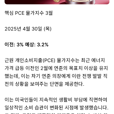
핵심 PCE 물가지수 3월
2025년 4월 30일 (목)
이전: 3% 예상: 3.2%
근원 개인소비지출(PCE) 물가지수는 최근 에너지
가격 급등 이전인 2월에 연준의 목표치 이상을 유지
했는데, 이는 차기 연준 의장에게 이란 전쟁 발발 직
전의 상황을 보여주는 단면을 제공한다.
이는 미국인들이 지속적인 생활비 부담에 직면하여
일상적인 소비 습관이 변화된 시점에 발생했습니다.