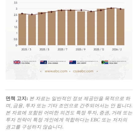
면책 고지:
본 자료는 일반적인 정보 제공만을 목적으로 하
며, 금융, 투자 또는 기타 조언으로 간주되어서는 안 됩니다.
본 자료에 포함된 어떠한 의견도 특정 투자, 증권, 거래 또는
투자 전략이 특정 개인에게 적합하다는 EBC 또는 저자의
권고를 구성하지 않습니다.