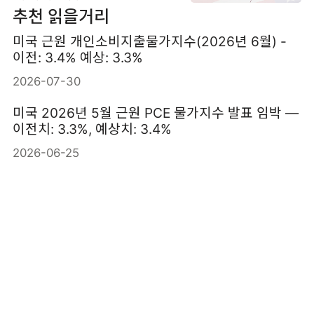
추천 읽을거리
미국 근원 개인소비지출물가지수(2026년 6월) -
이전: 3.4% 예상: 3.3%
2026-07-30
미국 2026년 5월 근원 PCE 물가지수 발표 임박 —
이전치: 3.3%, 예상치: 3.4%
2026-06-25