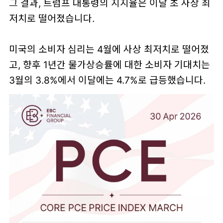
그 결과, 트럼프 대통령의 지지율은 이달 초 사상 최
저치로 떨어졌습니다.
미국의 소비자 심리는 4월에 사상 최저치로 떨어졌
고, 향후 1년간 물가상승률에 대한 소비자 기대치는
3월의 3.8%에서 이달에는 4.7%로 급등했습니다.