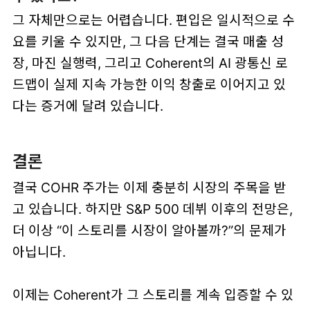
그 자체만으로는 어렵습니다. 편입은 일시적으로 수
요를 키울 수 있지만, 그 다음 단계는 결국 매출 성
장, 마진 실행력, 그리고 Coherent의 AI 광통신 로
드맵이 실제 지속 가능한 이익 창출로 이어지고 있
다는 증거에 달려 있습니다.
결론
결국
COHR 주가
는 이제 충분히 시장의 주목을 받
고 있습니다. 하지만 S&P 500 데뷔 이후의 전망은,
더 이상 “이 스토리를 시장이 알아볼까?”의 문제가
아닙니다.
이제는
Coherent가 그 스토리를 계속 입증할 수 있