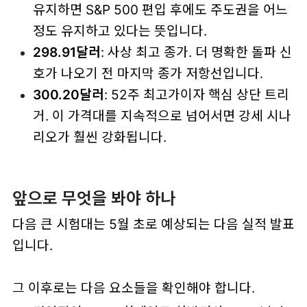
유지하면 S&P 500 편입 후에도 주도권을 어느
정도 유지하고 있다는 뜻입니다.
298.91달러
: 사상 최고 종가. 더 명확한 돌파 신
호가 나오기 전 마지막 종가 저항선입니다.
300.20달러
: 52주 최고가이자 핵심 상단 트리
거. 이 가격대를 지속적으로 넘어서면 강세 시나
리오가 훨씬 강화됩니다.
앞으로 무엇을 봐야 하나
다음 큰 시험대는 5월 초로 예상되는
다음 실적 발표
입니다.
그 이후로는 다음 요소들을 확인해야 합니다.