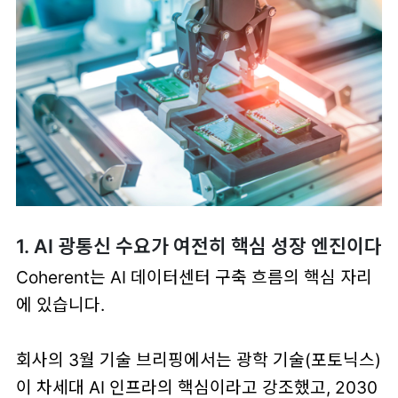
1. AI 광통신 수요가 여전히 핵심 성장 엔진이다
Coherent는 AI 데이터센터 구축 흐름의 핵심 자리
에 있습니다.
회사의 3월 기술 브리핑에서는
광학 기술(포토닉스)
이 차세대 AI 인프라의 핵심이라고 강조했고, 2030