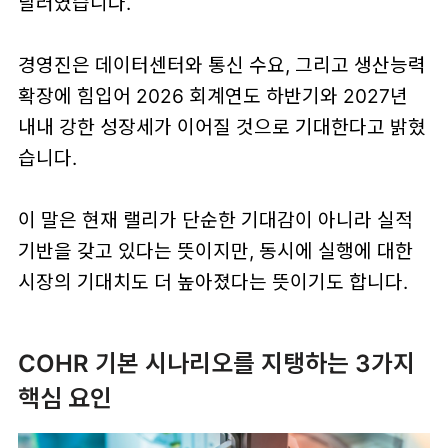
달러
였습니다.
경영진은 데이터센터와 통신 수요, 그리고 생산능력
확장에 힘입어
2026 회계연도 하반기와 2027년
내내 강한 성장세가 이어질 것
으로 기대한다고 밝혔
습니다.
이 말은 현재 랠리가 단순한 기대감이 아니라
실적
기반
을 갖고 있다는 뜻이지만, 동시에 실행에 대한
시장의 기대치도 더 높아졌다는 뜻이기도 합니다.
COHR 기본 시나리오를 지탱하는 3가지
핵심 요인