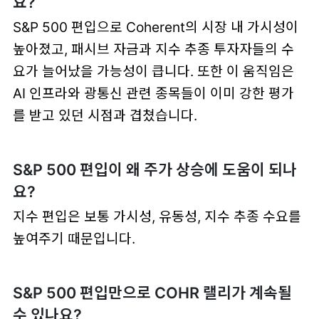
요?
S&P 500 편입으로 Coherent의 시장 내 가시성이
높아졌고, 패시브 자금과 지수 추종 투자자들의 수
요가 늘어났을 가능성이 큽니다. 또한 이 움직임은
AI 인프라와 광통신 관련 종목들이 이미 강한 평가
를 받고 있던 시점과 겹쳤습니다.
S&P 500 편입이 왜 주가 상승에 도움이 되나
요?
지수 편입은 보통
가시성
,
유동성
,
지수 추종 수요
를
높여주기 때문입니다.
S&P 500 편입만으로 COHR 랠리가 계속될
수 있나요?