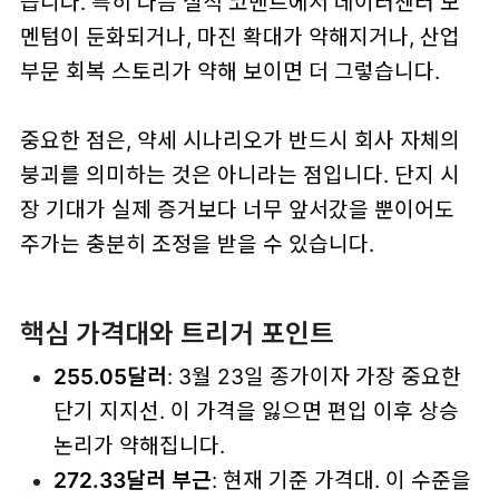
습니다. 특히 다음 실적 코멘트에서 데이터센터 모
멘텀이 둔화되거나, 마진 확대가 약해지거나, 산업
부문 회복 스토리가 약해 보이면 더 그렇습니다.
중요한 점은, 약세 시나리오가 반드시 회사 자체의
붕괴를 의미하는 것은 아니라는 점입니다. 단지
시
장 기대가 실제 증거보다 너무 앞서갔을 뿐
이어도
주가는 충분히 조정을 받을 수 있습니다.
핵심 가격대와 트리거 포인트
255.05달러
: 3월 23일 종가이자 가장 중요한
단기 지지선. 이 가격을 잃으면 편입 이후 상승
논리가 약해집니다.
272.33달러 부근
: 현재 기준 가격대. 이 수준을