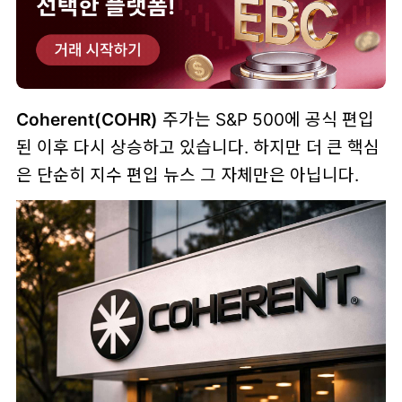
Coherent(COHR)
주가는 S&P 500에 공식 편입
된 이후 다시 상승하고 있습니다. 하지만 더 큰 핵심
은 단순히 지수 편입 뉴스 그 자체만은 아닙니다.