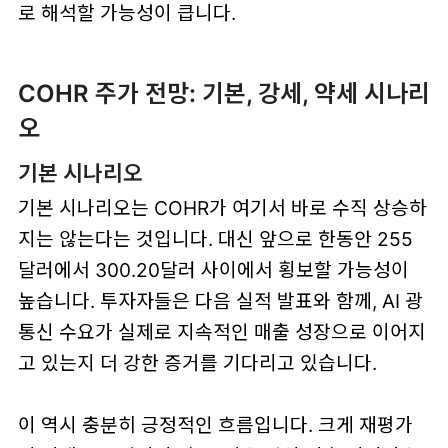
로 해석할 가능성이 큽니다.
COHR 주가 전망: 기본, 강세, 약세 시나리
오
기본 시나리오
기본 시나리오는 COHR가 여기서 바로 수직 상승하
지는 않는다는 것입니다. 대신 앞으로 한동안
255
달러에서 300.20달러 사이
에서 횡보할 가능성이
높습니다. 투자자들은 다음 실적 발표와 함께, AI 광
통신 수요가 실제로 지속적인 매출 성장으로 이어지
고 있는지 더 강한 증거를 기다리고 있습니다.
이 역시 충분히 긍정적인 흐름입니다. 크게 재평가