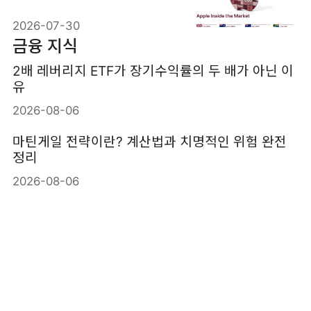
는 구조
2026-07-30
금융 지식
2배 레버리지 ETF가 장기수익률의 두 배가 아닌 이
유
2026-08-06
마틴게일 전략이란? 계산법과 치명적인 위험 완전
정리
2026-08-06