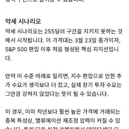
약세 시나리오
약세 시나리
오
는
255달러 구간을 지키지 못하는 것
에서 시작됩니다.
이 가격대는 3월 23일 종가이자,
S&P 500 편입 이후 처음 형성된 핵심 지지선입니
다.
만약 이 수준 아래로 밀리면, 지수 편입으로 인한 추
가 수요가 생각보다 더 컸고, 실제 장기 투자 수요는
그만큼 강하지 않았다는 뜻이 될 수 있습니다.
이 경우, 이미 작년보다 훨씬 높은 가격에 거래되는
종목 특성상,
밸류에이션 재조정
압력이 커질 수 있