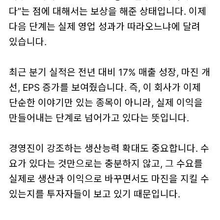
다”는 점에 대해서는 보상을 해준 상태입니다. 이제
다음 단계는
실제 영업 성과가 따라오느냐
에 달려
있습니다.
최근 분기 실적은 전년 대비
17% 매출 성장
, 마진 개
선, EPS 증가를 보여줬습니다. 즉, 이 회사가 이제
단순한 이야기만 있는 종목이 아니라,
실제 이익을
만들어내는 단계로 넘어가고 있다
는 뜻입니다.
경영진이 강조하는 생산능력 확대도 중요합니다. 수
요가 있다는 것만으로는 충분하지 않고, 그 수요를
실제로 생산과 이익으로 바꾸면서도 마진을 지킬 수
있는지를 투자자들이 보고 있기 때문입니다.