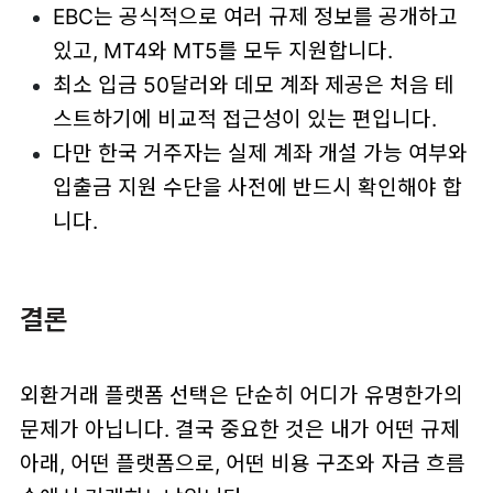
EBC는 공식적으로 여러 규제 정보를 공개하고
있고, MT4와 MT5를 모두 지원합니다.
최소 입금 50달러와 데모 계좌 제공은 처음 테
스트하기에 비교적 접근성이 있는 편입니다.
다만 한국 거주자는 실제 계좌 개설 가능 여부와
입출금 지원 수단을 사전에 반드시 확인해야 합
니다.
결론
외환거래 플랫폼 선택은 단순히 어디가 유명한가의
문제가 아닙니다. 결국 중요한 것은 내가 어떤 규제
아래, 어떤 플랫폼으로, 어떤 비용 구조와 자금 흐름