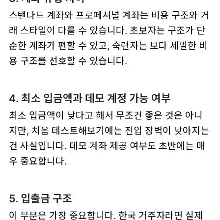
스탠다드 계좌와 프로페셔널 계좌는 비용 구조와 거
래 스타일이 다를 수 있습니다. 초보자는 구조가 단
순한 계좌가 편할 수 있고, 숙련자는 보다 세밀한 비
용 구조를 선호할 수 있습니다.
4. 최소 입금액과 데모 계정 가능 여부
최소 입금액이 낮다고 해서 무조건 좋은 것은 아니
지만, 처음 테스트해보기에는 진입 장벽이 낮아지는
건 사실입니다. 데모 계좌 제공 여부도 초반에는 매
우 중요합니다.
5. 입출금 구조
이 부분은 가장 중요합니다. 한국 거주자라면 실제