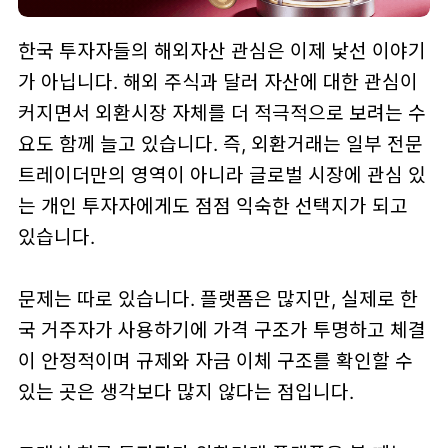
한국 투자자들의 해외자산 관심은 이제 낯선 이야기
가 아닙니다. 해외 주식과 달러 자산에 대한 관심이
커지면서 외환시장 자체를 더 적극적으로 보려는 수
요도 함께 늘고 있습니다. 즉, 외환거래는 일부 전문
트레이더만의 영역이 아니라 글로벌 시장에 관심 있
는 개인 투자자에게도 점점 익숙한 선택지가 되고
있습니다.
문제는 따로 있습니다. 플랫폼은 많지만, 실제로 한
국 거주자가 사용하기에 가격 구조가 투명하고 체결
이 안정적이며 규제와 자금 이체 구조를 확인할 수
있는 곳은 생각보다 많지 않다는 점입니다.