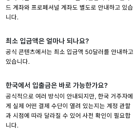
드 계좌와 프로페셔널 계좌도 별도로 안내하고 있습
니다.
최소 입금액은 얼마나 되나요?
공식 콘텐츠에서는 최소 입금액 50달러를 안내하고
있습니다.
한국에서 입출금은 바로 가능한가요?
공식적으로 여러 방식이 안내되지만, 한국 거주자에
게 실제 어떤 결제 수단이 열려 있는지는 계정 관할
과 시점에 따라 달라질 수 있어 사전 확인이 필요합
니다.