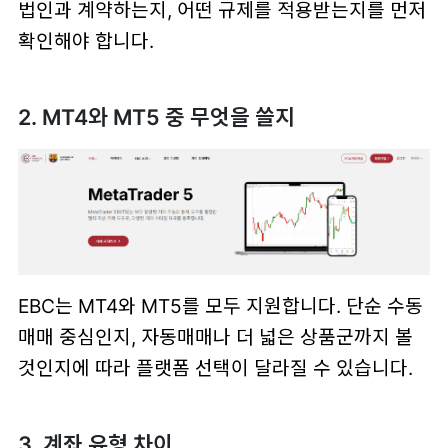
법인과 계약하는지, 어떤 규제를 적용받는지를 먼저
확인해야 합니다.
2. MT4와 MT5 중 무엇을 쓸지
EBC는 MT4와 MT5를 모두 지원합니다. 단순 수동
매매 중심인지, 자동매매나 더 넓은 상품군까지 볼
것인지에 따라 플랫폼 선택이 달라질 수 있습니다.
3. 계좌 유형 차이