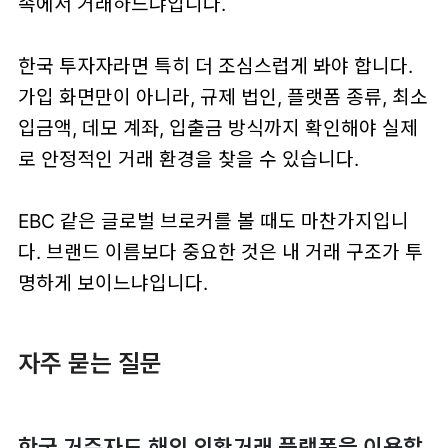
속에서 거래하느냐입니다.
한국 투자자라면 특히 더 조심스럽게 봐야 합니다.
가입 화면만이 아니라, 규제 법인, 플랫폼 종류, 최소
입금액, 데모 계좌, 입출금 방식까지 확인해야 실제
로 안정적인 거래 환경을 찾을 수 있습니다.
EBC 같은 글로벌 브로커를 볼 때도 마찬가지입니
다. 브랜드 이름보다 중요한 것은 내 거래 구조가 투
명하게 보이느냐입니다.
자주 묻는 질문
한국 거주자도 해외 외환거래 플랫폼을 이용할