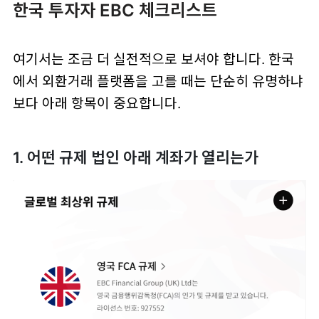
한국 투자자 EBC 체크리스트
여기서는 조금 더 실전적으로 보셔야 합니다. 한국
에서 외환거래 플랫폼을 고를 때는 단순히 유명하냐
보다 아래 항목이 중요합니다.
1. 어떤 규제 법인 아래 계좌가 열리는가