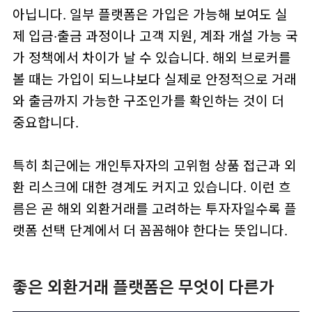
아닙니다. 일부 플랫폼은 가입은 가능해 보여도 실
제 입금·출금 과정이나 고객 지원, 계좌 개설 가능 국
가 정책에서 차이가 날 수 있습니다. 해외 브로커를
볼 때는 가입이 되느냐보다 실제로 안정적으로 거래
와 출금까지 가능한 구조인가를 확인하는 것이 더
중요합니다.
특히 최근에는 개인투자자의 고위험 상품 접근과 외
환 리스크에 대한 경계도 커지고 있습니다. 이런 흐
름은 곧 해외 외환거래를 고려하는 투자자일수록 플
랫폼 선택 단계에서 더 꼼꼼해야 한다는 뜻입니다.
좋은 외환거래 플랫폼은 무엇이 다른가