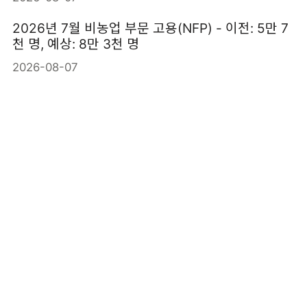
2026년 7월 비농업 부문 고용(NFP) - 이전: 5만 7
천 명, 예상: 8만 3천 명
2026-08-07