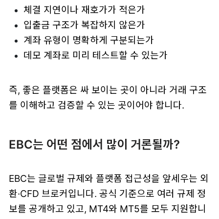
체결 지연이나 재호가가 적은가
입출금 구조가 복잡하지 않은가
계좌 유형이 명확하게 구분되는가
데모 계좌로 미리 테스트할 수 있는가
즉, 좋은 플랫폼은 싸 보이는 곳이 아니라 거래 구조
를 이해하고 검증할 수 있는 곳이어야 합니다.
EBC는 어떤 점에서 많이 거론될까?
EBC는 글로벌 규제와 플랫폼 접근성을 앞세우는 외
환·CFD 브로커입니다. 공식 기준으로 여러 규제 정
보를 공개하고 있고, MT4와 MT5를 모두 지원합니