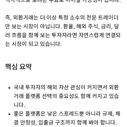
즉, 외환거래는 더 이상 특정 소수의 전문 트레이더
만 보는 시장이 아닙니다. 환율, 해외 주식, 금리, 달
러 흐름을 함께 보는 투자자라면 자연스럽게 연결되
는 시장이 되고 있습니다.
핵심 요약
국내 투자자의 해외 자산 관심이 커지면서 외환
거래 플랫폼 선택의 중요성도 함께 커지고 있습
니다.
좋은 플랫폼은 낮은 스프레드뿐 아니라 규제, 체
결 안정성, 입출금 구조까지 함께 봐야 합니다.