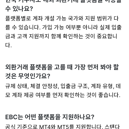
수 있나요?
플랫폼별로 계좌 개설 가능 국가와 지원 범위가 다
를 수 있습니다. 가입 가능 여부뿐 아니라 실제 입출
금과 고객 지원까지 함께 확인하는 것이 중요합니
다.
외환거래 플랫폼을 고를 때 가장 먼저 봐야 할
것은 무엇인가요?
규제 상태, 체결 안정성, 입출금 구조, 계좌 유형, 데
모 계좌 제공 여부를 먼저 확인하는 것이 좋습니다.
EBC는 어떤 플랫폼을 지원하나요?
공식 기준으로 MT4와 MT5를 지원합니다. 스탠다