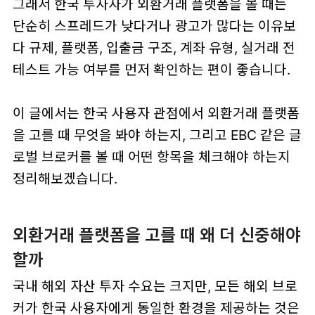
그래서 한국 투자자가 외환거래 플랫폼을 볼 때는
단순히 스프레드가 낮다거나 광고가 많다는 이유보
다 규제, 플랫폼, 입출금 구조, 계좌 유형, 실거래 전
테스트 가능 여부를 먼저 확인하는 편이 좋습니다.
이 글에서는 한국 사용자 관점에서 외환거래 플랫폼
을 고를 때 무엇을 봐야 하는지, 그리고 EBC 같은 글
로벌 브로커를 볼 때 어떤 항목을 체크해야 하는지
정리해보겠습니다.
외환거래 플랫폼을 고를 때 왜 더 신중해야
할까
국내 해외 자산 투자 수요는 크지만, 모든 해외 브로
커가 한국 사용자에게 동일한 환경을 제공하는 것은