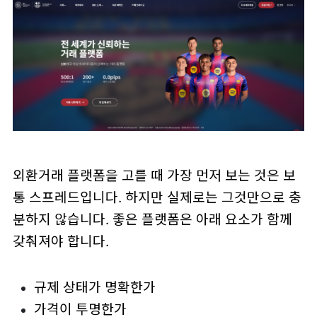
외환거래 플랫폼을 고를 때 가장 먼저 보는 것은 보
통 스프레드입니다. 하지만 실제로는 그것만으로 충
분하지 않습니다. 좋은 플랫폼은 아래 요소가 함께
갖춰져야 합니다.
규제 상태가 명확한가
가격이 투명한가