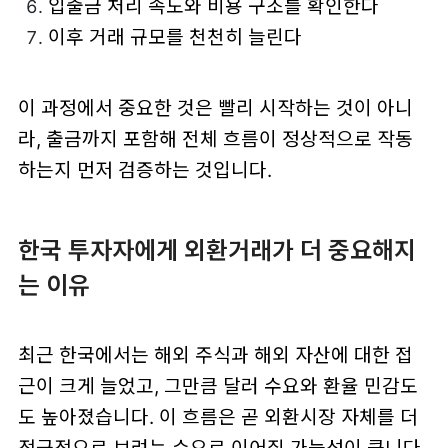
입출금 처리 속도와 비용 구조를 확인한다
이후 거래 규모를 천천히 늘린다
이 과정에서 중요한 것은 빨리 시작하는 것이 아니
라, 출금까지 포함해 전체 흐름이 정상적으로 작동
하는지 먼저 검증하는 것입니다.
한국 투자자에게 외환거래가 더 중요해지
는 이유
최근 한국에서는 해외 주식과 해외 자산에 대한 접
근이 크게 늘었고, 그만큼 달러 수요와 환율 민감도
도 높아졌습니다. 이 흐름은 곧 외환시장 자체를 더
적극적으로 보려는 수요로 이어질 가능성이 큽니다.