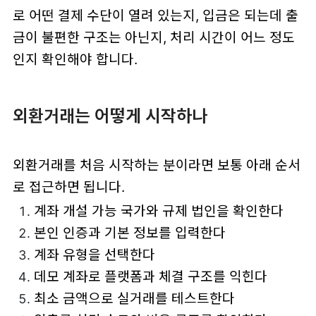
로 어떤 결제 수단이 열려 있는지, 입금은 되는데 출
금이 불편한 구조는 아닌지, 처리 시간이 어느 정도
인지 확인해야 합니다.
외환거래는 어떻게 시작하나
외환거래를 처음 시작하는 분이라면 보통 아래 순서
로 접근하면 됩니다.
계좌 개설 가능 국가와 규제 법인을 확인한다
본인 인증과 기본 정보를 입력한다
계좌 유형을 선택한다
데모 계좌로 플랫폼과 체결 구조를 익힌다
최소 금액으로 실거래를 테스트한다