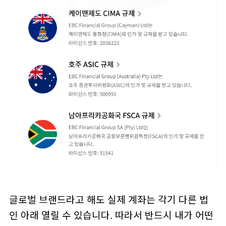
글로벌 브랜드라고 해도 실제 계좌는 각기 다른 법
인 아래 열릴 수 있습니다. 따라서 반드시 내가 어떤