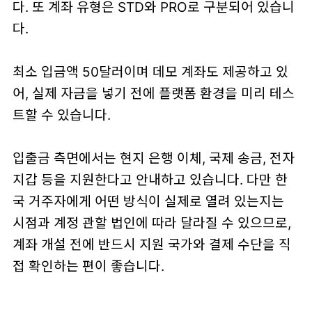
다. 또 계좌 유형은 STD와 PRO로 구분되어 있습니
다.
최소 입금액 50달러이며 데모 계좌도 제공하고 있
어, 실제 자금을 넣기 전에 플랫폼 환경을 미리 테스
트할 수 있습니다.
입출금 측면에서는 현지 은행 이체, 국제 송금, 전자
지갑 등을 지원한다고 안내하고 있습니다. 다만 한
국 거주자에게 어떤 방식이 실제로 열려 있는지는
시점과 계정 관할 법인에 따라 달라질 수 있으므로,
계좌 개설 전에 반드시 지원 국가와 결제 수단을 직
접 확인하는 편이 좋습니다.