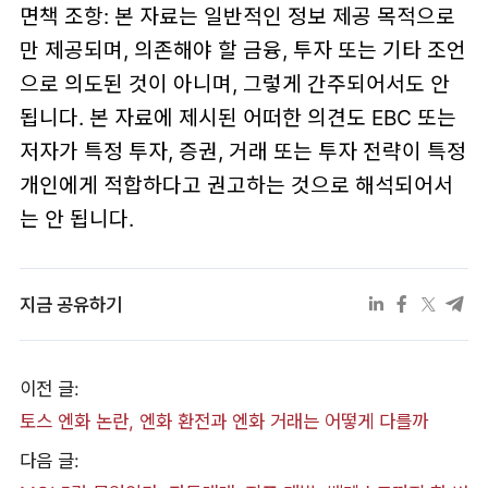
면책 조항: 본 자료는 일반적인 정보 제공 목적으로
만 제공되며, 의존해야 할 금융, 투자 또는 기타 조언
으로 의도된 것이 아니며, 그렇게 간주되어서도 안
됩니다. 본 자료에 제시된 어떠한 의견도 EBC 또는
저자가 특정 투자, 증권, 거래 또는 투자 전략이 특정
개인에게 적합하다고 권고하는 것으로 해석되어서
는 안 됩니다.
지금 공유하기
이전 글:
토스 엔화 논란, 엔화 환전과 엔화 거래는 어떻게 다를까
다음 글: