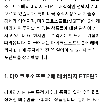
소프트 2배 레버리지 ETF’는 매력적인 선택지로 떠
오르고 있습니다. 특히 미국 주식시장에서 기술주
강세가 이어지며, 마이크로소프트(MSFT)에 2배 레
버리지로 투자할 수 있는 상품들에 대한 관심이 커
지고 있는데요. 하지만 고수익에는 반드시 고위험이
따라옵니다. 이 글에서는 마이크로소프트 2배 레버
리지 ETF에 투자하기 전 꼭 알아야 할 5가지 핵심
포인트를 정리했습니다.
1. 마이크로소프트 2배 레버리지 ETF란?
레버리지 ETF는 특정 지수나 종목의 일간 수익률을
정해진 배수만큼 추종하는 상품입니다. 일반 ETF가