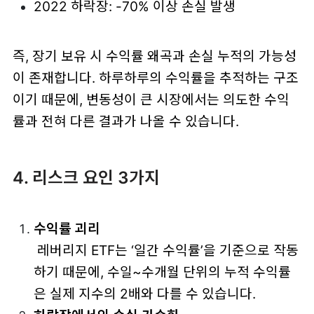
2022 하락장: -70% 이상 손실 발생
즉, 장기 보유 시 수익률 왜곡과 손실 누적의 가능성
이 존재합니다. 하루하루의 수익률을 추적하는 구조
이기 때문에, 변동성이 큰 시장에서는 의도한 수익
률과 전혀 다른 결과가 나올 수 있습니다.
4. 리스크 요인 3가지
수익률 괴리
레버리지 ETF는 ‘일간 수익률’을 기준으로 작동
하기 때문에, 수일~수개월 단위의 누적 수익률
은 실제 지수의 2배와 다를 수 있습니다.