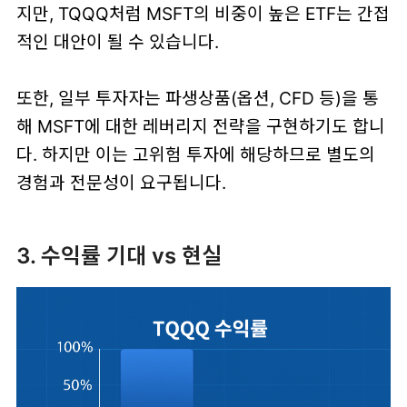
지만, TQQQ처럼 MSFT의 비중이 높은 ETF는 간접
적인 대안이 될 수 있습니다.
또한, 일부 투자자는 파생상품(옵션, CFD 등)을 통
해 MSFT에 대한 레버리지 전략을 구현하기도 합니
다. 하지만 이는 고위험 투자에 해당하므로 별도의
경험과 전문성이 요구됩니다.
3. 수익률 기대 vs 현실