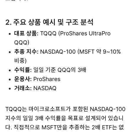
2. 주요 상품 예시 및 구조 분석
대표 상품:
TQQQ (ProShares UltraPro
QQQ)
추종 지수:
NASDAQ-100 (MSFT 약 9~10%
비중)
수익률:
일일 기준 QQQ의 3배
운용사:
ProShares
거래소:
NASDAQ
TQQQ는 마이크로소프트가 포함된 NASDAQ-100
지수의 일일 3배 수익률을 목표로 설계되어 있습니
다. 직접적으로 MSFT만을 추종하는 2배 ETF는 없