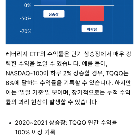
레버리지 ETF의 수익률은 단기 상승장에서 매우 강
력한 수익을 보일 수 있습니다. 예를 들어,
NASDAQ-100이 하루 2% 상승할 경우, TQQQ는
6%에 달하는 수익률을 기록할 수 있습니다. 하지만
이는 ‘일일 기준’일 뿐이며, 장기적으로는 누적 수익
률의 괴리 현상이 발생할 수 있습니다.
2020~2021 상승장: TQQQ 연간 수익률
100% 이상 기록