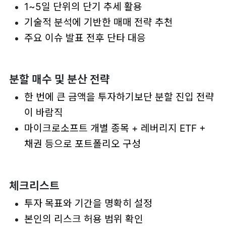
1~5일 단위의 단기 추세 활용
기술적 분석에 기반한 매매 전략 추천
주요 이슈 발표 전후 단타 대응
분할 매수 및 분산 전략
한 번에 큰 금액을 투자하기보단 분할 진입 전략
이 바람직
마이크로소프트 개별 종목 + 레버리지 ETF +
채권 등으로 포트폴리오 구성
체크리스트
투자 목표와 기간을 명확히 설정
본인의 리스크 허용 범위 확인