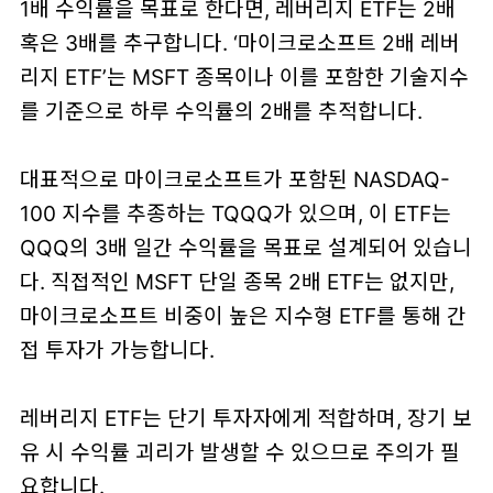
1배 수익률을 목표로 한다면, 레버리지 ETF는 2배
혹은 3배를 추구합니다. ‘마이크로소프트 2배 레버
리지 ETF’는 MSFT 종목이나 이를 포함한 기술지수
를 기준으로 하루 수익률의 2배를 추적합니다.
대표적으로 마이크로소프트가 포함된 NASDAQ-
100 지수를 추종하는 TQQQ가 있으며, 이 ETF는
QQQ의 3배 일간 수익률을 목표로 설계되어 있습니
다. 직접적인 MSFT 단일 종목 2배 ETF는 없지만,
마이크로소프트 비중이 높은 지수형 ETF를 통해 간
접 투자가 가능합니다.
레버리지 ETF는 단기 투자자에게 적합하며, 장기 보
유 시 수익률 괴리가 발생할 수 있으므로 주의가 필
요합니다.