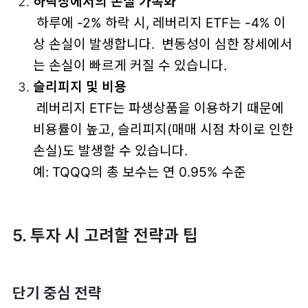
하락장에서의 손실 가속화
하루에 -2% 하락 시, 레버리지 ETF는 -4% 이
상 손실이 발생합니다. 변동성이 심한 장세에서
는 손실이 빠르게 커질 수 있습니다.
슬리피지 및 비용
레버리지 ETF는 파생상품을 이용하기 때문에
비용률이 높고, 슬리피지(매매 시점 차이로 인한
손실)도 발생할 수 있습니다.
예: TQQQ의 총 보수는 연 0.95% 수준
5. 투자 시 고려할 전략과 팁
단기 중심 전략