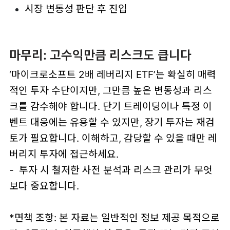
시장 변동성 판단 후 진입
마무리: 고수익만큼 리스크도 큽니다
‘마이크로소프트 2배 레버리지 ETF’는 확실히 매력
적인 투자 수단이지만, 그만큼 높은 변동성과 리스
크를 감수해야 합니다. 단기 트레이딩이나 특정 이
벤트 대응에는 유용할 수 있지만, 장기 투자는 재검
토가 필요합니다. 이해하고, 감당할 수 있을 때만 레
버리지 투자에 접근하세요.
- 투자 시 철저한 사전 분석과 리스크 관리가 무엇
보다 중요합니다.
*면책 조항: 본 자료는 일반적인 정보 제공 목적으로