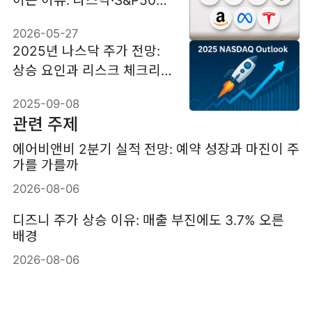
이는 이유: 나스닥·S&P500
영향과 투자 포인트
2026-05-27
2025년 나스닥 주가 전망:
상승 요인과 리스크 체크리
스트
2025-09-08
관련 주제
에어비앤비 2분기 실적 전망: 예약 성장과 마진이 주
가를 가를까
2026-08-06
디즈니 주가 상승 이유: 매출 부진에도 3.7% 오른
배경
2026-08-06