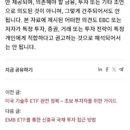
만 제공되며, 의존해야 할 금융, 투자 또는 기타 조언
으로 의도된 것이 아니며, 그렇게 간주되어서도 안
됩니다. 본 자료에 제시된 어떠한 의견도 EBC 또는
저자가 특정 투자, 증권, 거래 또는 투자 전략이 특정
개인에게 적합하다고 권고하는 것으로 해석되어서
는 안 됩니다.
지금 공유하기
이전 글:
미국 기술주 ETF 완전 정복 – 초보 투자자를 위한 가이드
다음 글:
EMB ETF를 통한 신흥국 국채 투자 접근 방법