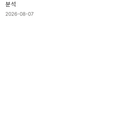
분석
2026-08-07