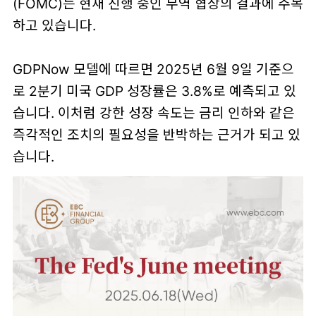
(FOMC)는 현재 진행 중인 무역 협상의 결과에 주목
하고 있습니다.
GDPNow 모델에 따르면 2025년 6월 9일 기준으
로 2분기 미국 GDP 성장률은 3.8%로 예측되고 있
습니다. 이처럼 강한 성장 속도는 금리 인하와 같은
즉각적인 조치의 필요성을 반박하는 근거가 되고 있
습니다.