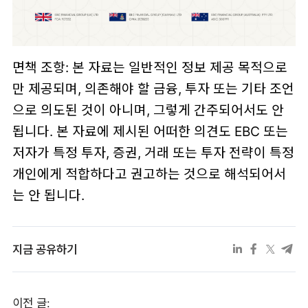
면책 조항: 본 자료는 일반적인 정보 제공 목적으로
만 제공되며, 의존해야 할 금융, 투자 또는 기타 조언
으로 의도된 것이 아니며, 그렇게 간주되어서도 안
됩니다. 본 자료에 제시된 어떠한 의견도 EBC 또는
저자가 특정 투자, 증권, 거래 또는 투자 전략이 특정
개인에게 적합하다고 권고하는 것으로 해석되어서
는 안 됩니다.
지금 공유하기
이전 글: