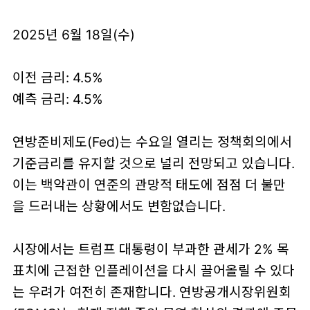
2025년 6월 18일(수)
이전 금리: 4.5%
예측 금리: 4.5%
연방준비제도(Fed)는 수요일 열리는 정책회의에서
기준금리를 유지할 것으로 널리 전망되고 있습니다.
이는 백악관이 연준의 관망적 태도에 점점 더 불만
을 드러내는 상황에서도 변함없습니다.
시장에서는 트럼프 대통령이 부과한 관세가 2% 목
표치에 근접한 인플레이션을 다시 끌어올릴 수 있다
는 우려가 여전히 존재합니다. 연방공개시장위원회