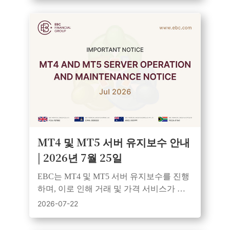
MT4 및 MT5 서버 유지보수 안내
| 2026년 7월 25일
EBC는 MT4 및 MT5 서버 유지보수를 진행
하며, 이로 인해 거래 및 가격 서비스가 일
시적으로 중단됩니다. 모든 시스템은 유지
2026-07-22
보수 완료 후 정상 가동됩니다.