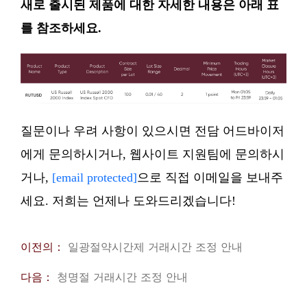
새로 출시된 제품에 대한 자세한 내용은 아래 표
를 참조하세요.
질문이나 우려 사항이 있으시면 전담 어드바이저
에게 문의하시거나, 웹사이트 지원팀에 문의하시
거나,
[email protected]
으로 직접 이메일을 보내주
세요. 저희는 언제나 도와드리겠습니다!
이전의：
일광절약시간제 거래시간 조정 안내
다음：
청명절 거래시간 조정 안내