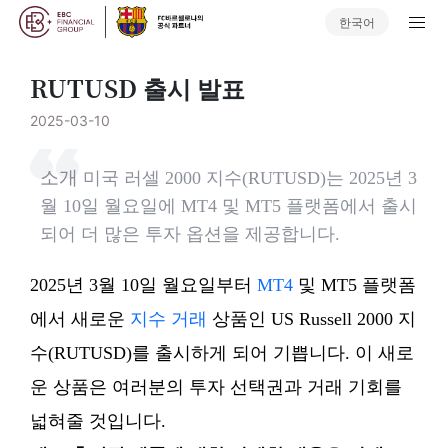
한국어
RUTUSD 출시 발표
2025-03-10
소개
미국 러셀 2000 지수(RUTUSD)는 2025년 3
월 10일 월요일에 MT4 및 MT5 플랫폼에서 출시
되어 더 많은 투자 옵션을 제공합니다.
2025년 3월 10일 월요일부터
MT4
및 MT5 플랫폼
에서 새로운
지수 거래
상품인 US Russell 2000 지
수(RUTUSD)를 출시하게 되어 기쁩니다. 이 새로
운 상품은 여러분의 투자 선택권과 거래 기회를
넓혀줄 것입니다.