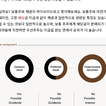
일까요? 보통주와 채권의 하이브리드라고 생각해보세요. 보통주와 마찬
내지만, 고정
배당
금 지급과 같이 채권과 일반적으로 관련된 특징도 있습
 수 있는 것보다 일반적으로 높으며, 보통 주주에게 배당금이 분배되기
 어려움에 직면하면 우선주주는 지급을 받는 면에서 순위가 더 높습니다.