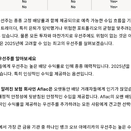
우선주는 종종 고정 배당률과 함께 제공되므로 예측 가능한 수입 흐름을 
 트레이더, 특히 은퇴가 임박했거나 위험한 포트폴리오의 균형을 맞추려
수 있습니다. 물론 모든 투자와 마찬가지로 우선주에도 위험이 없는 것은 
은 2025년에 고려할 수 있는 최고의 우선주를 살펴보겠습니다.
 우선주를 알아보세요
에게 우선주는 높은 배당 수익률로 인해 종종 매력적입니다. 2025년을
습니다. 특히 인상적인 수익을 제공하는 옵션입니다.
) 잘 알려진 보험 회사인 Aflac은
오랫동안 배당 거래자들에게 인기가 많았
재정적 안정성에 뒷받침된 안정적인 수입을 제공합니다. Aflac의 오랜 배
적인 수익률을 제공하는 우선주를 추가하려는 모든 사람에게 견고한 선택
서 가장 큰 금융 기관 중 하나인 뱅크 오브 아메리카의 우선주는 높은 