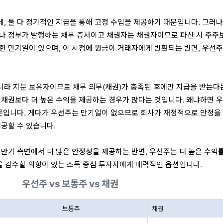
, 둘 다 정기적인 지급을 통해 고정 수입을 제공하기 때문입니다. 그러나
나 정부가 발행하는 채무 증서이고 채권자는 채권자이므로 파산 시 주주
한 만기일이 있으며, 이 시점에 원금이 거래자에게 반환되는 반면, 우선주
라 지분 보유자이므로 채무 의무(채권)가 충족된 후에만 지급을 받는다
 채권보다 더 높은 수익을 제공하는 경우가 많다는 것입니다. 왜냐하면 
때문입니다. 게다가 우선주는 만기일이 없으므로 회사가 재정적으로 안정을
제공할 수 있습니다.
 만기 측면에서 더 많은 안정성을 제공하는 반면, 우선주는 더 높은 수익
험을 감수할 의향이 있는 소득 중심 투자자에게 매력적인 옵션입니다.
우선주 vs 보통주 vs 채권
보통주
채권