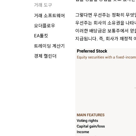
거래 도구
그렇다면 우선주는 정확히 무엇
거래 소프트웨어
우선주는 회사의 소유권을 나타
오더플로우
이러한 배당금은 보통주에서 얻을
EA툴킷
지급됩니다. 즉, 회사가 재정적
트레이딩 계산기
경제 캘린더