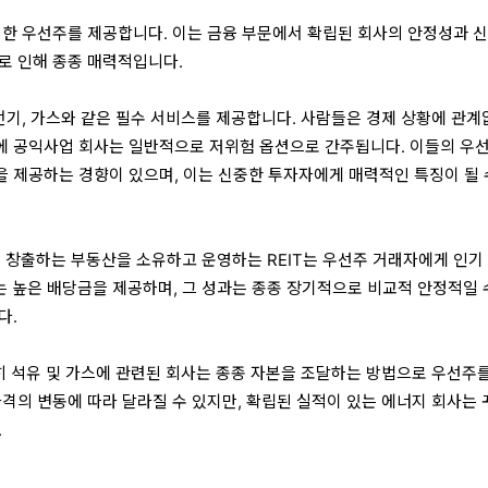
한 우선주를 제공합니다. 이는 금융 부문에서 확립된 회사의 안정성과 신
로 인해 종종 매력적입니다.
전기, 가스와 같은 필수 서비스를 제공합니다. 사람들은 경제 상황에 관계
에 공익사업 회사는 일반적으로 저위험 옵션으로 간주됩니다. 이들의 우
 제공하는 경향이 있으며, 이는 신중한 투자자에게 매력적인 특징이 될 
 창출하는 부동산을 소유하고 운영하는 REIT는 우선주 거래자에게 인기
T는 높은 배당금을 제공하며, 그 성과는 종종 장기적으로 비교적 안정적일 
다.
히 석유 및 가스에 관련된 회사는 종종 자본을 조달하는 방법으로 우선주를
가격의 변동에 따라 달라질 수 있지만, 확립된 실적이 있는 에너지 회사는 
.