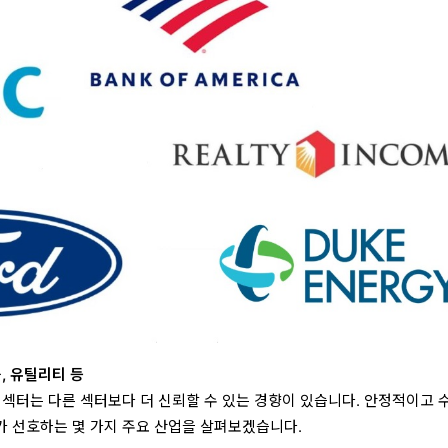
, 유틸리티 등
 섹터는 다른 섹터보다 더 신뢰할 수 있는 경향이 있습니다. 안정적이고 
 선호하는 몇 가지 주요 산업을 살펴보겠습니다.