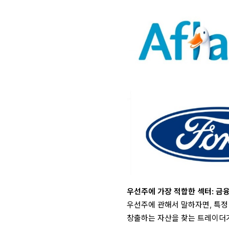
우선주에 가장 적합한 섹터: 금융
우선주에 관해서 말하자면, 특정
창출하는 자산을 찾는 트레이더가