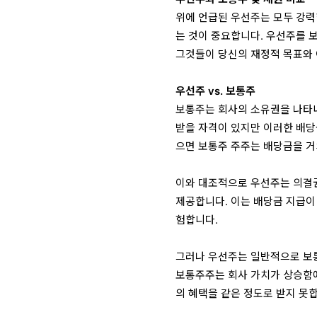
위에 언급된 우선주는 모두 강력
는 것이 중요합니다. 우선주를 
그것들이 당신의 재정적 목표와 
우선주 vs. 보통주
보통주는 회사의 소유권을 나타
받을 자격이 있지만 이러한 배당
으면 보통주 주주는 배당금을 거
이와 대조적으로 우선주는 의결
제공합니다. 이는 배당금 지급이
험합니다.
그러나 우선주는 일반적으로 보통
보통주주는 회사 가치가 상승함에
의 혜택을 같은 정도로 받지 못