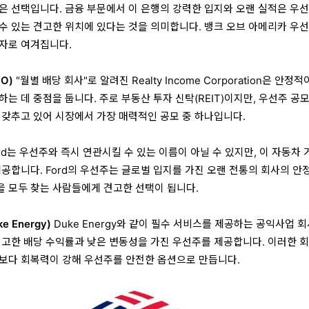
은 선택입니다. 금융 부문에서 이 은행의 강력한 입지와 오랜 실적은 우선
수 있는 견고한 위치에 있다는 것을 의미합니다. 뱅크 오브 아메리카 우
자로 여겨집니다.
(O)
"월별 배당 회사"로 알려진 Realty Income Corporation은 안정
는 데 중점을 둡니다. 주로 부동산 투자 신탁(REIT)이지만, 우선주 공
 갖추고 있어 시장에서 가장 매력적인 공모 중 하나입니다.
rd는 우선주와 즉시 연관시킬 수 있는 이름이 아닐 수 있지만, 이 자동차 
제공합니다. Ford의 우선주는 글로벌 입지를 가진 오랜 전통의 회사의 안
 모두 찾는 사람들에게 견고한 선택이 됩니다.
 Energy)
Duke Energy와 같이 필수 서비스를 제공하는 공익사업 
견고한 배당 수익률과 낮은 변동성을 가진 우선주를 제공합니다. 이러한 
보다 회복력이 강해 우선주를 안전한 옵션으로 만듭니다.