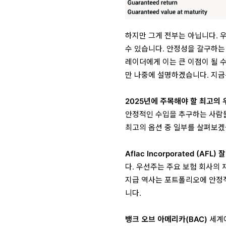
하지만 그게 전부는 아닙니다. 
수 있습니다. 안정성을 갈구하는
레이더에게 이는 큰 이점이 될 
만 나중에 설명하겠습니다. 지금
2025년에 주목해야 할 최고의
안정적인 수입을 추구하는 사람들
최고의 옵션 중 일부를 살펴보겠
Aflac Incorporated (AFL
다. 우선주는 주요 보험 회사의 
지급 역사는 포트폴리오에 안정
니다.
뱅크 오브 아메리카(BAC)
세계에