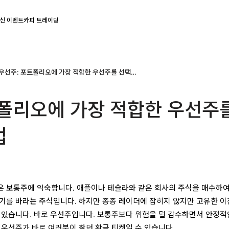
신 이벤트
카피 트레이딩
우선주: 포트폴리오에 가장 적합한 우선주를 선택하는 방법
트폴리오에 가장 적합한 우선주
법
 보통주에 익숙합니다. 애플이나 테슬라와 같은 회사의 주식을 매수하여
기를 바라는 주식입니다. 하지만 종종 레이더에 잡히지 않지만 고유한 
 있습니다. 바로 우선주입니다. 보통주보다 위험을 덜 감수하면서 안정적
 우선주가 바로 여러분이 찾던 황금 티켓일 수 있습니다.