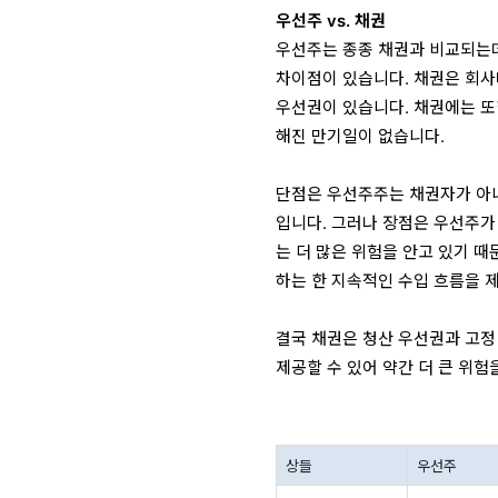
우선주 vs. 채권
우선주는 종종 채권과 비교되는데
차이점이 있습니다. 채권은 회사
우선권이 있습니다. 채권에는 또
해진 만기일이 없습니다.
단점은 우선주주는 채권자가 아니
입니다. 그러나 장점은 우선주가
는 더 많은 위험을 안고 있기 
하는 한 지속적인 수입 흐름을 
결국 채권은 청산 우선권과 고정
제공할 수 있어 약간 더 큰 위
상들
우선주