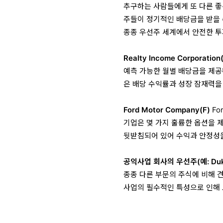
추구하는 사람들에게 또 다른 좋
주들이 정기적인 배당금을 받을 
종종 우선주 세계에서 안전한 투
Realty Income Corporation
예측 가능한 월별 배당금을 제공하
은 배당 수익률과 성장 잠재력을
Ford Motor Company(F)
Fo
기업은 몇 가지 훌륭한 옵션을 
뒷받침되어 있어 수익과 안정성을
공익사업 회사의 우선주(예: Duke
종종 다른 부문의 주식에 비해 
사업의 필수적인 특성으로 인해 