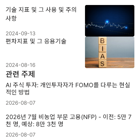
기술 지표 및 그 사용 및 주의
사항
2024-09-13
편차지표 및 그 응용기술
2024-08-16
관련 주제
AI 주식 투자: 개인투자자가 FOMO를 다루는 현실
적인 방법
2026-08-07
2026년 7월 비농업 부문 고용(NFP) - 이전: 5만 7
천 명, 예상: 8만 3천 명
2026-08-07