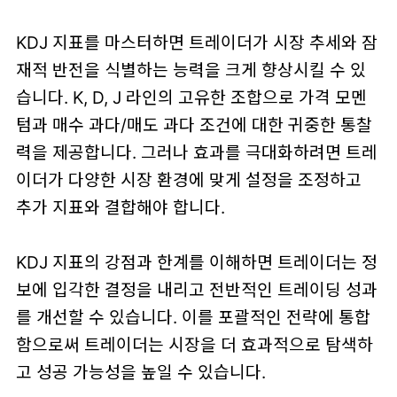
KDJ 지표를 마스터하면 트레이더가 시장 추세와 잠
재적 반전을 식별하는 능력을 크게 향상시킬 수 있
습니다. K, D, J 라인의 고유한 조합으로 가격 모멘
텀과 매수 과다/매도 과다 조건에 대한 귀중한 통찰
력을 제공합니다. 그러나 효과를 극대화하려면 트레
이더가 다양한 시장 환경에 맞게 설정을 조정하고
추가 지표와 결합해야 합니다.
KDJ 지표의 강점과 한계를 이해하면 트레이더는 정
보에 입각한 결정을 내리고 전반적인 트레이딩 성과
를 개선할 수 있습니다. 이를 포괄적인 전략에 통합
함으로써 트레이더는 시장을 더 효과적으로 탐색하
고 성공 가능성을 높일 수 있습니다.