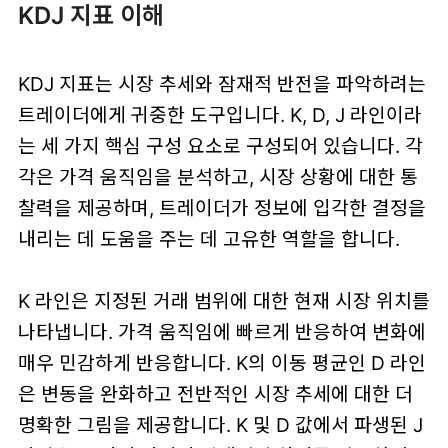
KDJ 지표 이해
KDJ 지표는 시장 추세와 잠재적 반전을 파악하려는
트레이더에게 귀중한 도구입니다. K, D, J 라인이라
는 세 가지 핵심 구성 요소로 구성되어 있습니다. 각
각은 가격 움직임을 분석하고, 시장 상황에 대한 통
찰력을 제공하며, 트레이더가 정보에 입각한 결정을
내리는 데 도움을 주는 데 고유한 역할을 합니다.
K 라인은 지정된 거래 범위에 대한 현재 시장 위치를
나타냅니다. 가격 움직임에 빠르게 반응하여 변화에
매우 민감하게 반응합니다. K의 이동 평균인 D 라인
은 변동을 완화하고 전반적인 시장 추세에 대한 더
명확한 그림을 제공합니다. K 및 D 값에서 파생된 J