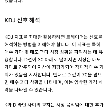
있습니다.
KDJ 신호 해석
KDJ 지표를 최대한 활용하려면 트레이더는 신호를
해석하는 방법을 이해해야 합니다. 이 지표는 특히
매수 과다 및 매도 과다 시장 상황을 파악하는 데 유
용합니다. D선이 30 아래로 떨어지면 시장은 매도
과다로 간주되어 자산이 저평가되어 잠재적 매수 기
회가 있음을 시사합니다. 반대로 D 값이 70을 넘으
면 매수 과다 상황을 나타내며, 이는 임박한 가격 하
락을 나타낼 수 있습니다.
K와 D 라인 사이의 교차는 시장 움직임에 대한 추가