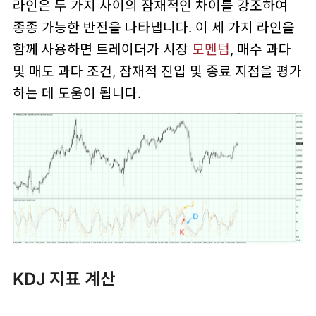
라인은 두 가지 사이의 잠재적인 차이를 강조하여
종종 가능한 반전을 나타냅니다. 이 세 가지 라인을
함께 사용하면 트레이더가 시장
모멘텀
, 매수 과다
및 매도 과다 조건, 잠재적 진입 및 종료 지점을 평가
하는 데 도움이 됩니다.
KDJ 지표 계산