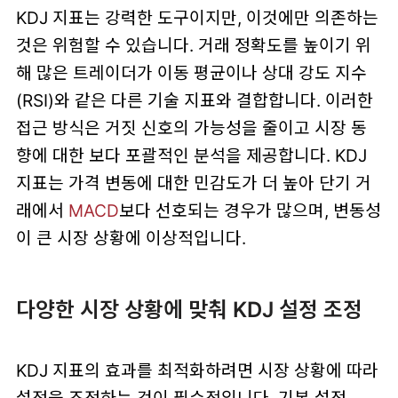
KDJ 지표는 강력한 도구이지만, 이것에만 의존하는
것은 위험할 수 있습니다. 거래 정확도를 높이기 위
해 많은 트레이더가 이동 평균이나 상대 강도 지수
(RSI)와 같은 다른 기술 지표와 결합합니다. 이러한
접근 방식은 거짓 신호의 가능성을 줄이고 시장 동
향에 대한 보다 포괄적인 분석을 제공합니다. KDJ
지표는 가격 변동에 대한 민감도가 더 높아 단기 거
래에서
MACD
보다 선호되는 경우가 많으며, 변동성
이 큰 시장 상황에 이상적입니다.
다양한 시장 상황에 맞춰 KDJ 설정 조정
KDJ 지표의 효과를 최적화하려면 시장 상황에 따라