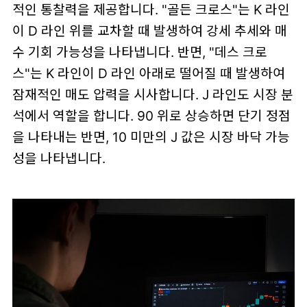
적인 통찰력을 제공합니다. "골든 크로스"는 K 라인
이 D 라인 위를 교차할 때 발생하여 강세 추세와 매
수 기회 가능성을 나타냅니다. 반면, "데스 크로
스"는 K 라인이 D 라인 아래로 떨어질 때 발생하여
잠재적인 매도 압력을 시사합니다. J 라인도 시장 분
석에서 역할을 합니다. 90 위로 상승하면 단기 정점
을 나타내는 반면, 10 미만의 J 값은 시장 바닥 가능
성을 나타냅니다.