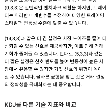
설정을 조정하는 것이 필수적입니다. 기본 설정
(9,3,3)은 일반적인 벤치마크 역할을 하지만, 트레이
더는 이러한 매개변수를 수정하여 다양한 트레이딩
스타일과 변동성 수준에 맞출 수 있습니다.
(14,3,3)과 같은 더 긴 설정은 시장 노이즈를 줄여 더
신뢰할 수 있는 신호를 제공하지만, 이로 인해 거래
기회가 줄어들 수 있습니다. 반대로 (5,3,3)과 같은
더 짧은 설정은 신호 빈도를 높여 변동성이 높은 시
장에서 유용할 수 있지만 거짓 신호의 위험이 높아
질 수 있습니다. 올바른 균형을 찾는 것은 거래 결정
의 정확성을 극대화하는 데 중요합니다.
KDJ를 다른 기술 지표와 비교