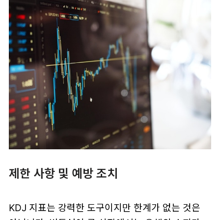
제한 사항 및 예방 조치
KDJ 지표는 강력한 도구이지만 한계가 없는 것은