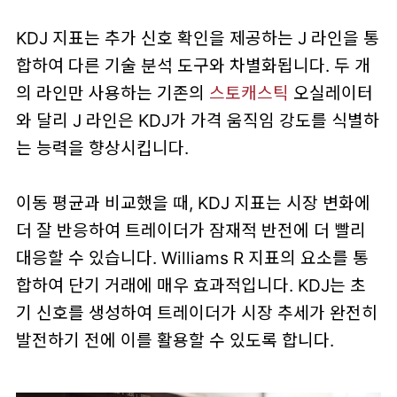
KDJ 지표는 추가 신호 확인을 제공하는 J 라인을 통
합하여 다른 기술 분석 도구와 차별화됩니다. 두 개
의 라인만 사용하는 기존의
스토캐스틱
오실레이터
와 달리 J 라인은 KDJ가 가격 움직임 강도를 식별하
는 능력을 향상시킵니다.
이동 평균과 비교했을 때, KDJ 지표는 시장 변화에
더 잘 반응하여 트레이더가 잠재적 반전에 더 빨리
대응할 수 있습니다. Williams R 지표의 요소를 통
합하여 단기 거래에 매우 효과적입니다. KDJ는 초
기 신호를 생성하여 트레이더가 시장 추세가 완전히
발전하기 전에 이를 활용할 수 있도록 합니다.