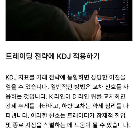
트레이딩 전략에 KDJ 적용하기
KDJ 지표를 거래 전략에 통합하면 상당한 이점을
얻을 수 있습니다. 일반적인 방법은 교차 신호를 사
용하는 것입니다. K 라인이 D 라인 위를 교차하면
강세 추세를 나타내고, 하향 교차는 약세 심리를 나
타냅니다. 이러한 신호는 트레이더가 잠재적 진입
및 종료 지점을 식별하는 데 도움이 될 수 있습니다.