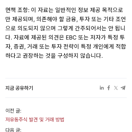
면책 조항: 이 자료는 일반적인 정보 제공 목적으로
만 제공되며, 의존해야 할 금융, 투자 또는 기타 조언
으로 의도되지 않으며 그렇게 간주되어서는 안 됩니
다. 자료에 제공된 의견은 EBC 또는 저자가 특정 투
자, 증권, 거래 또는 투자 전략이 특정 개인에게 적합
하다고 권장하는 것을 구성하지 않습니다.
지금 공유하기
이전 글:
저유동주식 발견 및 거래 방법
다음 글: