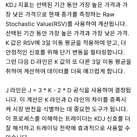
KDJ 지표는 선택된 기간 동안 가장 높은 가격과 가
장 낮은 가격으로 현재 종가를 측정하는 Raw
Stochastic Value(RSV)를 사용하여 계산됩니다.
선택된 기간 동안 가장 높은 가격과 가장 낮은 가격.
K 값은 RSV에 3일 이동 평균을 적용하여 얻고, 더
안정적인 신호를 위해 단기 변동을 필터링합니다.
그런 다음 D 라인은 K 값의 또 다른 3일 이동 평균을
취하여 계산하여 데이터를 더욱 매끄럽게 합니다.
J 라인은 J = 3 * K - 2 * D 공식을 사용하여 결정됩
니다. 이 계산은 K 라인과 D 라인의 차이를 증폭시
켜 시장 반전을 식별하는 데 중요한 도구가 됩니다.
이 프로세스를 이해하는 트레이더는 KDJ 신호를 더
잘 해석하고 트레이딩 전략에 효과적으로 사용할 수