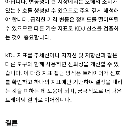
아닙니다. 변동성이 큰 시장에서는 오해의 소지가
있는 신호를 생성할 수 있으므로 주의 깊게 해석해
야 합니다. 급격한 가격 변동은 정확도를 떨어뜨릴
수 있으므로 다른 기술 지표로 KDJ 신호를 검증하
는 것이 중요합니다.
KDJ 지표를 추세선이나 지지선 및 저항선과 같은
다른 도구와 함께 사용하면 신뢰성을 개선할 수 있
습니다. 이 다중 지표 접근 방식은 트레이더가 신호
를 확인하고 하나의 지표에만 기반하여 결정을 내리
는 것을 피하는 데 도움이 되며, 궁극적으로 더 나은
트레이딩 결과로 이어집니다.
결론