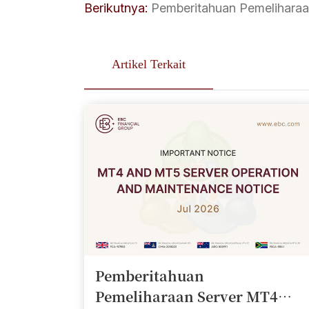
Berikutnya:
Pemberitahuan Pemeliharaa
Artikel Terkait
Pemberitahuan
Pemeliharaan Server MT4