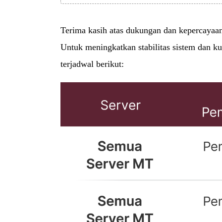
Terima kasih atas dukungan dan kepercayaa
Untuk meningkatkan stabilitas sistem dan k
terjadwal berikut: