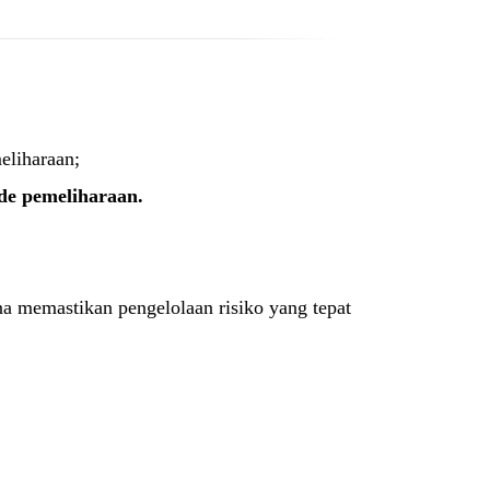
eliharaan;
de pemeliharaan.
 memastikan pengelolaan risiko yang tepat