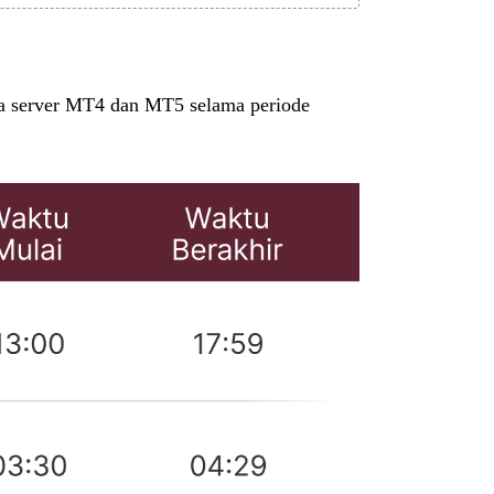
ada server MT4 dan MT5 selama periode