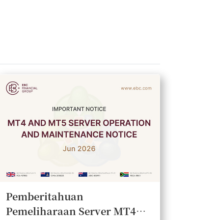
Pemberitahuan
Pemeliharaan Server MT4