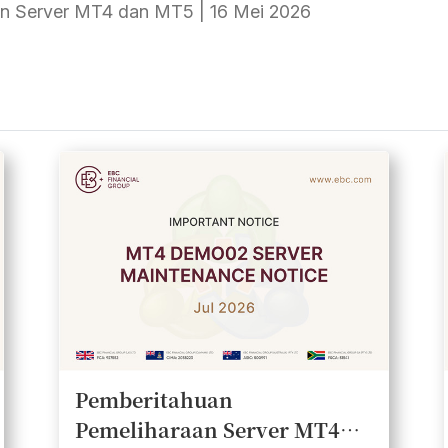
n Server MT4 dan MT5 | 16 Mei 2026
Pemberitahuan
Pemeliharaan Server MT4