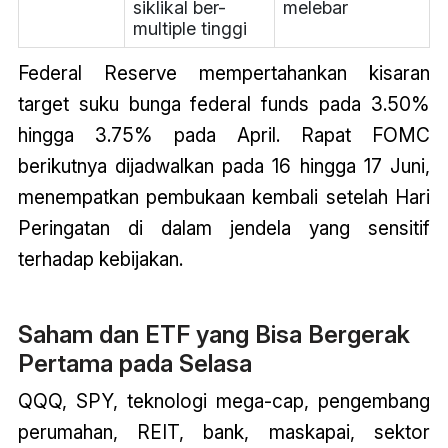
siklikal ber-
melebar
multiple tinggi
Federal Reserve mempertahankan kisaran
target suku bunga federal funds pada 3.50%
hingga 3.75% pada April. Rapat FOMC
berikutnya dijadwalkan pada 16 hingga 17 Juni,
menempatkan pembukaan kembali setelah Hari
Peringatan di dalam jendela yang sensitif
terhadap kebijakan.
Saham dan ETF yang Bisa Bergerak
Pertama pada Selasa
QQQ, SPY, teknologi mega-cap, pengembang
perumahan, REIT, bank, maskapai, sektor