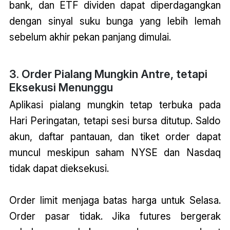
bank, dan ETF dividen dapat diperdagangkan
dengan sinyal suku bunga yang lebih lemah
sebelum akhir pekan panjang dimulai.
3. Order Pialang Mungkin Antre, tetapi
Eksekusi Menunggu
Aplikasi pialang mungkin tetap terbuka pada
Hari Peringatan, tetapi sesi bursa ditutup. Saldo
akun, daftar pantauan, dan tiket order dapat
muncul meskipun saham NYSE dan Nasdaq
tidak dapat dieksekusi.
Order limit menjaga batas harga untuk Selasa.
Order pasar tidak. Jika futures bergerak