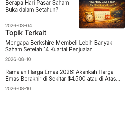
Berapa Hari Pasar Saham
Buka dalam Setahun?
2026-03-04
Topik Terkait
Mengapa Berkshire Membeli Lebih Banyak
Saham Setelah 14 Kuartal Penjualan
2026-08-10
Ramalan Harga Emas 2026: Akankah Harga
Emas Berakhir di Sekitar $4.500 atau di Atas
$6.000?
2026-08-10