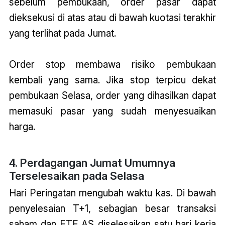
sebelum pembukaan, order pasar dapat
dieksekusi di atas atau di bawah kuotasi terakhir
yang terlihat pada Jumat.
Order stop membawa risiko pembukaan
kembali yang sama. Jika stop terpicu dekat
pembukaan Selasa, order yang dihasilkan dapat
memasuki pasar yang sudah menyesuaikan
harga.
4. Perdagangan Jumat Umumnya
Terselesaikan pada Selasa
Hari Peringatan mengubah waktu kas. Di bawah
penyelesaian T+1, sebagian besar transaksi
saham dan ETF AS diselesaikan satu hari kerja