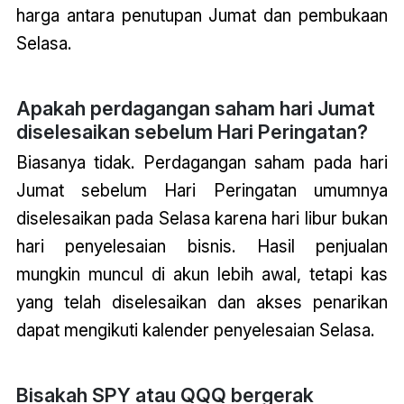
harga antara penutupan Jumat dan pembukaan
Selasa.
Apakah perdagangan saham hari Jumat
diselesaikan sebelum Hari Peringatan?
Biasanya tidak. Perdagangan saham pada hari
Jumat sebelum Hari Peringatan umumnya
diselesaikan pada Selasa karena hari libur bukan
hari penyelesaian bisnis. Hasil penjualan
mungkin muncul di akun lebih awal, tetapi kas
yang telah diselesaikan dan akses penarikan
dapat mengikuti kalender penyelesaian Selasa.
Bisakah SPY atau QQQ bergerak