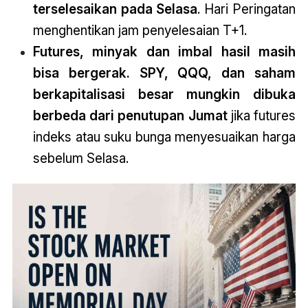
terselesaikan pada Selasa
. Hari Peringatan
menghentikan jam penyelesaian T+1.
Futures, minyak dan imbal hasil masih
bisa bergerak. SPY, QQQ, dan saham
berkapitalisasi besar mungkin dibuka
berbeda dari penutupan Jumat
jika futures
indeks atau suku bunga menyesuaikan harga
sebelum Selasa.