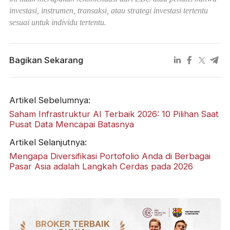
investasi, instrumen, transaksi, atau strategi investasi tertentu
sesuai untuk individu tertentu.
Bagikan Sekarang
Artikel Sebelumnya:
Saham Infrastruktur AI Terbaik 2026: 10 Pilihan Saat
Pusat Data Mencapai Batasnya
Artikel Selanjutnya:
Mengapa Diversifikasi Portofolio Anda di Berbagai
Pasar Asia adalah Langkah Cerdas pada 2026
BROKER TERBAIK