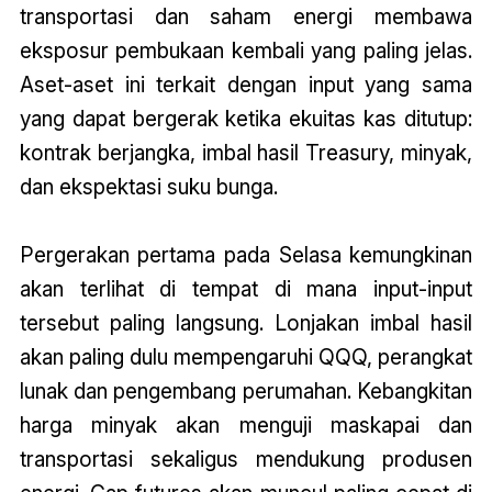
transportasi dan saham energi membawa
eksposur pembukaan kembali yang paling jelas.
Aset-aset ini terkait dengan input yang sama
yang dapat bergerak ketika ekuitas kas ditutup:
kontrak berjangka, imbal hasil Treasury, minyak,
dan ekspektasi suku bunga.
Pergerakan pertama pada Selasa kemungkinan
akan terlihat di tempat di mana input-input
tersebut paling langsung. Lonjakan imbal hasil
akan paling dulu mempengaruhi QQQ, perangkat
lunak dan pengembang perumahan. Kebangkitan
harga minyak akan menguji maskapai dan
transportasi sekaligus mendukung produsen