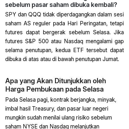
sebelum pasar saham dibuka kembali?
SPY dan QQQ tidak diperdagangkan dalam sesi
saham AS reguler pada Hari Peringatan, tetapi
futures dapat bergerak sebelum Selasa. Jika
futures S&P 500 atau Nasdaq mengalami gap
selama penutupan, kedua ETF tersebut dapat
dibuka di atas atau di bawah penutupan Jumat.
Apa yang Akan Ditunjukkan oleh
Harga Pembukaan pada Selasa
Pada Selasa pagi, kontrak berjangka, minyak,
imbal hasil Treasury, dan pasar luar negeri
mungkin sudah menilai ulang risiko sebelum
saham NYSE dan Nasdaq melanjutkan