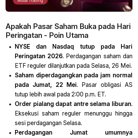
Apakah Pasar Saham Buka pada Hari
Peringatan - Poin Utama
NYSE dan Nasdaq tutup pada Hari
Peringatan 2026
. Perdagangan saham dan
ETF reguler dilanjutkan pada Selasa, 26 Mei.
Saham diperdagangkan pada jam normal
pada Jumat, 22 Mei
. Pasar obligasi AS
tutup lebih awal pada 2:00 p.m. ET.
Order pialang dapat antre selama liburan
.
Eksekusi saham reguler menunggu hingga
sesi perdagangan Selasa.
Perdagangan Jumat umumnya