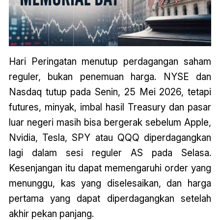
Hari Peringatan menutup perdagangan saham
reguler, bukan penemuan harga. NYSE dan
Nasdaq tutup pada Senin, 25 Mei 2026, tetapi
futures, minyak, imbal hasil Treasury dan pasar
luar negeri masih bisa bergerak sebelum Apple,
Nvidia, Tesla, SPY atau QQQ diperdagangkan
lagi dalam sesi reguler AS pada Selasa.
Kesenjangan itu dapat memengaruhi order yang
menunggu, kas yang diselesaikan, dan harga
pertama yang dapat diperdagangkan setelah
akhir pekan panjang.