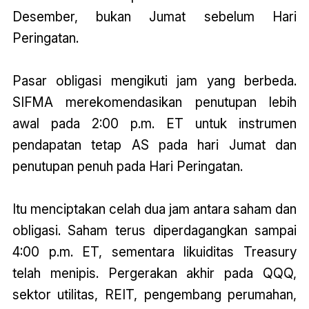
Desember, bukan Jumat sebelum Hari
Peringatan.
Pasar obligasi mengikuti jam yang berbeda.
SIFMA merekomendasikan penutupan lebih
awal pada 2:00 p.m. ET untuk instrumen
pendapatan tetap AS pada hari Jumat dan
penutupan penuh pada Hari Peringatan.
Itu menciptakan celah dua jam antara saham dan
obligasi. Saham terus diperdagangkan sampai
4:00 p.m. ET, sementara likuiditas Treasury
telah menipis. Pergerakan akhir pada QQQ,
sektor utilitas, REIT, pengembang perumahan,