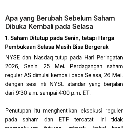
Apa yang Berubah Sebelum Saham
Dibuka Kembali pada Selasa
1. Saham Ditutup pada Senin, tetapi Harga
Pembukaan Selasa Masih Bisa Bergerak
NYSE dan Nasdaq tutup pada Hari Peringatan
2026, Senin, 25 Mei. Perdagangan saham
reguler AS dimulai kembali pada Selasa, 26 Mei,
dengan sesi inti NYSE standar yang berjalan
dari 9:30 a.m. sampai 4:00 p.m. ET.
Penutupan itu menghentikan eksekusi reguler
pada saham dan ETF tercatat. Ini tidak