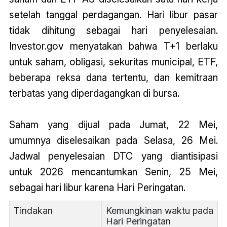
setelah tanggal perdagangan. Hari libur pasar
tidak dihitung sebagai hari penyelesaian.
Investor.gov menyatakan bahwa T+1 berlaku
untuk saham, obligasi, sekuritas municipal, ETF,
beberapa reksa dana tertentu, dan kemitraan
terbatas yang diperdagangkan di bursa.
Saham yang dijual pada Jumat, 22 Mei,
umumnya diselesaikan pada Selasa, 26 Mei.
Jadwal penyelesaian DTC yang diantisipasi
untuk 2026 mencantumkan Senin, 25 Mei,
sebagai hari libur karena Hari Peringatan.
Tindakan
Kemungkinan waktu pada
Hari Peringatan