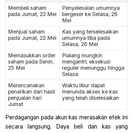
Membeli saham
Penyelesaian umumnya
pada Jumat, 22 Mei
bergeser ke Selasa, 26
Mei
Menjual saham
Kas yang terselesaikan
pada Jumat, 22 Mei
umumnya tiba pada
Selasa, 26 Mei
Memasukkan order
Pialang mungkin
saham pada Senin,
mengantri; eksekusi
25 Mei
reguler menunggu hingga
Selasa
Merencanakan
Waktu libur dapat
penarikan dari hasil
menunda akses ke kas
penjualan hari
yang telah diselesaikan
Jumat
Perdagangan pada akun kas merasakan efek ini
secara langsung. Daya beli dan kas yang