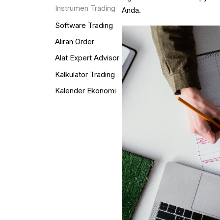
Instrumen Trading
Anda.
Software Trading
Aliran Order
Alat Expert Advisor
Kalkulator Trading
Kalender Ekonomi