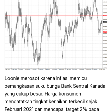
Loonie merosot karena inflasi memicu
pemangkasan suku bunga Bank Sentral Kanada
yang cukup besar. Harga konsumen
mencatatkan tingkat kenaikan terkecil sejak
Februari 2021 dan mencapai target 2% pada