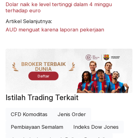
Dolar naik ke level tertinggi dalam 4 minggu
terhadap euro
Artikel Selanjutnya:
AUD menguat karena laporan pekerjaan
BROKER TERBAIK
DUNIA
Daftar
Istilah Trading Terkait
CFD Komoditas
Jenis Order
Pembiayaan Semalam
Indeks Dow Jones