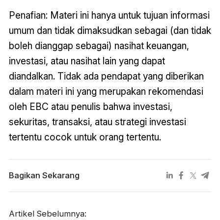
Penafian: Materi ini hanya untuk tujuan informasi
umum dan tidak dimaksudkan sebagai (dan tidak
boleh dianggap sebagai) nasihat keuangan,
investasi, atau nasihat lain yang dapat
diandalkan. Tidak ada pendapat yang diberikan
dalam materi ini yang merupakan rekomendasi
oleh EBC atau penulis bahwa investasi,
sekuritas, transaksi, atau strategi investasi
tertentu cocok untuk orang tertentu.
Bagikan Sekarang
Artikel Sebelumnya: