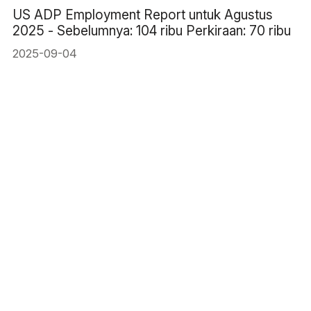
US ADP Employment Report untuk Agustus
2025 - Sebelumnya: 104 ribu Perkiraan: 70 ribu
2025-09-04