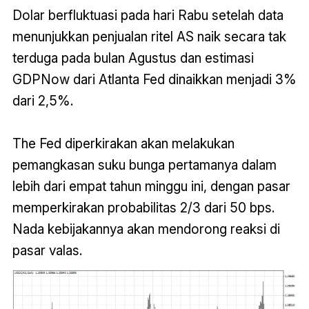
Dolar berfluktuasi pada hari Rabu setelah data
menunjukkan penjualan ritel AS naik secara tak
terduga pada bulan Agustus dan estimasi
GDPNow dari Atlanta Fed dinaikkan menjadi 3%
dari 2,5%.
The Fed diperkirakan akan melakukan
pemangkasan suku bunga pertamanya dalam
lebih dari empat tahun minggu ini, dengan pasar
memperkirakan probabilitas 2/3 dari 50 bps.
Nada kebijakannya akan mendorong reaksi di
pasar valas.