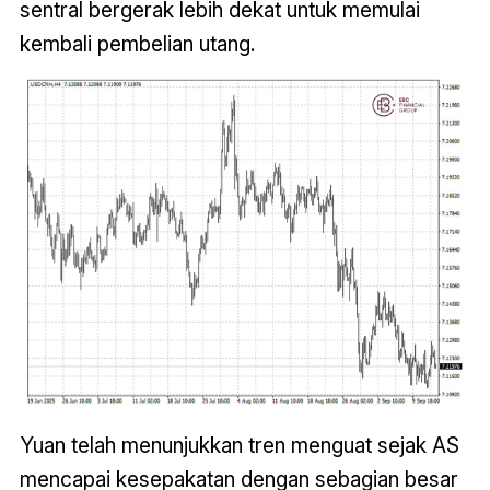
sentral bergerak lebih dekat untuk memulai
kembali pembelian utang.
Yuan telah menunjukkan tren menguat sejak AS
mencapai kesepakatan dengan sebagian besar