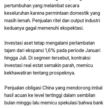
pertumbuhan yang melambat secara
keseluruhan karena permintaan domestik yang
masih lemah. Penjualan ritel dan output industri
keduanya gagal memenuhi ekspektasi.
Investasi aset tetap mengalami perlambatan
tajam dari ekspansi 1,6% pada periode Januari
hingga Juli. Di segmen tersebut, kontraksi
investasi real estat semakin parah, memicu
kekhawatiran tentang prospeknya.
Penjualan obligasi China yang mendorong imbal
hasil acuan ke level tertinggi dalam sembilan
bulan minggu lalu memicu spekulasi bahwa bank