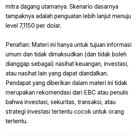
mitra dagang utamanya. Skenario dasarnya
tampaknya adalah penguatan lebih lanjut menuju
level 7,1150 per dolar.
Penafian: Materi ini hanya untuk tujuan informasi
umum dan tidak dimaksudkan (dan tidak boleh
dianggap sebagai) nasihat keuangan, investasi,
atau nasihat lain yang dapat diandalkan.
Pendapat yang diberikan dalam materi ini tidak
merupakan rekomendasi dari EBC atau penulis
bahwa investasi, sekuritas, transaksi, atau
strategi investasi tertentu cocok untuk orang
tertentu.