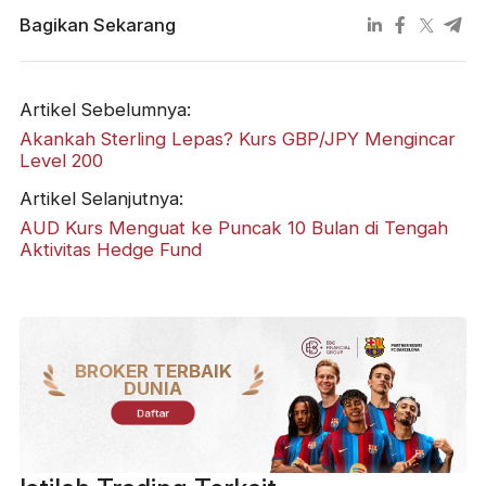
Bagikan Sekarang
Artikel Sebelumnya:
Akankah Sterling Lepas? Kurs GBP/JPY Mengincar
Level 200
Artikel Selanjutnya:
AUD Kurs Menguat ke Puncak 10 Bulan di Tengah
Aktivitas Hedge Fund
BROKER TERBAIK
DUNIA
Daftar