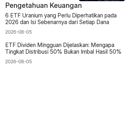
Pengetahuan Keuangan
6 ETF Uranium yang Perlu Diperhatikan pada
2026 dan Isi Sebenarnya dari Setiap Dana
2026-08-05
ETF Dividen Mingguan Dijelaskan: Mengapa
Tingkat Distribusi 50% Bukan Imbal Hasil 50%
2026-08-05