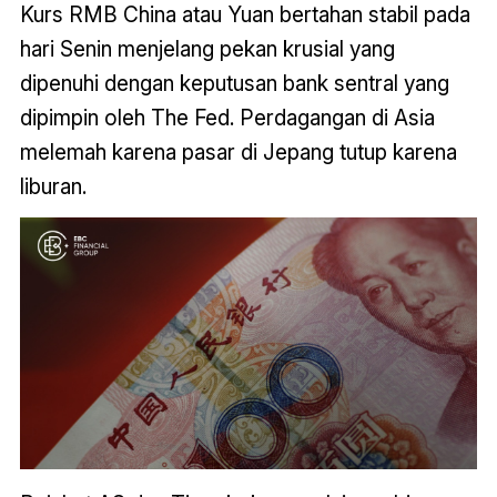
Kurs RMB China atau Yuan bertahan stabil pada
hari Senin menjelang pekan krusial yang
dipenuhi dengan keputusan bank sentral yang
dipimpin oleh The Fed. Perdagangan di Asia
melemah karena pasar di Jepang tutup karena
liburan.