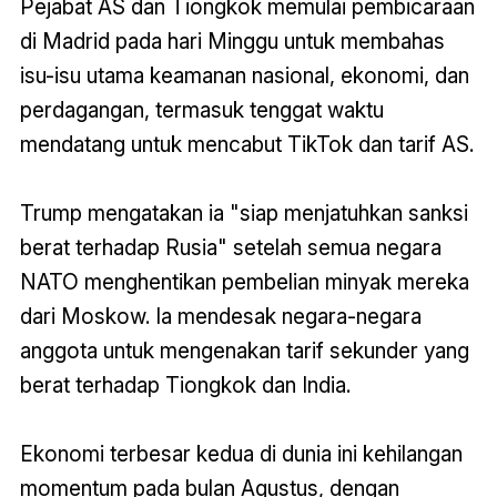
Pejabat AS dan Tiongkok memulai pembicaraan
di Madrid pada hari Minggu untuk membahas
isu-isu utama keamanan nasional, ekonomi, dan
perdagangan, termasuk tenggat waktu
mendatang untuk mencabut TikTok dan tarif AS.
Trump mengatakan ia "siap menjatuhkan sanksi
berat terhadap Rusia" setelah semua negara
NATO menghentikan pembelian minyak mereka
dari Moskow. Ia mendesak negara-negara
anggota untuk mengenakan tarif sekunder yang
berat terhadap Tiongkok dan India.
Ekonomi terbesar kedua di dunia ini kehilangan
momentum pada bulan Agustus, dengan