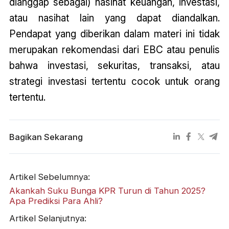
dianggap sebagai) nasihat keuangan, investasi,
atau nasihat lain yang dapat diandalkan.
Pendapat yang diberikan dalam materi ini tidak
merupakan rekomendasi dari EBC atau penulis
bahwa investasi, sekuritas, transaksi, atau
strategi investasi tertentu cocok untuk orang
tertentu.
Bagikan Sekarang
Artikel Sebelumnya:
Akankah Suku Bunga KPR Turun di Tahun 2025?
Apa Prediksi Para Ahli?
Artikel Selanjutnya: