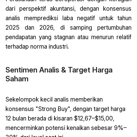
dari perspektif akuntansi, dengan konsensus
analis memprediksi laba negatif untuk tahun
2025 dan 2026, di samping pertumbuhan
pendapatan yang stagnan atau menurun relatif
terhadap norma industri.
Sentimen Analis & Target Harga
Saham
Sekelompok kecil analis memberikan
konsensus "Strong Buy", dengan target harga
12 bulan berada di kisaran $12,67–$15,00,
mencerminkan potensi kenaikan sebesar 9%–