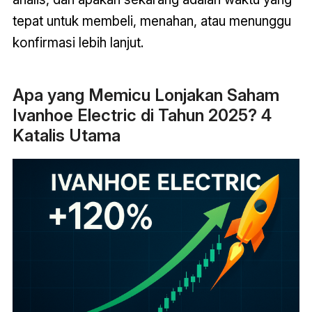
tepat untuk membeli, menahan, atau menunggu
konfirmasi lebih lanjut
.
Apa yang Memicu Lonjakan Saham
Ivanhoe Electric di Tahun 2025? 4
Katalis Utama