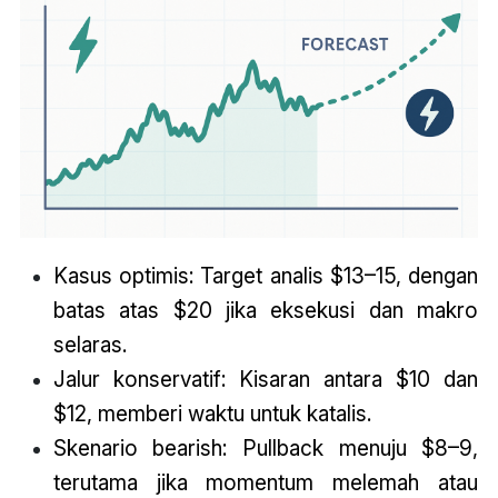
Kasus optimis: Target analis $13–15, dengan
batas atas $20 jika eksekusi dan makro
selaras.
Jalur konservatif: Kisaran antara $10 dan
$12, memberi waktu untuk katalis.
Skenario bearish: Pullback menuju $8–9,
terutama jika momentum melemah atau