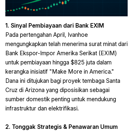
1.
Sinyal Pembiayaan dari Bank EXIM
Pada pertengahan April, Ivanhoe
mengungkapkan telah menerima surat minat dari
Bank Ekspor-Impor Amerika Serikat (EXIM)
untuk pembiayaan hingga $825 juta dalam
kerangka inisiatif "Make More in America."
Dana ini ditujukan bagi proyek tembaga Santa
Cruz di Arizona yang diposisikan sebagai
sumber domestik penting untuk mendukung
infrastruktur dan elektrifikasi.
2. Tonggak Strategis & Penawaran Umum