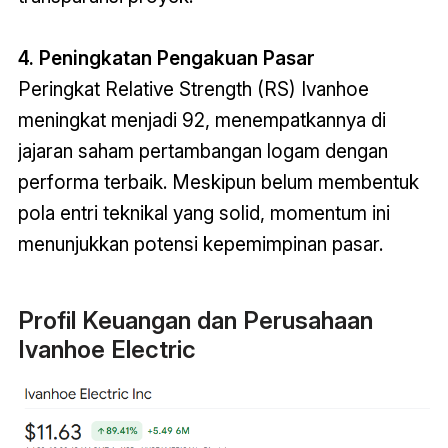
4. Peningkatan Pengakuan Pasar
Peringkat Relative Strength (RS) Ivanhoe
meningkat menjadi 92, menempatkannya di
jajaran saham pertambangan logam dengan
performa terbaik. Meskipun belum membentuk
pola entri teknikal yang solid, momentum ini
menunjukkan potensi kepemimpinan pasar.
Profil Keuangan dan Perusahaan
Ivanhoe Electric