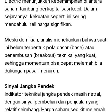
Electric menunjukkan kepemimpinan di antara
saham tambang berkapitalisasi kecil. Dalam
sejarahnya, kekuatan seperti ini sering
mendahului reli harga signifikan.
Meski demikian, analis menekankan bahwa saat
ini belum terbentuk pola dasar (base) atau
penembusan (breakout) teknikal yang kuat,
sehingga momentum bisa cepat melemah bila
dukungan pasar menurun
.
Sinyal Jangka Pendek
Indikator teknikal jangka pendek masih netral,
dengan sinyal pembelian dan penjualan yang
relatif seimbang. Harga saham sedikit melemah