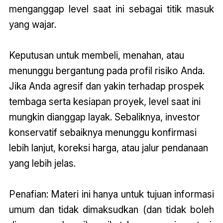
menganggap level saat ini sebagai titik masuk
yang wajar.
Keputusan untuk membeli, menahan, atau
menunggu bergantung pada profil risiko Anda.
Jika Anda agresif dan yakin terhadap prospek
tembaga serta kesiapan proyek, level saat ini
mungkin dianggap layak. Sebaliknya, investor
konservatif sebaiknya menunggu konfirmasi
lebih lanjut, koreksi harga, atau jalur pendanaan
yang lebih jelas
.
Penafian: Materi ini hanya untuk tujuan informasi
umum dan tidak dimaksudkan (dan tidak boleh