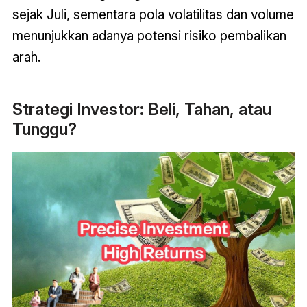
sejak Juli, sementara pola volatilitas dan volume
menunjukkan adanya potensi risiko pembalikan
arah
.
Strategi Investor: Beli, Tahan, atau
Tunggu?