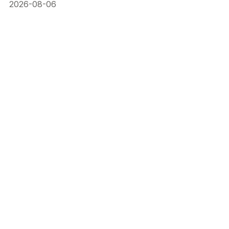
2026-08-06