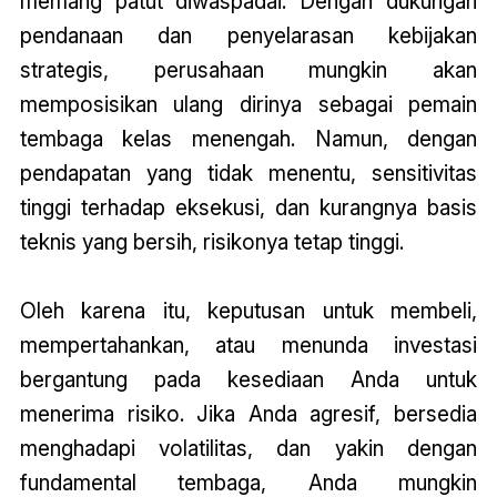
memang patut diwaspadai. Dengan dukungan
pendanaan dan penyelarasan kebijakan
strategis, perusahaan mungkin akan
memposisikan ulang dirinya sebagai pemain
tembaga kelas menengah. Namun, dengan
pendapatan yang tidak menentu, sensitivitas
tinggi terhadap eksekusi, dan kurangnya basis
teknis yang bersih, risikonya tetap tinggi.
Oleh karena itu, keputusan untuk membeli,
mempertahankan, atau menunda investasi
bergantung pada kesediaan Anda untuk
menerima risiko. Jika Anda agresif, bersedia
menghadapi volatilitas, dan yakin dengan
fundamental tembaga, Anda mungkin