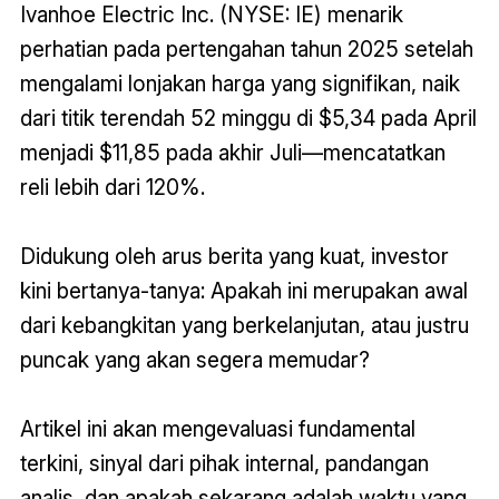
Ivanhoe Electric Inc. (NYSE: IE) menarik
perhatian pada pertengahan tahun 2025 setelah
mengalami lonjakan harga yang signifikan, naik
dari titik terendah 52 minggu di $5,34 pada April
menjadi $11,85 pada akhir Juli—mencatatkan
reli lebih dari 120%.
Didukung oleh arus berita yang kuat, investor
kini bertanya-tanya: Apakah ini merupakan awal
dari kebangkitan yang berkelanjutan, atau justru
puncak yang akan segera memudar?
Artikel ini akan mengevaluasi fundamental
terkini, sinyal dari pihak internal, pandangan
analis, dan apakah sekarang adalah waktu yang