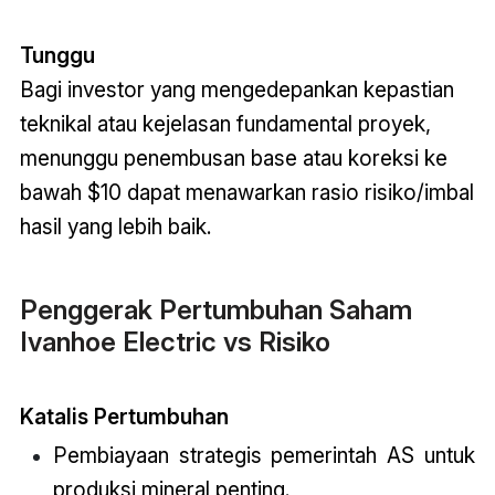
Tunggu
Bagi investor yang mengedepankan kepastian
teknikal atau kejelasan fundamental proyek,
menunggu penembusan base atau koreksi ke
bawah $10 dapat menawarkan rasio risiko/imbal
hasil yang lebih baik
.
Penggerak Pertumbuhan Saham
Ivanhoe Electric vs Risiko
Katalis Pertumbuhan
Pembiayaan strategis pemerintah AS untuk
produksi mineral penting.