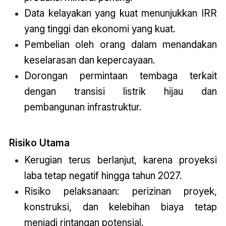
Data kelayakan yang kuat menunjukkan IRR
yang tinggi dan ekonomi yang kuat.
Pembelian oleh orang dalam menandakan
keselarasan dan kepercayaan.
Dorongan permintaan tembaga terkait
dengan transisi listrik hijau dan
pembangunan infrastruktur.
Risiko Utama
Kerugian terus berlanjut, karena proyeksi
laba tetap negatif hingga tahun 2027.
Risiko pelaksanaan: perizinan proyek,
konstruksi, dan kelebihan biaya tetap
menjadi rintangan potensial.