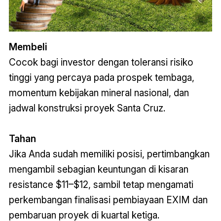
Membeli
Cocok bagi investor dengan toleransi risiko
tinggi yang percaya pada prospek tembaga,
momentum kebijakan mineral nasional, dan
jadwal konstruksi proyek Santa Cruz
.
Tahan
Jika Anda sudah memiliki posisi, pertimbangkan
mengambil sebagian keuntungan di kisaran
resistance $11–$12, sambil tetap mengamati
perkembangan finalisasi pembiayaan EXIM dan
pembaruan proyek di kuartal ketiga
.