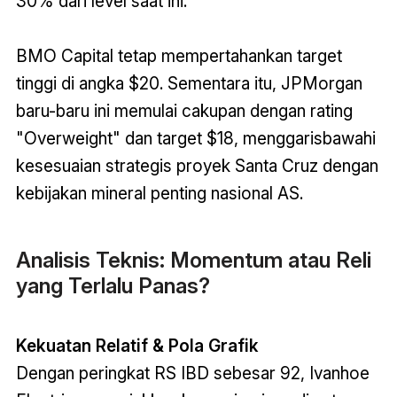
30% dari level saat ini.
BMO Capital tetap mempertahankan target
tinggi di angka $20. Sementara itu, JPMorgan
baru-baru ini memulai cakupan dengan rating
"Overweight" dan target $18, menggarisbawahi
kesesuaian strategis proyek Santa Cruz dengan
kebijakan mineral penting nasional AS.
Analisis Teknis: Momentum atau Reli
yang Terlalu Panas?
Kekuatan Relatif & Pola Grafik
Dengan peringkat RS IBD sebesar 92, Ivanhoe