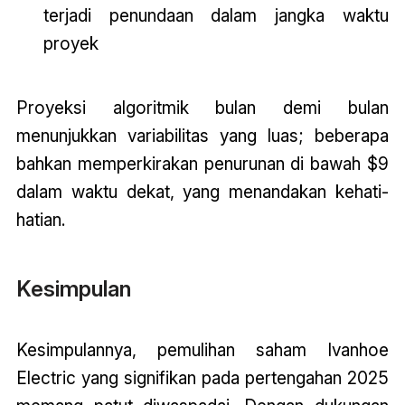
terjadi penundaan dalam jangka waktu
proyek
Proyeksi algoritmik bulan demi bulan
menunjukkan variabilitas yang luas; beberapa
bahkan memperkirakan penurunan di bawah $9
dalam waktu dekat, yang menandakan kehati-
hatian.
Kesimpulan
Kesimpulannya, pemulihan saham Ivanhoe
Electric yang signifikan pada pertengahan 2025