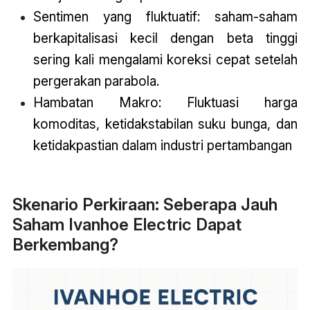
Sentimen yang fluktuatif: saham-saham
berkapitalisasi kecil dengan beta tinggi
sering kali mengalami koreksi cepat setelah
pergerakan parabola.
Hambatan Makro: Fluktuasi harga
komoditas, ketidakstabilan suku bunga, dan
ketidakpastian dalam industri pertambangan
Skenario Perkiraan: Seberapa Jauh
Saham Ivanhoe Electric Dapat
Berkembang?