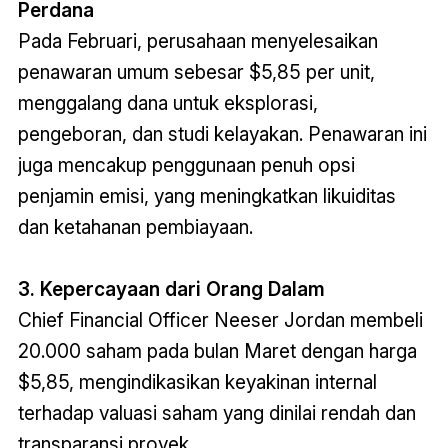
Perdana
Pada Februari, perusahaan menyelesaikan
penawaran umum sebesar $5,85 per unit,
menggalang dana untuk eksplorasi,
pengeboran, dan studi kelayakan. Penawaran ini
juga mencakup penggunaan penuh opsi
penjamin emisi, yang meningkatkan likuiditas
dan ketahanan pembiayaan.
3. Kepercayaan dari Orang Dalam
Chief Financial Officer Neeser Jordan membeli
20.000 saham pada bulan Maret dengan harga
$5,85, mengindikasikan keyakinan internal
terhadap valuasi saham yang dinilai rendah dan
transparansi proyek.