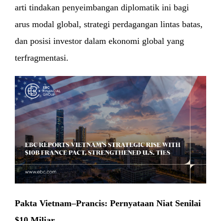
arti tindakan penyeimbangan diplomatik ini bagi
arus modal global, strategi perdagangan lintas batas,
dan posisi investor dalam ekonomi global yang
terfragmentasi.
Pakta Vietnam–Prancis: Pernyataan Niat Senilai
$10 Miliar