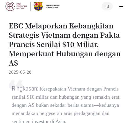
Id
​EBC Melaporkan Kebangkitan
Strategis Vietnam dengan Pakta
Prancis Senilai $10 Miliar,
Memperkuat Hubungan dengan
AS
2025-05-28
Ringkasan:
Kesepakatan Vietnam dengan Prancis
senilai $10 miliar dan hubungan yang semakin erat
dengan AS bukan sekadar berita utama—keduanya
menandakan pergeseran arus perdagangan dan
sentimen investor di Asia.