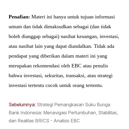
Penafian:
Materi ini hanya untuk tujuan informasi
umum dan tidak dimaksudkan sebagai (dan tidak
boleh dianggap sebagai) nasihat keuangan, investasi,
atau nasihat lain yang dapat diandalkan. Tidak ada
pendapat yang diberikan dalam materi ini yang
merupakan rekomendasi oleh EBC atau penulis
bahwa investasi, sekuritas, transaksi, atau strategi
investasi tertentu cocok untuk orang tertentu.
Sebelumnya:
Strategi Pemangkasan Suku Bunga
Bank Indonesia: Menavigasi Pertumbuhan, Stabilitas,
dan Realitas BRICS - Analisis EBC