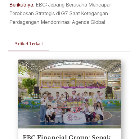
Berikutnya:
EBC: Jepang Berusaha Mencapai
Terobosan Strategis di G7 Saat Ketegangan
Perdagangan Mendominasi Agenda Global
Artikel Terkait
EBC Financial Group: Sepak