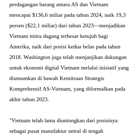
perdagangan barang antara AS dan Vietnam
mencapai $136,6 miliar pada tahun 2024, naik 19,3
persen ($22,1 miliar) dari tahun 2023—menjadikan
Vietnam mitra dagang terbesar ketujuh bagi
Amerika, naik dari posisi kedua belas pada tahun
2018. Washington juga telah menjanjikan dukungan
untuk ekonomi digital Vietnam melalui inisiatif yang
diumumkan di bawah Kemitraan Strategis
Komprehensif AS-Vietnam, yang diformalkan pada
akhir tahun 2023.
"Vietnam telah lama diuntungkan dari posisinya
sebagai pusat manufaktur netral di tengah