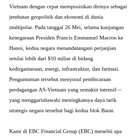
Vietnam dengan cepat memposisikan dirinya sebagai
jembatan geopolitik dan ekonomi di dunia
multipolar. Pada tanggal 26 Mei, selama kunjungan
kenegaraan Presiden Prancis Emmanuel Macron ke
Hanoi, kedua negara menandatangani perjanjian
senilai lebih dari $10 miliar di bidang
kedirgantaraan, energi, infrastruktur, dan farmasi.
Pengumuman tersebut menyusul pembicaraan
perdagangan AS-Vietnam yang semakin intensif—
yang menggarisbawahi meningkatnya daya tarik
strategis negara tersebut bagi kedua blok Barat.
Kami di EBC Financial Group (EBC) meneliti apa