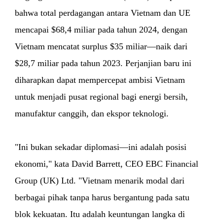
bahwa total perdagangan antara Vietnam dan UE
mencapai $68,4 miliar pada tahun 2024, dengan
Vietnam mencatat surplus $35 miliar—naik dari
$28,7 miliar pada tahun 2023. Perjanjian baru ini
diharapkan dapat mempercepat ambisi Vietnam
untuk menjadi pusat regional bagi energi bersih,
manufaktur canggih, dan ekspor teknologi.
"Ini bukan sekadar diplomasi—ini adalah posisi
ekonomi," kata David Barrett, CEO EBC Financial
Group (UK) Ltd. "Vietnam menarik modal dari
berbagai pihak tanpa harus bergantung pada satu
blok kekuatan. Itu adalah keuntungan langka di