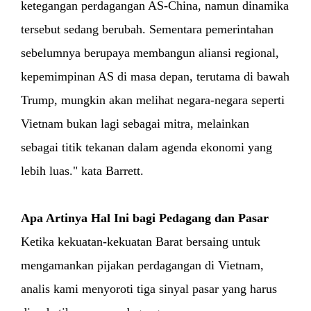
ketegangan perdagangan AS-China, namun dinamika
tersebut sedang berubah. Sementara pemerintahan
sebelumnya berupaya membangun aliansi regional,
kepemimpinan AS di masa depan, terutama di bawah
Trump, mungkin akan melihat negara-negara seperti
Vietnam bukan lagi sebagai mitra, melainkan
sebagai titik tekanan dalam agenda ekonomi yang
lebih luas." kata Barrett.
Apa Artinya Hal Ini bagi Pedagang dan Pasar
Ketika kekuatan-kekuatan Barat bersaing untuk
mengamankan pijakan perdagangan di Vietnam,
analis kami menyoroti tiga sinyal pasar yang harus