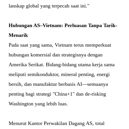
lanskap global yang terpecah saat ini."
Hubungan AS–Vietnam: Perluasan Tanpa Tarik-
Menarik
Pada saat yang sama, Vietnam terus memperkuat
hubungan komersial dan strategisnya dengan
Amerika Serikat. Bidang-bidang utama kerja sama
meliputi semikonduktor, mineral penting, energi
bersih, dan manufaktur berbasis AI—semuanya
penting bagi strategi "China+1" dan de-risking
Washington yang lebih luas.
Menurut Kantor Perwakilan Dagang AS, total