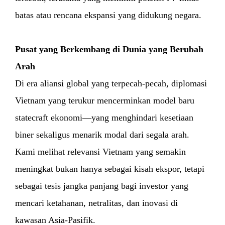
batas atau rencana ekspansi yang didukung negara.
Pusat yang Berkembang di Dunia yang Berubah
Arah
Di era aliansi global yang terpecah-pecah, diplomasi
Vietnam yang terukur mencerminkan model baru
statecraft ekonomi—yang menghindari kesetiaan
biner sekaligus menarik modal dari segala arah.
Kami melihat relevansi Vietnam yang semakin
meningkat bukan hanya sebagai kisah ekspor, tetapi
sebagai tesis jangka panjang bagi investor yang
mencari ketahanan, netralitas, dan inovasi di
kawasan Asia-Pasifik.