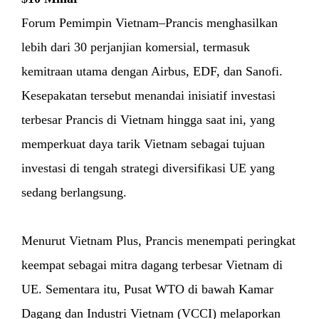
Forum Pemimpin Vietnam–Prancis menghasilkan
lebih dari 30 perjanjian komersial, termasuk
kemitraan utama dengan Airbus, EDF, dan Sanofi.
Kesepakatan tersebut menandai inisiatif investasi
terbesar Prancis di Vietnam hingga saat ini, yang
memperkuat daya tarik Vietnam sebagai tujuan
investasi di tengah strategi diversifikasi UE yang
sedang berlangsung.
Menurut Vietnam Plus, Prancis menempati peringkat
keempat sebagai mitra dagang terbesar Vietnam di
UE. Sementara itu, Pusat WTO di bawah Kamar
Dagang dan Industri Vietnam (VCCI) melaporkan