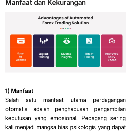
Manfaat dan Kekurangan
1) Manfaat
Salah satu manfaat utama perdagangan
otomatis adalah penghapusan pengambilan
keputusan yang emosional. Pedagang sering
kali menjadi mangsa bias psikologis yang dapat