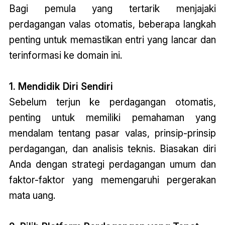
Bagi pemula yang tertarik menjajaki
perdagangan valas otomatis, beberapa langkah
penting untuk memastikan entri yang lancar dan
terinformasi ke domain ini.
1. Mendidik Diri Sendiri
Sebelum terjun ke perdagangan otomatis,
penting untuk memiliki pemahaman yang
mendalam tentang pasar valas, prinsip-prinsip
perdagangan, dan analisis teknis. Biasakan diri
Anda dengan strategi perdagangan umum dan
faktor-faktor yang memengaruhi pergerakan
mata uang.