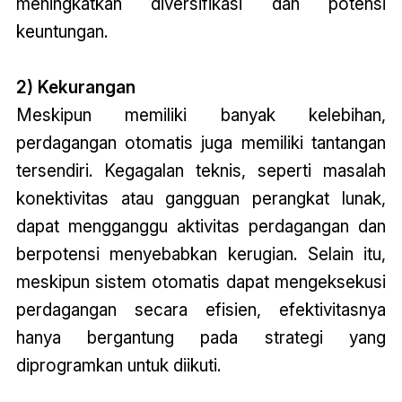
meningkatkan diversifikasi dan potensi
keuntungan.
2) Kekurangan
Meskipun memiliki banyak kelebihan,
perdagangan otomatis juga memiliki tantangan
tersendiri. Kegagalan teknis, seperti masalah
konektivitas atau gangguan perangkat lunak,
dapat mengganggu aktivitas perdagangan dan
berpotensi menyebabkan kerugian. Selain itu,
meskipun sistem otomatis dapat mengeksekusi
perdagangan secara efisien, efektivitasnya
hanya bergantung pada strategi yang
diprogramkan untuk diikuti.