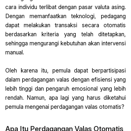
cara individu terlibat dengan pasar valuta asing.
Dengan memanfaatkan teknologi, pedagang
dapat melakukan transaksi secara otomatis
berdasarkan kriteria yang telah ditetapkan,
sehingga mengurangi kebutuhan akan intervensi
manual.
Oleh karena itu, pemula dapat berpartisipasi
dalam perdagangan valas dengan efisiensi yang
lebih tinggi dan pengaruh emosional yang lebih
rendah. Namun, apa lagi yang harus diketahui
pemula mengenai perdagangan valas otomatis?
Apa Itu Perdagangan Valas Otomatis