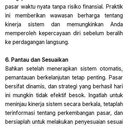
pasar waktu nyata tanpa risiko finansial. Praktik
ini memberikan wawasan berharga tentang
kinerja sistem dan memungkinkan Anda
memperoleh kepercayaan diri sebelum beralih
ke perdagangan langsung.
6. Pantau dan Sesuaikan
Bahkan setelah menerapkan sistem otomatis,
pemantauan berkelanjutan tetap penting. Pasar
bersifat dinamis, dan strategi yang berhasil hari
ini mungkin tidak efektif besok. Ingatlah untuk
meninjau kinerja sistem secara berkala, tetaplah
terinformasi tentang perkembangan pasar, dan
bersiaplah untuk melakukan penyesuaian sesuai