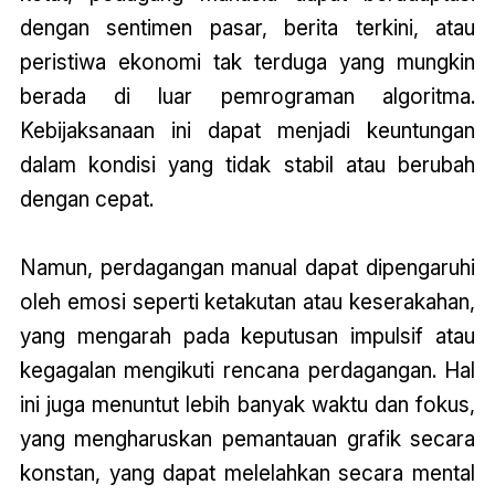
dengan sentimen pasar, berita terkini, atau
peristiwa ekonomi tak terduga yang mungkin
berada di luar pemrograman algoritma.
Kebijaksanaan ini dapat menjadi keuntungan
dalam kondisi yang tidak stabil atau berubah
dengan cepat.
Namun, perdagangan manual dapat dipengaruhi
oleh emosi seperti ketakutan atau keserakahan,
yang mengarah pada keputusan impulsif atau
kegagalan mengikuti rencana perdagangan. Hal
ini juga menuntut lebih banyak waktu dan fokus,
yang mengharuskan pemantauan grafik secara
konstan, yang dapat melelahkan secara mental