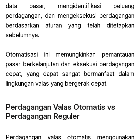
data pasar, mengidentifikasi peluang
perdagangan, dan mengeksekusi perdagangan
berdasarkan aturan yang telah ditetapkan
sebelumnya.
Otomatisasi ini memungkinkan pemantauan
pasar berkelanjutan dan eksekusi perdagangan
cepat, yang dapat sangat bermanfaat dalam
lingkungan valas yang bergerak cepat.
Perdagangan Valas Otomatis vs
Perdagangan Reguler
Perdagangan valas otomatis menggunakan