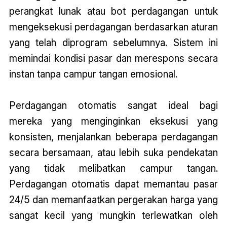
perangkat lunak atau bot perdagangan untuk
mengeksekusi perdagangan berdasarkan aturan
yang telah diprogram sebelumnya. Sistem ini
memindai kondisi pasar dan merespons secara
instan tanpa campur tangan emosional.
Perdagangan otomatis sangat ideal bagi
mereka yang menginginkan eksekusi yang
konsisten, menjalankan beberapa perdagangan
secara bersamaan, atau lebih suka pendekatan
yang tidak melibatkan campur tangan.
Perdagangan otomatis dapat memantau pasar
24/5 dan memanfaatkan pergerakan harga yang
sangat kecil yang mungkin terlewatkan oleh