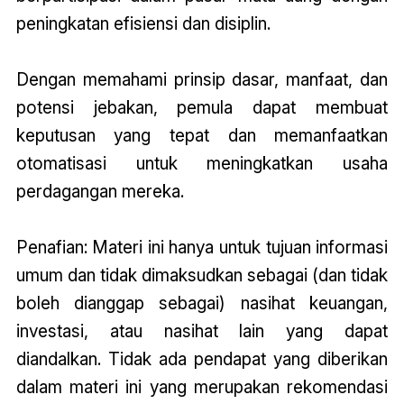
peningkatan efisiensi dan disiplin.
Dengan memahami prinsip dasar, manfaat, dan
potensi jebakan, pemula dapat membuat
keputusan yang tepat dan memanfaatkan
otomatisasi untuk meningkatkan usaha
perdagangan mereka.
Penafian: Materi ini hanya untuk tujuan informasi
umum dan tidak dimaksudkan sebagai (dan tidak
boleh dianggap sebagai) nasihat keuangan,
investasi, atau nasihat lain yang dapat
diandalkan. Tidak ada pendapat yang diberikan
dalam materi ini yang merupakan rekomendasi