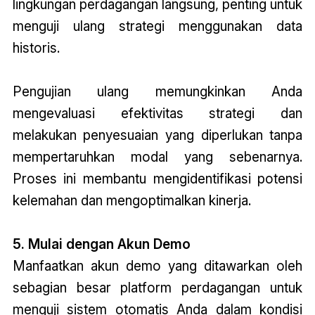
lingkungan perdagangan langsung, penting untuk
menguji ulang strategi menggunakan data
historis.
Pengujian ulang memungkinkan Anda
mengevaluasi efektivitas strategi dan
melakukan penyesuaian yang diperlukan tanpa
mempertaruhkan modal yang sebenarnya.
Proses ini membantu mengidentifikasi potensi
kelemahan dan mengoptimalkan kinerja.
5. Mulai dengan Akun Demo
Manfaatkan akun demo yang ditawarkan oleh
sebagian besar platform perdagangan untuk
menguji sistem otomatis Anda dalam kondisi