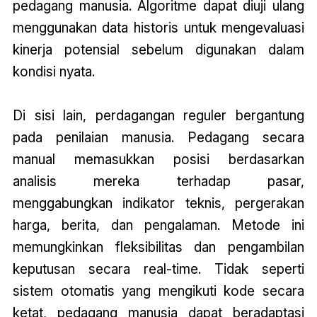
pedagang manusia. Algoritme dapat diuji ulang
menggunakan data historis untuk mengevaluasi
kinerja potensial sebelum digunakan dalam
kondisi nyata.
Di sisi lain, perdagangan reguler bergantung
pada penilaian manusia. Pedagang secara
manual memasukkan posisi berdasarkan
analisis mereka terhadap pasar,
menggabungkan indikator teknis, pergerakan
harga, berita, dan pengalaman. Metode ini
memungkinkan fleksibilitas dan pengambilan
keputusan secara real-time. Tidak seperti
sistem otomatis yang mengikuti kode secara
ketat, pedagang manusia dapat beradaptasi