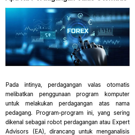
Pada intinya, perdagangan valas otomatis
melibatkan penggunaan program komputer
untuk melakukan perdagangan atas nama
pedagang. Program-program ini, yang sering
dikenal sebagai robot perdagangan atau Expert
Advisors (EA), dirancang untuk menganalisis