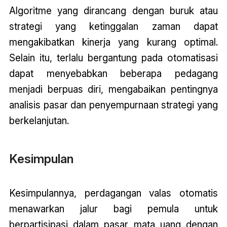
Algoritme yang dirancang dengan buruk atau
strategi yang ketinggalan zaman dapat
mengakibatkan kinerja yang kurang optimal.
Selain itu, terlalu bergantung pada otomatisasi
dapat menyebabkan beberapa pedagang
menjadi berpuas diri, mengabaikan pentingnya
analisis pasar dan penyempurnaan strategi yang
berkelanjutan.
Kesimpulan
Kesimpulannya, perdagangan valas otomatis
menawarkan jalur bagi pemula untuk
berpartisipasi dalam pasar mata uang dengan