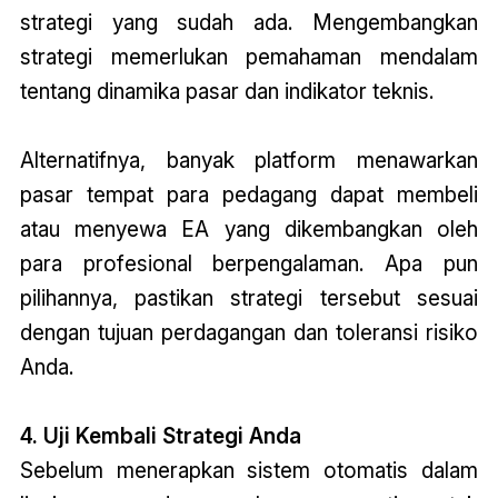
strategi yang sudah ada. Mengembangkan
strategi memerlukan pemahaman mendalam
tentang dinamika pasar dan indikator teknis.
Alternatifnya, banyak platform menawarkan
pasar tempat para pedagang dapat membeli
atau menyewa EA yang dikembangkan oleh
para profesional berpengalaman. Apa pun
pilihannya, pastikan strategi tersebut sesuai
dengan tujuan perdagangan dan toleransi risiko
Anda.
4. Uji Kembali Strategi Anda
Sebelum menerapkan sistem otomatis dalam