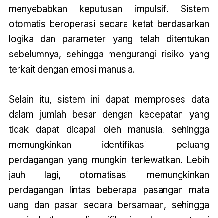
menyebabkan keputusan impulsif. Sistem
otomatis beroperasi secara ketat berdasarkan
logika dan parameter yang telah ditentukan
sebelumnya, sehingga mengurangi risiko yang
terkait dengan emosi manusia.
Selain itu, sistem ini dapat memproses data
dalam jumlah besar dengan kecepatan yang
tidak dapat dicapai oleh manusia, sehingga
memungkinkan identifikasi peluang
perdagangan yang mungkin terlewatkan. Lebih
jauh lagi, otomatisasi memungkinkan
perdagangan lintas beberapa pasangan mata
uang dan pasar secara bersamaan, sehingga