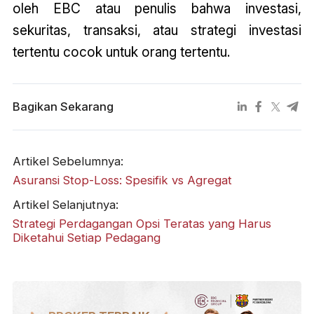
oleh EBC atau penulis bahwa investasi,
sekuritas, transaksi, atau strategi investasi
tertentu cocok untuk orang tertentu.
Bagikan Sekarang
Artikel Sebelumnya:
Asuransi Stop-Loss: Spesifik vs Agregat
Artikel Selanjutnya:
Strategi Perdagangan Opsi Teratas yang Harus
Diketahui Setiap Pedagang