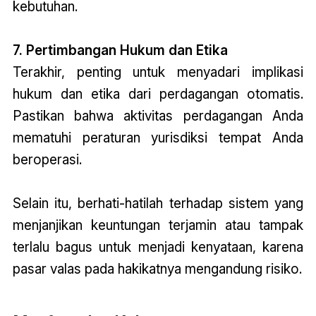
kebutuhan.
7. Pertimbangan Hukum dan Etika
Terakhir, penting untuk menyadari implikasi
hukum dan etika dari perdagangan otomatis.
Pastikan bahwa aktivitas perdagangan Anda
mematuhi peraturan yurisdiksi tempat Anda
beroperasi.
Selain itu, berhati-hatilah terhadap sistem yang
menjanjikan keuntungan terjamin atau tampak
terlalu bagus untuk menjadi kenyataan, karena
pasar valas pada hakikatnya mengandung risiko.