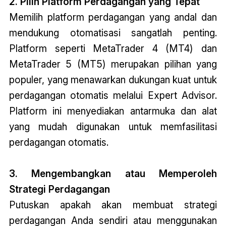
2. Pilih Platform Perdagangan yang Tepat
Memilih platform perdagangan yang andal dan
mendukung otomatisasi sangatlah penting.
Platform seperti MetaTrader 4 (MT4) dan
MetaTrader 5 (MT5) merupakan pilihan yang
populer, yang menawarkan dukungan kuat untuk
perdagangan otomatis melalui Expert Advisor.
Platform ini menyediakan antarmuka dan alat
yang mudah digunakan untuk memfasilitasi
perdagangan otomatis.
3. Mengembangkan atau Memperoleh
Strategi Perdagangan
Putuskan apakah akan membuat strategi
perdagangan Anda sendiri atau menggunakan