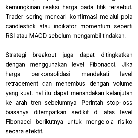
kemungkinan reaksi harga pada titik tersebut.
Trader sering mencari konfirmasi melalui pola
candlestick atau indikator momentum seperti
RSI atau MACD sebelum mengambil tindakan.
Strategi breakout juga dapat ditingkatkan
dengan menggunakan level Fibonacci. Jika
harga berkonsolidasi mendekati level
retracement dan menembus dengan volume
yang kuat, hal itu dapat menandakan kelanjutan
ke arah tren sebelumnya. Perintah stop-loss
biasanya ditempatkan sedikit di atas level
Fibonacci berikutnya untuk mengelola risiko
secara efektif.