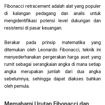
Fibonacci retracement adalah alat yang populer
di kalangan pedagang dan analis untuk
mengidentifikasi potensi level dukungan dan
resistensi di pasar keuangan.
Berakar pada prinsip matematika yang
ditemukan oleh Leonardo Fibonacci, teknik ini
menyederhanakan pergerakan harga aset yang
rumit sebagai serangkaian angka di mana setiap
angka merupakan jumlah dari dua angka
sebelumnya, sehingga dapat diakses bahkan
oleh pemula.
Memahami Urutan Fibonacci dan