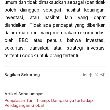
umum dan tidak dimaksudkan sebagai (dan tidak
boleh dianggap sebagai) nasihat keuangan,
investasi, atau nasihat lain yang dapat
diandalkan. Tidak ada pendapat yang diberikan
dalam materi ini yang merupakan rekomendasi
oleh EBC atau penulis bahwa investasi,
sekuritas, transaksi, atau strategi investasi
tertentu cocok untuk orang tertentu.
Bagikan Sekarang
Artikel Sebelumnya:
Penjelasan Tarif Trump: Dampaknya terhadap
Perdagangan Global