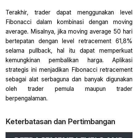
Terakhir, trader dapat menggunakan level
Fibonacci dalam kombinasi dengan moving
average. Misalnya, jika moving average 50 hari
bertepatan dengan level retracement 61,8%
selama pullback, hal itu dapat memperkuat
kemungkinan pembalikan harga. Aplikasi
strategis ini menjadikan Fibonacci retracement
sebagai alat serbaguna dan banyak digunakan
oleh trader pemula maupun trader
berpengalaman.
Keterbatasan dan Pertimbangan