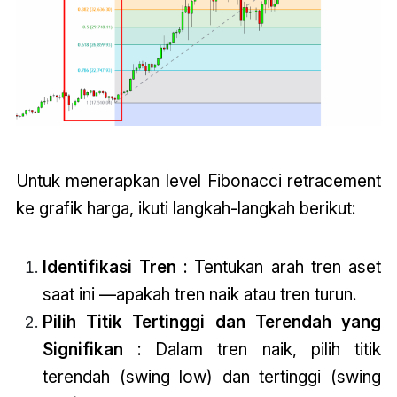
Untuk menerapkan level Fibonacci retracement
ke grafik harga, ikuti langkah-langkah berikut:
Identifikasi Tren
: Tentukan arah tren aset
saat ini —apakah tren naik atau tren turun.
Pilih Titik Tertinggi dan Terendah yang
Signifikan
: Dalam tren naik, pilih titik
terendah (swing low) dan tertinggi (swing