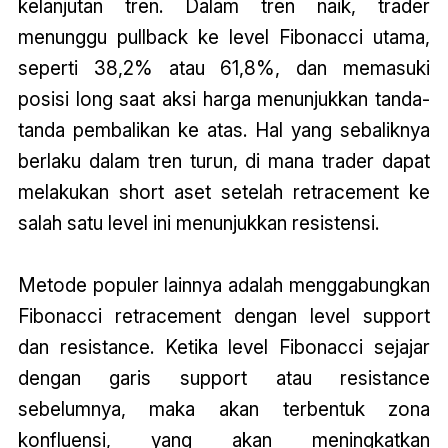
kelanjutan tren. Dalam tren naik, trader
menunggu pullback ke level Fibonacci utama,
seperti 38,2% atau 61,8%, dan memasuki
posisi long saat aksi harga menunjukkan tanda-
tanda pembalikan ke atas. Hal yang sebaliknya
berlaku dalam tren turun, di mana trader dapat
melakukan short aset setelah retracement ke
salah satu level ini menunjukkan resistensi.
Metode populer lainnya adalah menggabungkan
Fibonacci retracement dengan level support
dan resistance. Ketika level Fibonacci sejajar
dengan garis support atau resistance
sebelumnya, maka akan terbentuk zona
konfluensi, yang akan meningkatkan