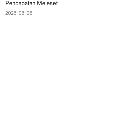
Pendapatan Meleset
2026-08-06