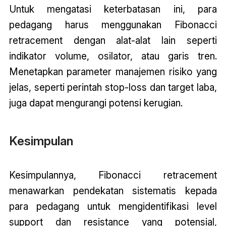
Untuk mengatasi keterbatasan ini, para
pedagang harus menggunakan Fibonacci
retracement dengan alat-alat lain seperti
indikator volume, osilator, atau garis tren.
Menetapkan parameter manajemen risiko yang
jelas, seperti perintah stop-loss dan target laba,
juga dapat mengurangi potensi kerugian.
Kesimpulan
Kesimpulannya, Fibonacci retracement
menawarkan pendekatan sistematis kepada
para pedagang untuk mengidentifikasi level
support dan resistance yang potensial,