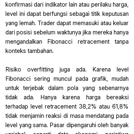
konfirmasi dari indikator lain atau perilaku harga,
level ini dapat berfungsi sebagai titik keputusan
yang lemah. Trader dapat memasuki atau keluar
dari posisi sebelum waktunya jika mereka hanya
mengandalkan Fibonacci retracement tanpa
konteks tambahan.
Risiko overfitting juga ada. Karena level
Fibonacci sering muncul pada grafik, mudah
untuk terjebak dalam pola yang sebenarnya
tidak ada. Hanya karena harga bereaksi
terhadap level retracement 38,2% atau 61,8%
tidak menjamin reaksi di masa mendatang pada
level yang sama. Pasar dipengaruhi oleh banyak