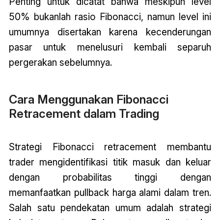
Penting untuk dicatat bahwa meskipun level
50% bukanlah rasio Fibonacci, namun level ini
umumnya disertakan karena kecenderungan
pasar untuk menelusuri kembali separuh
pergerakan sebelumnya.
Cara Menggunakan Fibonacci
Retracement dalam Trading
Strategi Fibonacci retracement membantu
trader mengidentifikasi titik masuk dan keluar
dengan probabilitas tinggi dengan
memanfaatkan pullback harga alami dalam tren.
Salah satu pendekatan umum adalah strategi