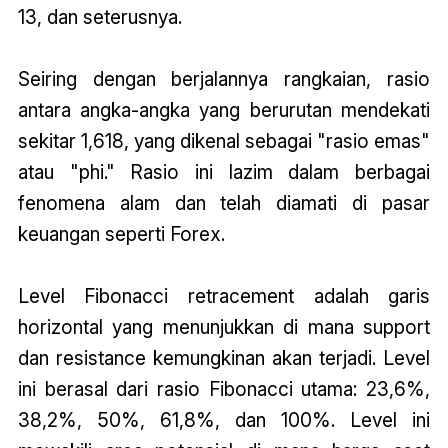
13, dan seterusnya.
Seiring dengan berjalannya rangkaian, rasio
antara angka-angka yang berurutan mendekati
sekitar 1,618, yang dikenal sebagai "rasio emas"
atau "phi." Rasio ini lazim dalam berbagai
fenomena alam dan telah diamati di pasar
keuangan seperti Forex.
Level Fibonacci retracement adalah garis
horizontal yang menunjukkan di mana support
dan resistance kemungkinan akan terjadi. Level
ini berasal dari rasio Fibonacci utama: 23,6%,
38,2%, 50%, 61,8%, dan 100%. Level ini