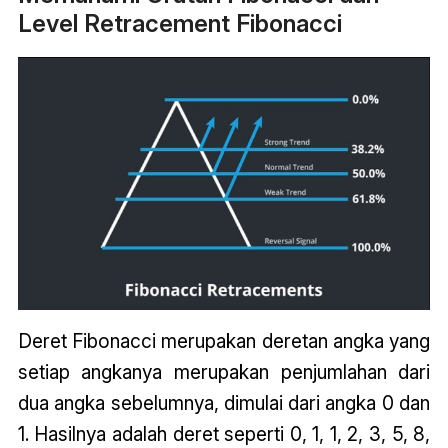
Level Retracement Fibonacci
Deret Fibonacci merupakan deretan angka yang
setiap angkanya merupakan penjumlahan dari
dua angka sebelumnya, dimulai dari angka 0 dan
1. Hasilnya adalah deret seperti 0, 1, 1, 2, 3, 5, 8,