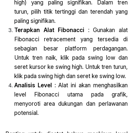
high) yang paling signifikan. Dalam tren
turun, pilih titik tertinggi dan terendah yang
paling signifikan.
Terapkan Alat Fibonacci
: Gunakan alat
Fibonacci retracement yang tersedia di
sebagian besar platform perdagangan.
Untuk tren naik, klik pada swing low dan
seret kursor ke swing high. Untuk tren turun,
klik pada swing high dan seret ke swing low.
Analisis Level
: Alat ini akan menghasilkan
level Fibonacci utama pada grafik,
menyoroti area dukungan dan perlawanan
potensial.