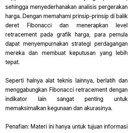
sehingga menyederhanakan analisis pergerakan
harga. Dengan memahami prinsip-prinsip di balik
deret Fibonacci dan menerapkan level
retracement pada grafik harga, para pemula
dapat menyempurnakan strategi perdagangan
mereka dan membuat keputusan yang lebih
tepat.
Seperti halnya alat teknis lainnya, berlatih dan
menggabungkan Fibonacci retracement dengan
indikator lain sangat penting untuk
memaksimalkan kegunaan dan akurasinya.
Penafian: Materi ini hanya untuk tujuan informasi