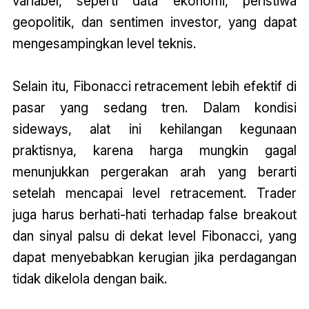
variabel, seperti data ekonomi, peristiwa
geopolitik, dan sentimen investor, yang dapat
mengesampingkan level teknis.
Selain itu, Fibonacci retracement lebih efektif di
pasar yang sedang tren. Dalam kondisi
sideways, alat ini kehilangan kegunaan
praktisnya, karena harga mungkin gagal
menunjukkan pergerakan arah yang berarti
setelah mencapai level retracement. Trader
juga harus berhati-hati terhadap false breakout
dan sinyal palsu di dekat level Fibonacci, yang
dapat menyebabkan kerugian jika perdagangan
tidak dikelola dengan baik.