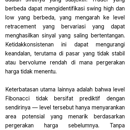
berbeda dapat mengidentifikasi swing high dan
low yang berbeda, yang mengarah ke level
retracement yang bervariasi yang dapat
menghasilkan sinyal yang saling bertentangan.
Ketidakkonsistenan ini dapat mengurangi
keandalan, terutama di pasar yang tidak stabil
atau bervolume rendah di mana pergerakan
harga tidak menentu.
Keterbatasan utama lainnya adalah bahwa level
Fibonacci tidak bersifat prediktif dengan
sendirinya — level tersebut hanya menyarankan
area potensial yang menarik berdasarkan
pergerakan harga sebelumnya. Tanpa