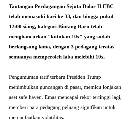
Tantangan Perdagangan Sejuta Dolar II EBC
telah memasuki hari ke-33, dan hingga pukul
12:00 siang, kategori Bintang Baru telah
menghancurkan "kutukan 10x" yang sudah
berlangsung lama, dengan 3 pedagang teratas
semuanya memperoleh laba melebihi 10x.
Pengumuman tarif terbaru Presiden Trump
menimbulkan guncangan di pasar, memicu lonjakan
aset safe haven. Emas mencapai rekor tertinggi lagi,
memberi para pedagang peluang signifikan untuk
memanfaatkan volatilitas.