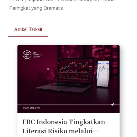
Peringkat yang Dramatis
Artikel Terkait
EBC Indonesia Tingkatkan
Literasi Risiko melalui