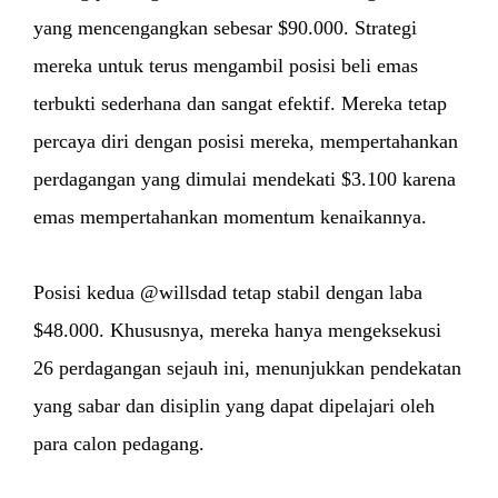
yang mencengangkan sebesar $90.000. Strategi
mereka untuk terus mengambil posisi beli emas
terbukti sederhana dan sangat efektif. Mereka tetap
percaya diri dengan posisi mereka, mempertahankan
perdagangan yang dimulai mendekati $3.100 karena
emas mempertahankan momentum kenaikannya.
Posisi kedua @willsdad tetap stabil dengan laba
$48.000. Khususnya, mereka hanya mengeksekusi
26 perdagangan sejauh ini, menunjukkan pendekatan
yang sabar dan disiplin yang dapat dipelajari oleh
para calon pedagang.