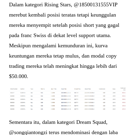
Dalam kategori Rising Stars, @18500131555VIP
merebut kembali posisi teratas tetapi keunggulan
mereka menyempit setelah posisi short yang gagal
pada franc Swiss di dekat level support utama.
Meskipun mengalami kemunduran ini, kurva
keuntungan mereka tetap mulus, dan modal copy
trading mereka telah meningkat hingga lebih dari
$50.000.
Sementara itu, dalam kategori Dream Squad,
@songqiantongzi terus mendominasi dengan laba