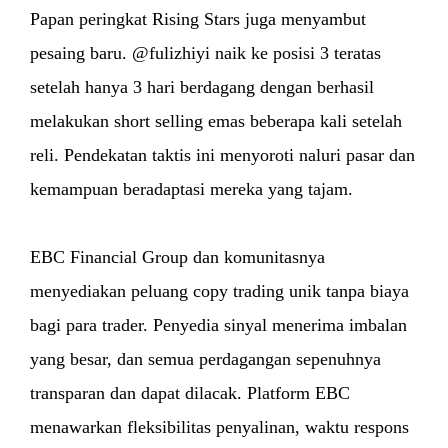
Papan peringkat Rising Stars juga menyambut
pesaing baru. @fulizhiyi naik ke posisi 3 teratas
setelah hanya 3 hari berdagang dengan berhasil
melakukan short selling emas beberapa kali setelah
reli. Pendekatan taktis ini menyoroti naluri pasar dan
kemampuan beradaptasi mereka yang tajam.
EBC Financial Group dan komunitasnya
menyediakan peluang copy trading unik tanpa biaya
bagi para trader. Penyedia sinyal menerima imbalan
yang besar, dan semua perdagangan sepenuhnya
transparan dan dapat dilacak. Platform EBC
menawarkan fleksibilitas penyalinan, waktu respons