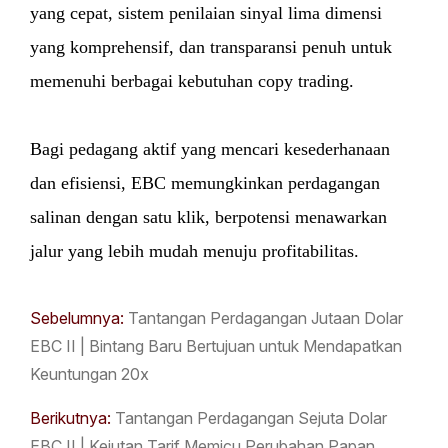
yang cepat, sistem penilaian sinyal lima dimensi
yang komprehensif, dan transparansi penuh untuk
memenuhi berbagai kebutuhan copy trading.
Bagi pedagang aktif yang mencari kesederhanaan
dan efisiensi, EBC memungkinkan perdagangan
salinan dengan satu klik, berpotensi menawarkan
jalur yang lebih mudah menuju profitabilitas.
Sebelumnya:
Tantangan Perdagangan Jutaan Dolar
EBC II | Bintang Baru Bertujuan untuk Mendapatkan
Keuntungan 20x
Berikutnya:
Tantangan Perdagangan Sejuta Dolar
EBC II | Kejutan Tarif Memicu Perubahan Papan