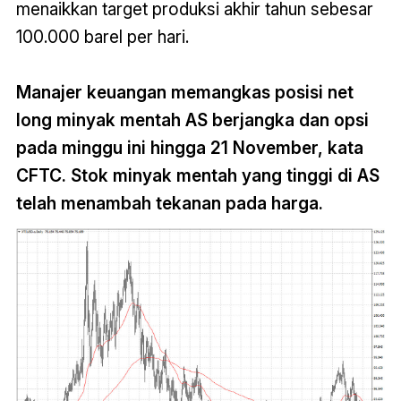
menaikkan target produksi akhir tahun sebesar
100.000 barel per hari.
Manajer keuangan memangkas posisi net
long minyak mentah AS berjangka dan opsi
pada minggu ini hingga 21 November, kata
CFTC. Stok minyak mentah yang tinggi di AS
telah menambah tekanan pada harga.