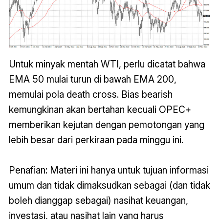
Untuk minyak mentah WTI, perlu dicatat bahwa
EMA 50 mulai turun di bawah EMA 200,
memulai pola death cross. Bias bearish
kemungkinan akan bertahan kecuali OPEC+
memberikan kejutan dengan pemotongan yang
lebih besar dari perkiraan pada minggu ini.
Penafian: Materi ini hanya untuk tujuan informasi
umum dan tidak dimaksudkan sebagai (dan tidak
boleh dianggap sebagai) nasihat keuangan,
investasi, atau nasihat lain yang harus