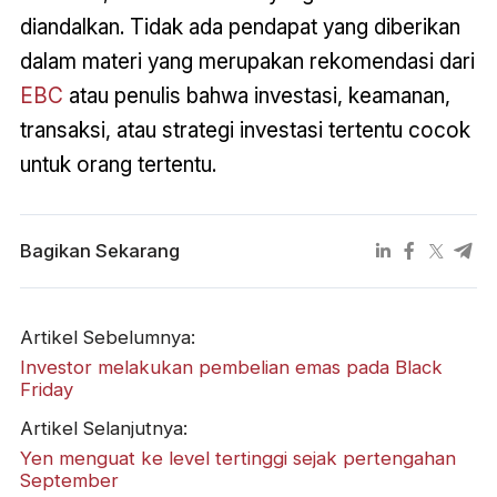
diandalkan. Tidak ada pendapat yang diberikan
dalam materi yang merupakan rekomendasi dari
EBC
atau penulis bahwa investasi, keamanan,
transaksi, atau strategi investasi tertentu cocok
untuk orang tertentu.
Bagikan Sekarang
Artikel Sebelumnya:
Investor melakukan pembelian emas pada Black
Friday
Artikel Selanjutnya:
​Yen menguat ke level tertinggi sejak pertengahan
September