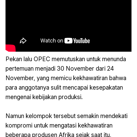
Pekan lalu OPEC memutuskan untuk menunda
pertemuan menjadi 30 November dari 24
November, yang memicu kekhawatiran bahwa
para anggotanya sulit mencapai kesepakatan
mengenai kebijakan produksi.
Namun kelompok tersebut semakin mendekati
kompromi untuk mengatasi kekhawatiran
beberapa produsen Afrika sejak saat itu,