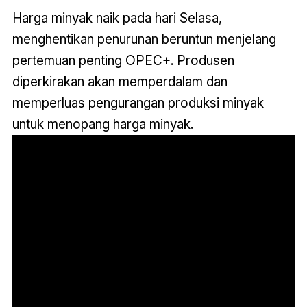
Harga minyak naik pada hari Selasa,
menghentikan penurunan beruntun menjelang
pertemuan penting OPEC+. Produsen
diperkirakan akan memperdalam dan
memperluas pengurangan produksi minyak
untuk menopang harga minyak.