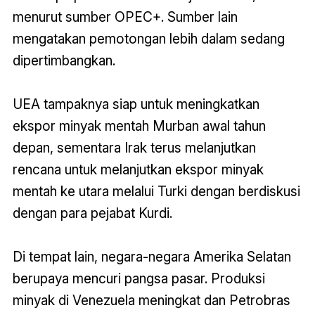
menurut sumber OPEC+. Sumber lain
mengatakan pemotongan lebih dalam sedang
dipertimbangkan.
UEA tampaknya siap untuk meningkatkan
ekspor minyak mentah Murban awal tahun
depan, sementara Irak terus melanjutkan
rencana untuk melanjutkan ekspor minyak
mentah ke utara melalui Turki dengan berdiskusi
dengan para pejabat Kurdi.
Di tempat lain, negara-negara Amerika Selatan
berupaya mencuri pangsa pasar. Produksi
minyak di Venezuela meningkat dan Petrobras