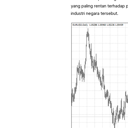
yang paling rentan terhadap p
industri negara tersebut.