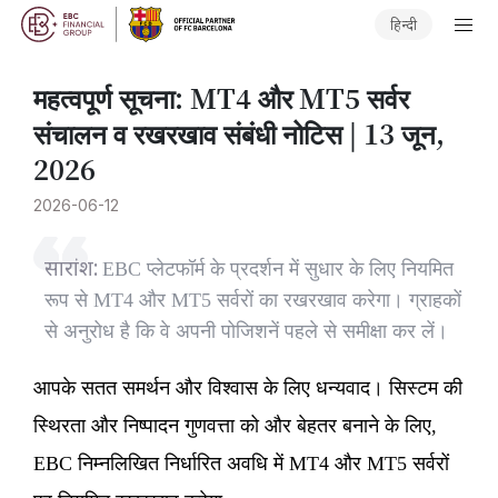
हिन्दी
महत्वपूर्ण सूचना: MT4 और MT5 सर्वर
संचालन व रखरखाव संबंधी नोटिस | 13 जून,
2026
2026-06-12
सारांश:
EBC प्लेटफॉर्म के प्रदर्शन में सुधार के लिए नियमित
रूप से MT4 और MT5 सर्वरों का रखरखाव करेगा। ग्राहकों
से अनुरोध है कि वे अपनी पोजिशनें पहले से समीक्षा कर लें।
आपके सतत समर्थन और विश्वास के लिए धन्यवाद। सिस्टम की
स्थिरता और निष्पादन गुणवत्ता को और बेहतर बनाने के लिए,
EBC निम्नलिखित निर्धारित अवधि में MT4 और MT5 सर्वरों