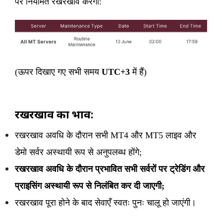
पर नियमित रखरखाव करेगा:
(ऊपर दिखाए गए सभी समय
UTC+3
में हैं)
रखरखाव का प्रभाव:
रखरखाव अवधि के दौरान सभी MT4 और MT5 लाइव और
डेमो सर्वर अस्थायी रूप से अनुपलब्ध होंगे;
रखरखाव अवधि के दौरान प्रभावित सभी सर्वरों पर ट्रेडिंग और
प्राइसिंग अस्थायी रूप से निलंबित कर दी जाएगी;
रखरखाव पूरा होने के बाद सेवाएँ स्वतः पुनः चालू हो जाएंगी।