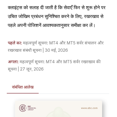
क्लाइंट्स को सलाह दी जाती है कि सेवाएँ फिर से शुरू होने पर
उचित जोखिम प्रबंधन सुनिश्चित करने के लिए, रखरखाव से
पहले अपनी पोजिशनें आवश्यकतानुसार समीक्षा कर लें।
पहले का:
महत्वपूर्ण सूचना: MT4 और MT5 सर्वर संचालन और
रखरखाव संबंधी सूचना | 30 मई, 2026
अगला:
महत्वपूर्ण सूचना: MT4 और MT5 सर्वर रखरखाव की
सूचना | 27 जून, 2026
संबंधित आलेख