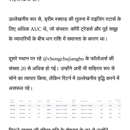
उल्लेखनीय रूप से, ड्रीम स्क्वाड की तुलना में राइजिंग स्टार्स के
लिए अधिक AUC थे, जो संभवतः कॉपी ट्रेडर्स और पूर्व समूह
के व्यापारियों के बीच धन राशि में समानता के कारण था।
दूसरे स्थान पर रहे @chongchujianghu के फॉलोअर्स की
संख्या 20 से अधिक हो गई। उन्होंने अभी भी सक्रिय रूप से
सोने का व्यापार किया, लेकिन रिटर्न में उल्लेखनीय वृद्धि करने में
असफल रहे।