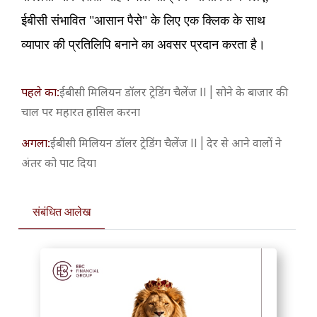
ईबीसी संभावित "आसान पैसे" के लिए एक क्लिक के साथ
व्यापार की प्रतिलिपि बनाने का अवसर प्रदान करता है।
पहले का:
​ईबीसी मिलियन डॉलर ट्रेडिंग चैलेंज II | सोने के बाजार की
चाल पर महारत हासिल करना
अगला:
​ईबीसी मिलियन डॉलर ट्रेडिंग चैलेंज II | देर से आने वालों ने
अंतर को पाट दिया
संबंधित आलेख