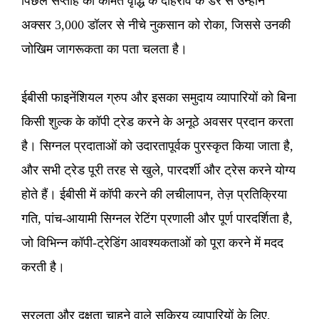
पिछले सप्ताह की कीमत वृद्धि के दोहराव के डर से उन्होंने
अक्सर 3,000 डॉलर से नीचे नुकसान को रोका, जिससे उनकी
जोखिम जागरूकता का पता चलता है।
ईबीसी फाइनेंशियल ग्रुप और इसका समुदाय व्यापारियों को बिना
किसी शुल्क के कॉपी ट्रेड करने के अनूठे अवसर प्रदान करता
है। सिग्नल प्रदाताओं को उदारतापूर्वक पुरस्कृत किया जाता है,
और सभी ट्रेड पूरी तरह से खुले, पारदर्शी और ट्रेस करने योग्य
होते हैं। ईबीसी में कॉपी करने की लचीलापन, तेज़ प्रतिक्रिया
गति, पांच-आयामी सिग्नल रेटिंग प्रणाली और पूर्ण पारदर्शिता है,
जो विभिन्न कॉपी-ट्रेडिंग आवश्यकताओं को पूरा करने में मदद
करती है।
सरलता और दक्षता चाहने वाले सक्रिय व्यापारियों के लिए,