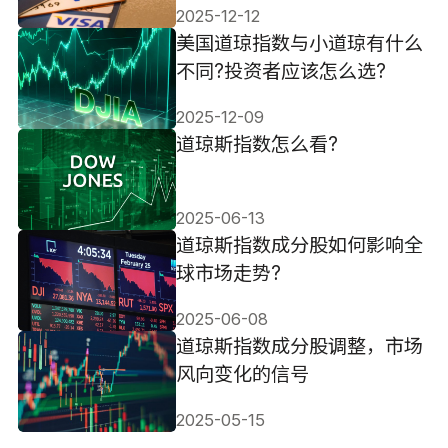
2025-12-12
美国道琼指数与小道琼有什么
不同?投资者应该怎么选?
2025-12-09
道琼斯指数怎么看?
2025-06-13
道琼斯指数成分股如何影响全
球市场走势?
2025-06-08
道琼斯指数成分股调整，市场
风向变化的信号
2025-05-15