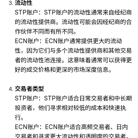
流动性
STP账户：STP账户的流动性通常来自经纪商
的流动性提供商。流动性可能会因经纪商的合
作伙伴不同而有所不同。
ECN账户：ECN账户通常提供更大的流动
性，因为它们与多个流动性提供商和其他交易
者的流动性池连接。这意味着通常可以获得更
好的成交价格和更深的市场深度信息。
交易者类型
STP账户：STP账户适合日常交易者和中长期
投资者，他们寻求相对较低的成本和快速执
行。
ECN账户：ECN账户适合高频交易者、日内
交易者和寻求更大流动性和透明度的交易者。