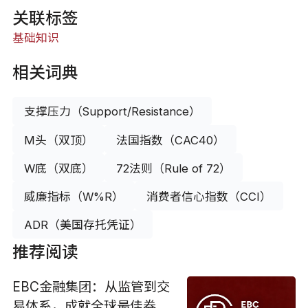
关联标签
基础知识
相关词典
支撑压力（Support/Resistance）
M头（双顶）
法国指数（CAC40）
W底（双底）
72法则（Rule of 72）
威廉指标（W%R）
消费者信心指数（CCI）
ADR（美国存托凭证）
推荐阅读
EBC金融集团：从监管到交
易体系，成就全球最佳券