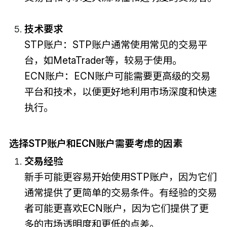
技术要求
STP账户：STP账户通常使用常见的交易平
台，如MetaTrader等，较易于使用。
ECN账户：ECN账户可能需要更高级的交易
平台和技术，以便更好地利用市场深度和快速
执行。
选择STP账户和ECN账户需要考虑的因素
交易经验
新手可能更容易开始使用STP账户，因为它们
通常提供了更简单的交易条件。有经验的交易
者可能更喜欢ECN账户，因为它们提供了更
多的市场透明度和更低的点差。