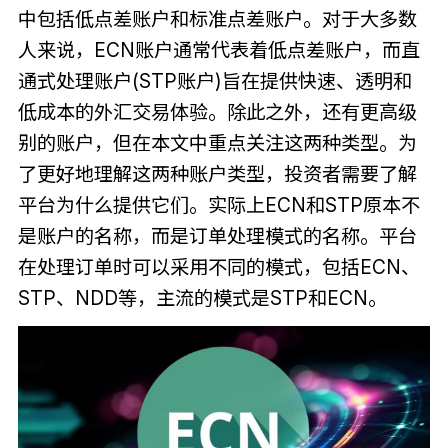
中包括低点差账户和标准点差账户。对于大多数
人来说，ECN账户通常代表着低点差账户，而直
通式处理账户(STP账户)旨在提供快速、透明和
低成本的外汇交易体验。除此之外，还有更高级
别的账户，但在本文中重点关注这两种类型。为
了更好地理解这两种账户类型，投资者需要了解
平台为什么提供它们。实际上ECN和STP原本不
是账户的名称，而是订单处理模式的名称。平台
在处理订单时可以采用不同的模式，包括ECN、
STP、NDD等，主流的模式是STP和ECN。