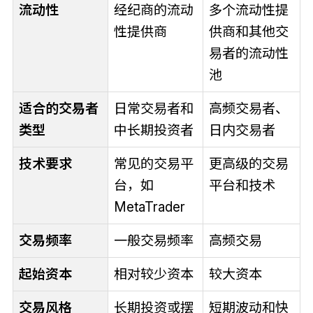
流动性
经纪商的流动
多个流动性提
性提供商
供商和其他交
易者的流动性
池
适合的交易者
日常交易者和
高频交易者、
类型
中长期投资者
日内交易者
技术要求
常见的交易平
更高级的交易
台，如
平台和技术
MetaTrader
交易频率
一般交易频率
高频交易
起始资本
相对较少资本
较大资本
交易风格
长期投资或摆
短期波动和快