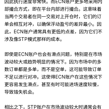
因此执行速度非常快。而ECN账户更多地采用内
部撮合方式，即在平台内部进行撮合。这意味着
当两个交易者在同一交易对上开仓时，它们的订
单会相互对冲，以确保浮动盈亏的差异最小。因
此，ECN账户通常具有更低的点差，因为它们不
涉及像STP模式那样的成本。
即使是ECN账户也会有滑点问题，特别是在市场
波动较大或趋势明显的情况下。因为市场中的多
数订单都是多单，而不是空单，这可能导致订单
不足以进行对冲。这使得ECN账户在这些情况下
更容易发生滑点，甚至有时可能进场速度较慢，
导致错失机会。
相比之下，STP账户在市场波动较大时通常会有