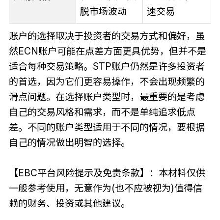
脱市场波动
速交易
账户的选择取决于投资者的交易方式和偏好，虽
然ECN账户可能在点差方面更具优势，但并不是
适合每种交易策略。STP账户仍然是许多投资者
的首选，因为它们更容易操作，不会出现频繁的
滑点问题。在选择账户类型时，最重要的是考虑
自己的交易风格和需求，而不是单纯追求低点
差。不同的账户类型适用于不同的情况，要根据
自己的情况做出明智的选择。
【EBC平台风险提示及免责条款】：本材料仅供
一般参考使用，无意作为(也不应被视为)值得信
赖的财务、投资或其他建议。