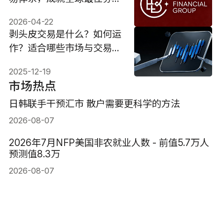
商！
2026-04-22
剥头皮交易是什么？如何运
作？适合哪些市场与交易
者？
2025-12-19
市场热点
日韩联手干预汇市 散户需要更科学的方法
2026-08-07
2026年7月NFP美国非农就业人数 - 前值5.7万人
预测值8.3万
2026-08-07