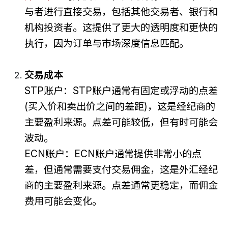
与者进行直接交易，包括其他交易者、银行和
机构投资者。这提供了更大的透明度和更快的
执行，因为订单与市场深度信息匹配。
交易成本
STP账户：STP账户通常有固定或浮动的点差
(买入价和卖出价之间的差距)，这是经纪商的
主要盈利来源。点差可能较低，但有时可能会
波动。
ECN账户：ECN账户通常提供非常小的点
差，但通常需要支付交易佣金，这是外汇经纪
商的主要盈利来源。点差通常更稳定，而佣金
费用可能会变化。