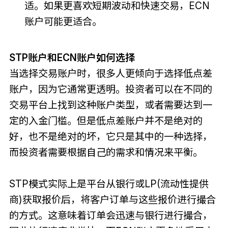
适。如果更喜欢短期波动和快速交易，ECN
账户可能更适合。
STP账户和ECN账户如何选择
当选择交易账户时，很多人更倾向于选择低点差
账户，因为它通常更透明。投资者可以在不同的
交易平台上找到这种账户类型，或者需要达到一
定的入金门槛。但是低点差账户并不是绝对的
好，也不是绝对的坏，它只是其中的一种选择，
而投资者需要根据自己的需求和情况来平衡。
STP模式实际上是平台从银行或LP(流动性提供
商)获取报价后，将客户订单与这些报价进行撮合
的方式。这意味着订单会迅速与银行进行撮合，