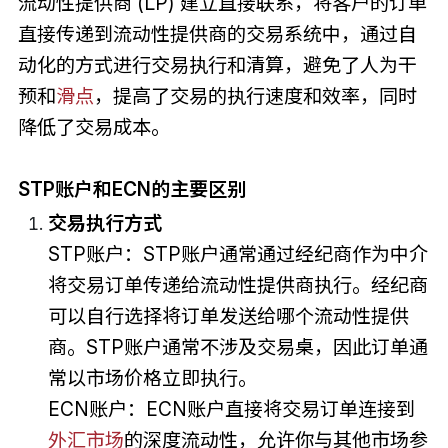
流动性提供商 (LP) 建立直接联系，将客户的订单
直接传递到流动性提供商的交易系统中，通过自
动化的方式进行交易执行和清算，避免了人为干
预和
滑点
，提高了交易的执行速度和效率，同时
降低了交易成本。
STP账户和ECN的主要区别
交易执行方式
STP账户：STP账户通常通过经纪商作为中介
将交易订单传递给流动性提供商执行。经纪商
可以自行选择将订单发送给哪个流动性提供
商。STP账户通常不涉及交易桌，因此订单通
常以市场价格立即执行。
ECN账户：ECN账户直接将交易订单连接到
外汇市场
的深度流动性，允许你与其他市场参