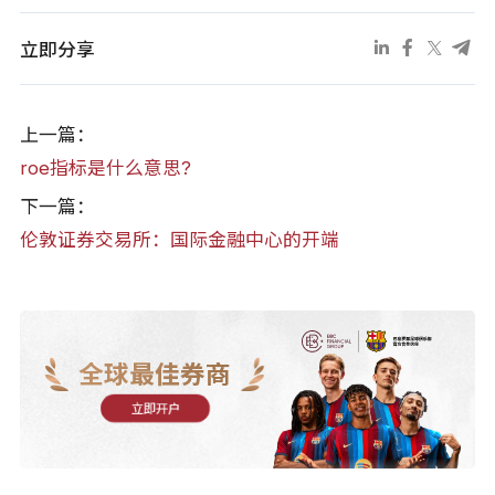
立即分享
上一篇：
roe指标是什么意思?
下一篇：
伦敦证券交易所：国际金融中心的开端
全球最佳券商
立即开户