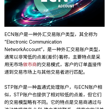
ECN账户是一种外汇交易账户类型，其全称为
“Electronic Communication
NetworkAccount”，是一种外汇交易账户类型，
通常以非常低的点差(差价)著称，主要特点是采
用无市场
做市商
的交易模式，客户的订单直接传
递到交易市场上与其他交易者进行匹配。
STP账户是一种直通式处理账户，与ECN账户相
似，STP账户也提供了相对较低的点差，但它们
的交易模型略有不同。它的特点是交易商通过与