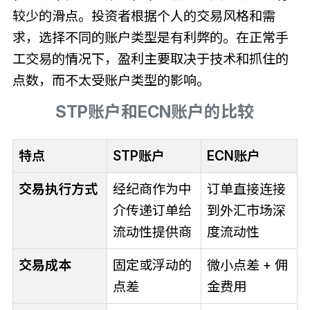
较少的滑点。投资者根据个人的交易风格和需
求，选择不同的账户类型是有利弊的。在正常手
工交易的情况下，盈利主要取决于技术和抓住的
点数，而不太受账户类型的影响。
STP账户和ECN账户的比较
特点
STP账户
ECN账户
交易执行方式
经纪商作为中
订单直接连接
介传递订单给
到外汇市场深
流动性提供商
度流动性
交易成本
固定或浮动的
微小点差 + 佣
点差
金费用