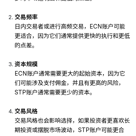
交易频率
日内交易者或进行高频交易，ECN账户可能
更适合，因为它们通常提供更快的执行和更低
的点差。
资本规模
ECN账户通常需要更大的起始资本，因为它
们可能涉及支付佣金，并且有更高的风险，
STP账户通常需要更少的资本。
交易风格
交易风格也会影响选择，如果投资者更喜欢长
期投资或摆脱市场波动，STP账户可能更合