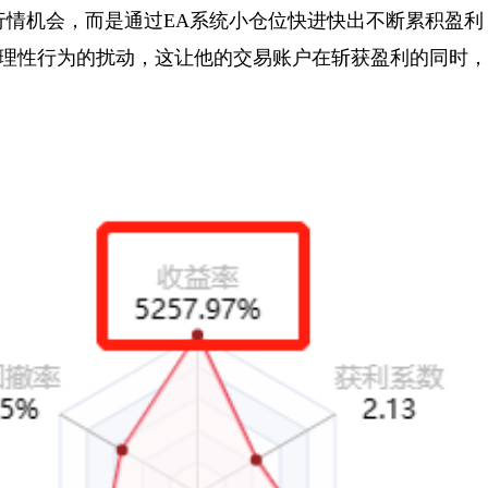
大行情机会，而是通过EA系统小仓位快进快出不断累积盈利
理性行为的扰动，这让他的交易账户在斩获盈利的同时