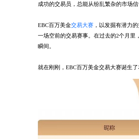
成功的交易员，总能从纷乱繁杂的市场信
EBC百万美金
交易大赛
，以发掘有潜力的
一场空前的交易赛事。在过去的2个月里
瞬间。
就在刚刚，EBC百万美金交易大赛诞生