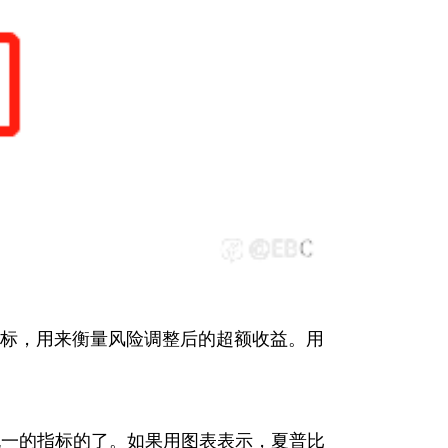
指标，用来衡量风险调整后的超额收益。用
挑一的指标的了。如果用图表表示，夏普比