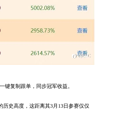
以一键复制跟单，同步冠军收益。
的历史高度，这距离其3月13日参赛仅仅