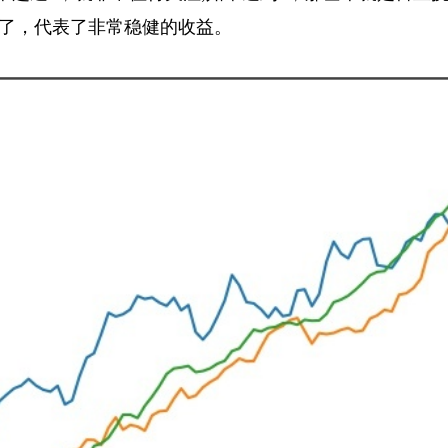
直线了，代表了非常稳健的收益。