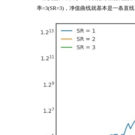
率=3(SR=3)，净值曲线就基本是一条