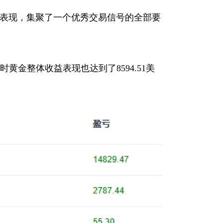
益表现，集聚了一个优秀交易信号的全部要
同时黄金整体收益表现也达到了8594.51美