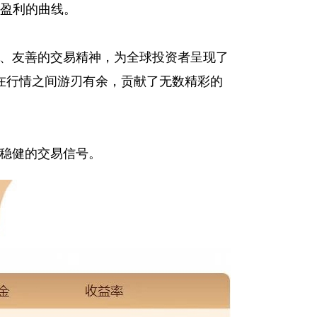
健盈利的曲线。
、友善的交易精神，为全球投资者呈现了
在行情之间游刃有余，贡献了无数精彩的
最稳健的交易信号。