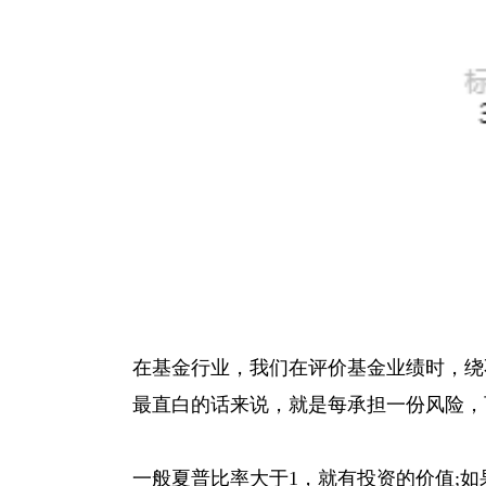
在基金行业，我们在评价基金业绩时，绕
最直白的话来说，就是每承担一份风险，
一般夏普比率大于1，就有投资的价值;