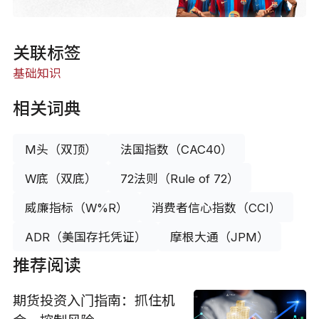
关联标签
基础知识
相关词典
M头（双顶）
法国指数（CAC40）
W底（双底）
72法则（Rule of 72）
威廉指标（W%R）
消费者信心指数（CCI）
ADR（美国存托凭证）
摩根大通（JPM）
推荐阅读
期货投资入门指南：抓住机