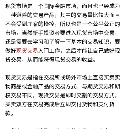
现货市场是一个国际金融市场，而且也已经成为
一种避险的交易产品，其中的交易量比较大而且
不会受到庄家的操控，所以也是一个公平公正的
市场，当然新手投资者要进入现货市场中交易，
还是需要去学习和了解一下基本的交易知识，要
做好
现货交易
入门工作，之后才能让自己做好现
货交易，从而能获得现货交易的收益。
现货交易是指在交易所或场外市场上直接买卖实
物商品或金融产品的交易方式。与期货交易和期
权交易不同，现货交易是即时交割的交易方式，
买卖双方在交易完成后立即交付货物和支付货
款。