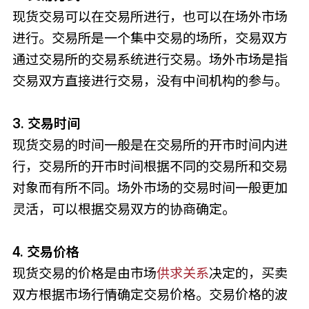
现货交易可以在交易所进行，也可以在场外市场
进行。交易所是一个集中交易的场所，交易双方
通过交易所的交易系统进行交易。场外市场是指
交易双方直接进行交易，没有中间机构的参与。
3. 交易时间
现货交易的时间一般是在交易所的开市时间内进
行，交易所的开市时间根据不同的交易所和交易
对象而有所不同。场外市场的交易时间一般更加
灵活，可以根据交易双方的协商确定。
4. 交易价格
现货交易的价格是由市场
供求关系
决定的，买卖
双方根据市场行情确定交易价格。交易价格的波