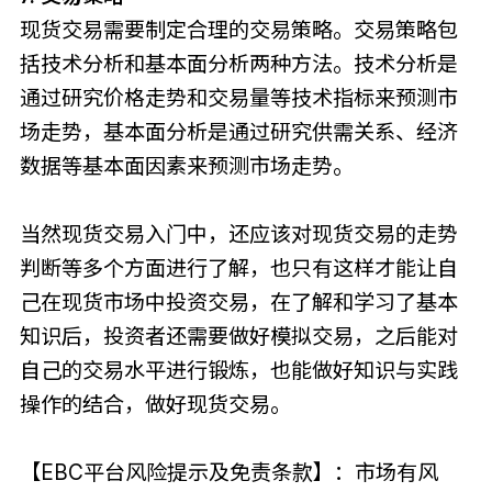
现货交易需要制定合理的交易策略。交易策略包
括技术分析和基本面分析两种方法。技术分析是
通过研究价格走势和交易量等技术指标来预测市
场走势，基本面分析是通过研究供需关系、经济
数据等基本面因素来预测市场走势。
当然现货交易入门中，还应该对现货交易的走势
判断等多个方面进行了解，也只有这样才能让自
己在现货市场中投资交易，在了解和学习了基本
知识后，投资者还需要做好模拟交易，之后能对
自己的交易水平进行锻炼，也能做好知识与实践
操作的结合，做好现货交易。
【EBC平台风险提示及免责条款】：市场有风