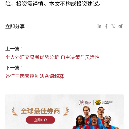
险，投资需谨慎。本文不构成投资建议。
立即分享
上一篇：
个人外汇交易者优势分析 自主决策与灵活性
下一篇：
外汇三因素控制法名词解释
全球最佳券商
立即开户