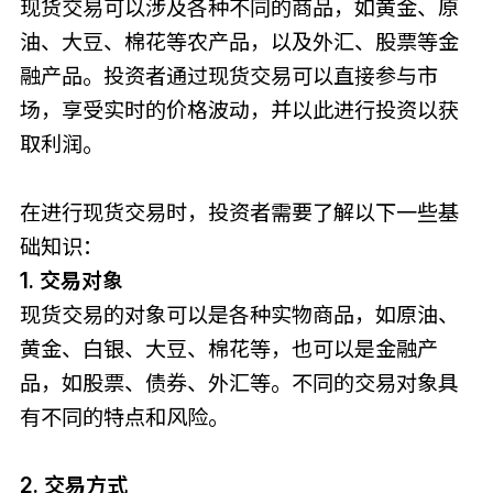
现货交易可以涉及各种不同的商品，如黄金、原
油、大豆、棉花等农产品，以及外汇、股票等金
融产品。投资者通过现货交易可以直接参与市
场，享受实时的价格波动，并以此进行投资以获
取利润。
在进行现货交易时，投资者需要了解以下一些基
础知识：
1. 交易对象
现货交易的对象可以是各种实物商品，如原油、
黄金、白银、大豆、棉花等，也可以是金融产
品，如股票、债券、外汇等。不同的交易对象具
有不同的特点和风险。
2. 交易方式