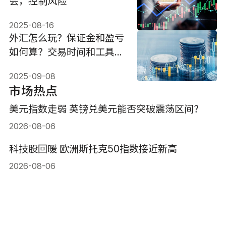
会，控制风险
2025-08-16
外汇怎么玩？保证金和盈亏
如何算？交易时间和工具介
绍
2025-09-08
市场热点
美元指数走弱 英镑兑美元能否突破震荡区间？
2026-08-06
科技股回暖 欧洲斯托克50指数接近新高
2026-08-06