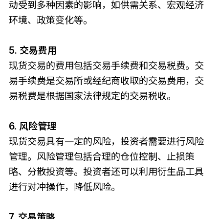
动受到多种因素的影响，如供需关系、宏观经济
环境、政策变化等。
5. 交易费用
现货交易的费用包括交易手续费和交易税费。交
易手续费是交易所或经纪商收取的交易费用，交
易税费是根据国家法律规定的交易税收。
6. 风险管理
现货交易具有一定的风险，投资者需要进行风险
管理。风险管理包括合理的仓位控制、止损策
略、分散投资等。投资者还可以利用衍生品工具
进行对冲操作，降低风险。
7. 交易策略