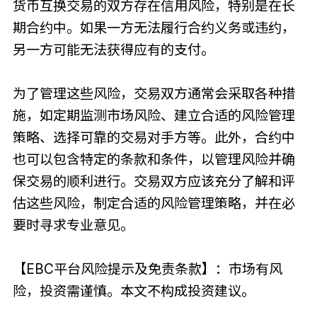
货币互换交易的双方存在信用风险，特别是在长
期合约中。如果一方无法履行合约义务或违约，
另一方可能无法获得应有的支付。
为了管理这些风险，交易双方通常会采取各种措
施，如定期监测市场风险、建立合适的风险管理
策略、选择可靠的交易对手方等。此外，合约中
也可以包含特定的条款和条件，以管理风险并确
保交易的顺利进行。交易双方应该充分了解和评
估这些风险，制定合适的风险管理策略，并在必
要时寻求专业意见。
【EBC平台风险提示及免责条款】：市场有风
险，投资需谨慎。本文不构成投资建议。