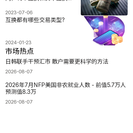
联系
2023-07-06
互换都有哪些交易类型?
2024-01-23
市场热点
日韩联手干预汇市 散户需要更科学的方法
2026-08-07
2026年7月NFP美国非农就业人数 - 前值5.7万人
预测值8.3万
2026-08-07