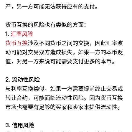
产，另一方可能无法获得应有的支付。
货币互换的风险也有类似的方面：
1.
汇率风险
货币互换
涉及不同货币之间的交换，因此汇率波
动可能对交易双方造成损失。如果一方的本币贬
值，对另一方来说可能需要支付更多的本币。
2. 流动性风险
与利率互换类似，如果一方需要提前终止交易或
转让合约，可能面临流动性风险。因为货币互换
市场也需要有足够的买家和卖家来提供流动性。
3. 信用风险