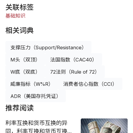
关联标签
基础知识
相关词典
支撑压力（Support/Resistance）
M头（双顶）
法国指数（CAC40）
W底（双底）
72法则（Rule of 72）
威廉指标（W%R）
消费者信心指数（CCI）
ADR（美国存托凭证）
推荐阅读
利率互换和货币互换的异
同，利率互换和货币互换的