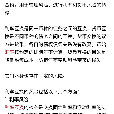
合约，用于管理风险、进行利率和货币风险的转
移。
利率互换是同一币种的债务之间的互换，货币互
换是不同币种的债务之间的互换。货币交换的双
方是货币，各自的债权债务关系没有改变。初始
汇率
按约定的即期汇率计算。货币互换的目的是
降低融资成本，防范汇率变动风险带来的损失。
它们本身也存在一定的风险。
利率互换的风险包括以下几个方面：
1. 利率风险
利率互换
的核心是交换固定利率和浮动利率的支