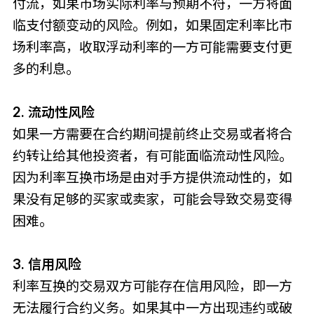
付流，如果市场实际利率与预期不符，一方将面
临支付额变动的风险。例如，如果固定利率比市
场利率高，收取浮动利率的一方可能需要支付更
多的利息。
2. 流动性风险
如果一方需要在合约期间提前终止交易或者将合
约转让给其他投资者，有可能面临流动性风险。
因为利率互换市场是由对手方提供流动性的，如
果没有足够的买家或卖家，可能会导致交易变得
困难。
3. 信用风险
利率互换的交易双方可能存在信用风险，即一方
无法履行合约义务。如果其中一方出现违约或破