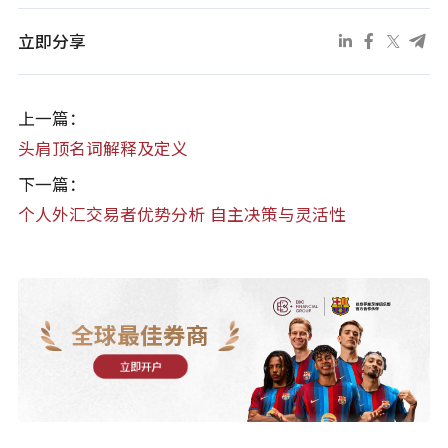
立即分享
上一篇：
头肩顶名词解释及定义
下一篇：
个人外汇交易者优势分析 自主决策与灵活性
全球最佳券商
立即开户