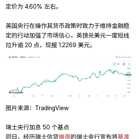
定价为 4.60% 左右。
英国央行在操作其货币政策时致力于维持金融稳
定的行动加强了市场信心，英镑兑美元一度短线
拉升逾 20 点，现报 1.2269 美元。
图片来源：TradingView
瑞士央行加息 50 个基点
同日，经历瑞士信贷
崩盘
的瑞士央行宣布将
基准