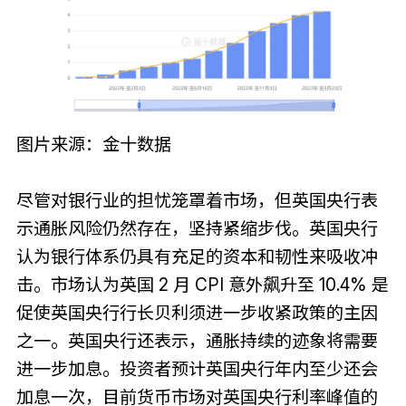
图片来源：金十数据
尽管对银行业的担忧笼罩着市场，但英国央行表
示通胀风险仍然存在，坚持紧缩步伐。英国央行
认为银行体系仍具有充足的资本和韧性来吸收冲
击。市场认为英国 2 月 CPI 意外飙升至 10.4% 是
促使英国央行行长贝利须进一步收紧政策的主因
之一。英国央行还表示，通胀持续的迹象将需要
进一步加息。投资者预计英国央行年内至少还会
加息一次，目前货币市场对英国央行利率峰值的