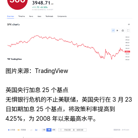
图片来源：TradingView
英国央行加息 25 个基点
无惧银行危机的不止美联储，英国央行在 3 月 23
日如期加息 25 个基点，将政策利率提高到
4.25%，为 2008 年以来最高水平。