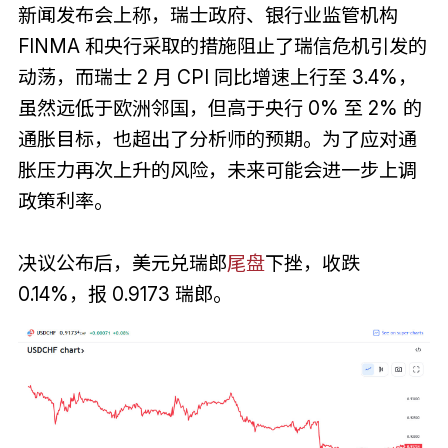
新闻发布会上称，瑞士政府、银行业监管机构
FINMA 和央行采取的措施阻止了瑞信危机引发的
动荡，而瑞士 2 月 CPI 同比增速上行至 3.4%，
虽然远低于欧洲邻国，但高于央行 0% 至 2% 的
通胀目标，也超出了分析师的预期。为了应对通
胀压力再次上升的风险，未来可能会进一步上调
政策利率。
决议公布后，美元兑瑞郎
尾盘
下挫，收跌
0.14%，报 0.9173 瑞郎。