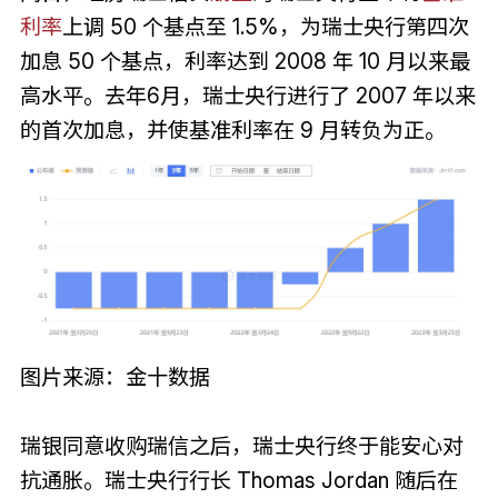
利率
上调 50 个基点至 1.5%，为瑞士央行第四次
加息 50 个基点，利率达到 2008 年 10 月以来最
高水平。去年6月，瑞士央行进行了 2007 年以来
的首次加息，并使基准利率在 9 月转负为正。
图片来源：金十数据
瑞银同意收购瑞信之后，瑞士央行终于能安心对
抗通胀。瑞士央行行长 Thomas Jordan 随后在