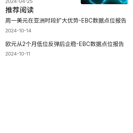
2024-04-25
推荐阅读
周一美元在亚洲时段扩大优势-EBC数据点位报告
2024-10-14
欧元从2个月低位反弹后企稳-EBC数据点位报告
2024-10-11