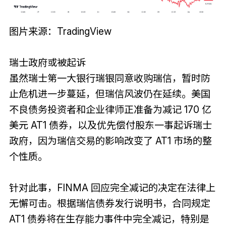
图片来源：TradingView
瑞士政府或被起诉
虽然瑞士第一大银行瑞银同意收购瑞信，暂时防
止危机进一步蔓延，但瑞信风波仍在延续。美国
不良债务投资者和企业律师正准备为减记 170 亿
美元 AT1 债券，以及优先偿付股东一事起诉瑞士
政府，因为瑞信交易的影响改变了 AT1 市场的整
个性质。
针对此事，FINMA 回应完全减记的决定在法律上
无懈可击。根据瑞信债券发行说明书，合同规定
AT1 债券将在生存能力事件中完全减记，特别是