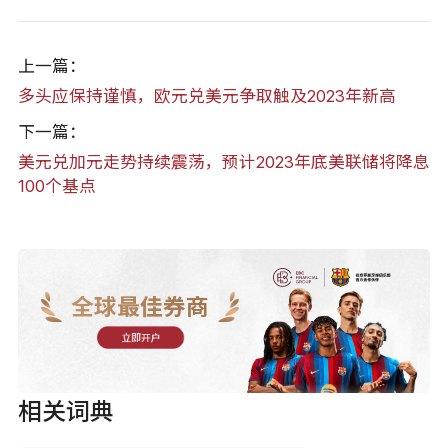
上一篇：
多头应保持谨慎，欧元兑美元争取触及2023年新高
下一篇：
美元兑加元走势持续震荡，预计2023年底美联储将降息
100个基点
全球最佳券商
立即开户
相关词典