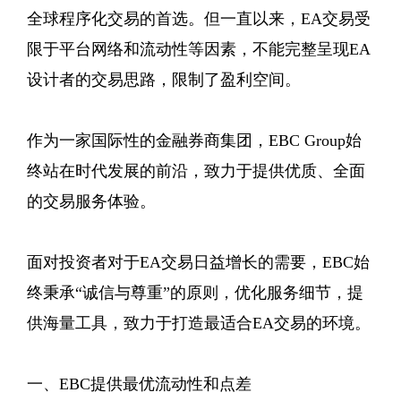
全球程序化交易的首选。但一直以来，EA交易受
限于平台网络和流动性等因素，不能完整呈现EA
设计者的交易思路，限制了盈利空间。
作为一家国际性的金融券商集团，EBC Group始
终站在时代发展的前沿，致力于提供优质、全面
的交易服务体验。
面对投资者对于EA交易日益增长的需要，EBC始
终秉承“诚信与尊重”的原则，优化服务细节，提
供海量工具，致力于打造最适合EA交易的环境。
一、EBC提供最优流动性和点差