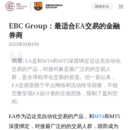
简体中文
EBC Group：最适合EA交易的金融
券商
2023年03月21日
摘要:
EA是和MT4和MT5深度绑定迈达克自动化
交易的产品，对接对象是最广泛的的交易人
群，是全球程序化交易的首选。但一直以来，
EA交易受限于平台网络和流动性等因素，不能
完整呈现EA设计者的交易思路，限制了盈利空
间。
EA作为迈达克自动化交易的产品，和
MT4
和MT5
深度绑定，对接最广泛的的交易人群，因而成为