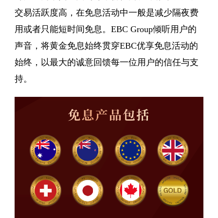
交易活跃度高，在免息活动中一般是减少隔夜费
用或者只能短时间免息。EBC Group倾听用户的
声音，将黄金免息始终贯穿EBC优享免息活动的
始终，以最大的诚意回馈每一位用户的信任与支
持。