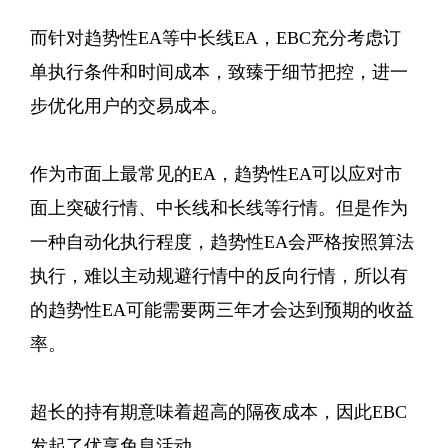
而针对趋势性EA等中长线EA，EBC充分考虑订
单执行条件和时间成本，致臻于细节把控，进一
步优化用户的交易成本。
作为市面上最常见的EA，趋势性EA可以应对市
面上突破行情、中长线和长线等行情。但是作为
一种自动化执行程度，趋势性EA会严格按照算法
执行，难以主动规避行情中的反向行情，所以有
的趋势性EA可能需要两三年才会达到预期的收益
率。
超长的持有期意味着超高的隔夜成本，因此EBC
发起了优享免息活动。