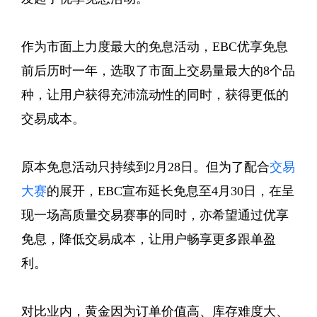
作为市面上力度最大的免息活动，EBC优享免息
前后历时一年，选取了市面上交易量最大的8个品
种，让用户获得充沛流动性的同时，获得更低的
交易成本。
原本免息活动只持续到2月28日。但为了配合
交易
大赛
的展开，EBC宣布延长免息至4月30日，在呈
现一场高质量交易赛事的同时，亦希望通过优享
免息，降低交易成本，让用户畅享更多跟单盈
利。
对比业内，黄金因为订单价值高、库存难度大、