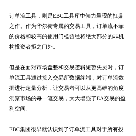
订单流工具，则是EBC工具库中倾力呈现的扛鼎
之作。作为华尔街专属的交易工具，订单流不菲
的价格和较高的使用门槛曾经将绝大部分的非机
构投资者拒之门外。
但是在面对市场盘整和交易逻辑短暂失灵时，订
单流工具通过接入交易所数据终端，对订单流数
据进行定量分析，让交易者可以从更高维的角度
洞察市场的每一笔交易，大大增强了EA交易的盈
利空间。
EBC集团很早就认识到了订单流工具对于所有投