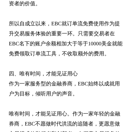
资者的价值。
所以自成立以来，EBC就订单流免费使用作为提
升交易服务体验的重要一环。只需要交易者在
EBC名下的账户余额相加大于等于10000美金就能
免费领取订单流工具，不收取额外的费用。
四、唯有时间，才能见证用心
作为一家服务型的金融券商，EBC始终以成就用
户为目标，倾听用户的声音。
唯有时间，才能见证用心。作为一家年轻的金融
券商，EBC不愿做时代洪流的追随者，更愿意做