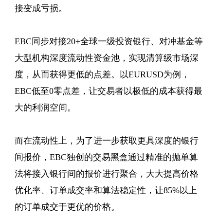
接变成亏损。
EBC同步对接20+全球一级投资银行、对冲基金等
大型机构深度流动性资金池，实现清算级市场深
度，从而获得更低的点差。以EURUSD为例，
EBC低至0零点差，让交易者以极低的成本获得最
大的利润空间。
而在流动性上，为了进一步获取更具深度的银行
间报价，EBC独创的交易黑盒通过精准的抛单算
法将接入银行间的报价进行聚合，大大提高价格
优化率、订单成交率和算法稳定性，让85%以上
的订单成交于更优的价格。