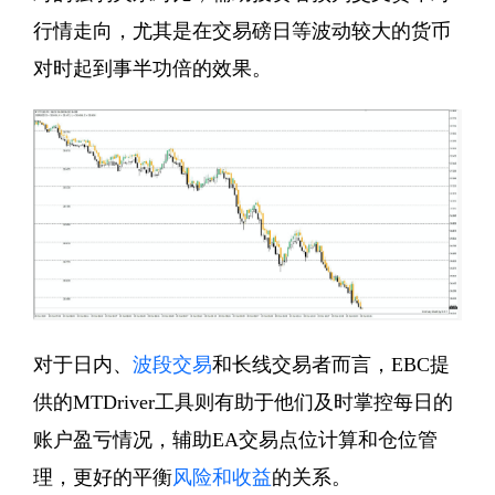
行情走向，尤其是在交易磅日等波动较大的货币
对时起到事半功倍的效果。
对于日内、
波段交易
和长线交易者而言，EBC提
供的MTDriver工具则有助于他们及时掌控每日的
账户盈亏情况，辅助EA交易点位计算和仓位管
理，更好的平衡
风险和收益
的关系。