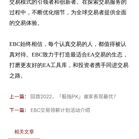
交易模式的引领者和创新者。在探索交易服务的
过程中，不断优化细节，为全球交易者提供全面
的交易体验。
EBC始终相信，每个认真交易的人，都值得被认
真对待。EBC致力于打造最适合EA交易的生态，
打磨更友好的EA工具库，和投资者携手同进交易
之路。
上一篇：
回首2022，「股指PK」谁家表现最优？
下一篇：
EBC交易领薪计划活动介绍
相关文章