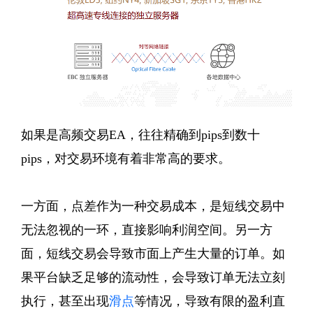
如果是高频交易EA，往往精确到pips到数十
pips，对交易环境有着非常高的要求。
一方面，点差作为一种交易成本，是短线交易中
无法忽视的一环，直接影响利润空间。另一方
面，短线交易会导致市面上产生大量的订单。如
果平台缺乏足够的流动性，会导致订单无法立刻
执行，甚至出现
滑点
等情况，导致有限的盈利直