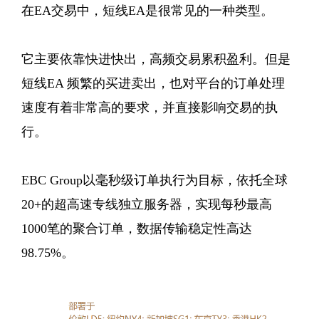
在EA交易中，短线EA是很常见的一种类型。
它主要依靠快进快出，高频交易累积盈利。但是
短线EA 频繁的买进卖出，也对平台的订单处理
速度有着非常高的要求，并直接影响交易的执
行。
EBC Group以毫秒级订单执行为目标，依托全球
20+的超高速专线独立服务器，实现每秒最高
1000笔的聚合订单，数据传输稳定性高达
98.75%。