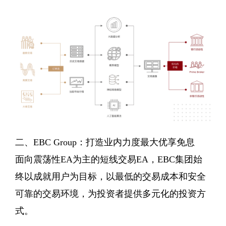
二、EBC Group：打造业内力度最大优享免息
面向震荡性EA为主的短线交易EA，EBC集团始
终以成就用户为目标，以最低的交易成本和安全
可靠的交易环境，为投资者提供多元化的投资方
式。