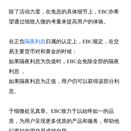
除了活动力度，在免息的具体细节上，EBC亦希
望通过细致入微的考量来提高用户的体验。
在正负
隔夜利息
归属的认定上，EBC规定，在交
易主要货币对和黄金的时候：
如果隔夜利息为负值时，EBC会免除全部的隔夜
利息 ，
如果隔夜利息为正值，用户仍可以获得该部分利
息。
于细微处见真章。EBC致力于以始终如一的品
质，为用户呈现更多优质的产品和服务，帮助他