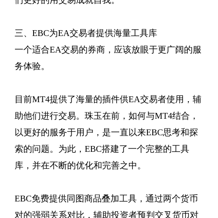
们更好的用交易成就自我。
三、EBC为EA交易者提供海量工具库
一个适合EA交易的券商，应该放眼于更广阔的服
务体验。
目前MT4提供了海量的插件供EA交易者使用，辅
助他们进行交易。珠玉在前，如何与MT4结合，
以更好的服务于用户，是一直以来EBC思考和探
索的问题。为此，EBC搭建了一个完整的工具
库，并在不断的优化和完善之中。
EBC免费提供同图商品叠加工具，通过两个货币
对的强弱关系对比，辅助投资者预判交叉货币对