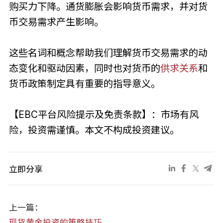
购买力下降。通货膨胀会影响货币需求，并对货
币交易需求产生影响。
这些名词和概念帮助我们理解货币交易需求的动
态变化和驱动因素，同时也对货币的
供求关系
和
货币政策制定具有重要的指导意义。
【EBC平台风险提示及免责条款】：市场有风
险，投资需谨慎。本文不构成投资建议。
立即分享
上一篇：
现货黄金投资的策略技巧