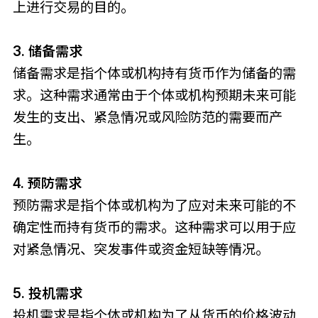
上进行交易的目的。
3. 储备需求
储备需求是指个体或机构持有货币作为储备的需
求。这种需求通常由于个体或机构预期未来可能
发生的支出、紧急情况或风险防范的需要而产
生。
4. 预防需求
预防需求是指个体或机构为了应对未来可能的不
确定性而持有货币的需求。这种需求可以用于应
对紧急情况、突发事件或资金短缺等情况。
5. 投机需求
投机需求是指个体或机构为了从货币的价格波动