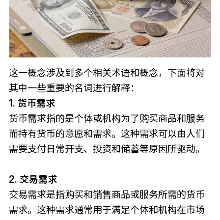
这一概念涉及到多个相关术语和概念，下面将对
其中一些重要的名词进行解释：
1. 货币需求
货币需求指的是个体或机构为了购买商品和服务
而持有货币的意愿和需求。这种需求可以由人们
需要支付日常开支、投资和储蓄等原因所驱动。
2. 交易需求
交易需求是指购买和销售商品或服务所需的货币
需求。这种需求通常用于满足个体和机构在市场