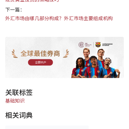
下一篇：
外汇市场由哪几部分构成？外汇市场主要组成机构
全球最佳券商
立即开户
关联标签
基础知识
相关词典