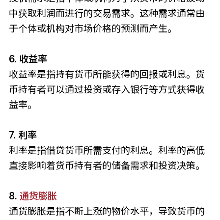
中获取利润而进行的交易需求。这种需求通常由
于个体或机构对市场价格的预测而产生。
6. 收益率
收益率是指持有货币所能获得的回报或利息。货
币持有者可以通过投资或存入银行等方式获得收
益率。
7. 利率
利率是指借贷货币所需支付的利息。利率的高低
直接影响着货币持有者的储备需求和投资决策。
8.
通货膨胀
通货膨胀是指不断上涨的物价水平，导致货币的