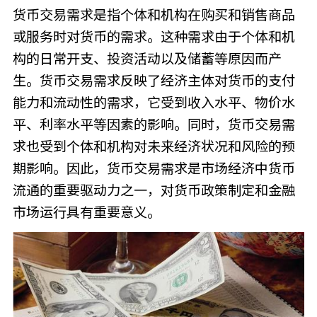
货币交易需求是指个体和机构在购买和销售商品
或服务时对货币的需求。这种需求由于个体和机
构的日常开支、投资活动以及储蓄等原因而产
生。货币交易需求反映了经济主体对货币的支付
能力和流动性的需求，它受到收入水平、物价水
平、利率水平等因素的影响。同时，货币交易需
求也受到个体和机构对未来经济状况和风险的预
期影响。因此，货币交易需求是市场经济中货币
流通的重要驱动力之一，对货币政策制定和金融
市场运行具有重要意义。