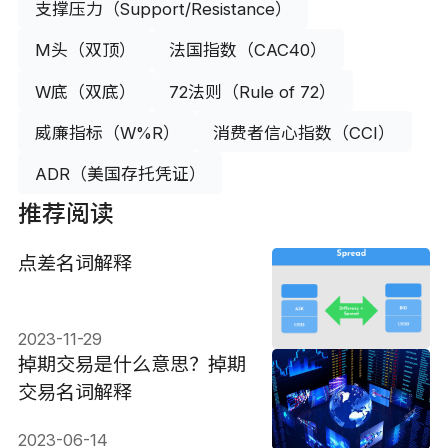
支撑压力（Support/Resistance）
M头（双顶）
法国指数（CAC40）
W底（双底）
72法则（Rule of 72）
威廉指标（W%R）
消费者信心指数（CCI）
ADR（美国存托凭证）
推荐阅读
点差名词解释
2023-11-29
掉期交易是什么意思？掉期
交易名词解释
2023-06-14