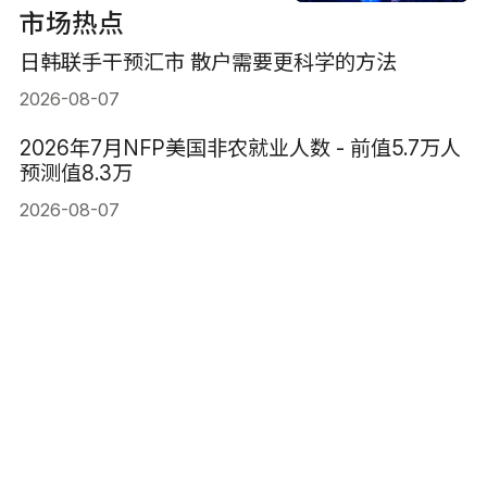
市场热点
日韩联手干预汇市 散户需要更科学的方法
2026-08-07
2026年7月NFP美国非农就业人数 - 前值5.7万人
预测值8.3万
2026-08-07