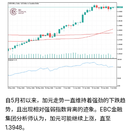
自5月初以来，加元走势一直维持着强劲的下跌趋
势，且出现相对强弱指数背离的迹象。EBC金融
集团分析师认为，加元可能继续上涨，直至
1.3948。