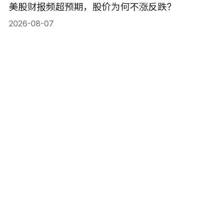
美股财报频超预期，股价为何不涨反跌?
2026-08-07