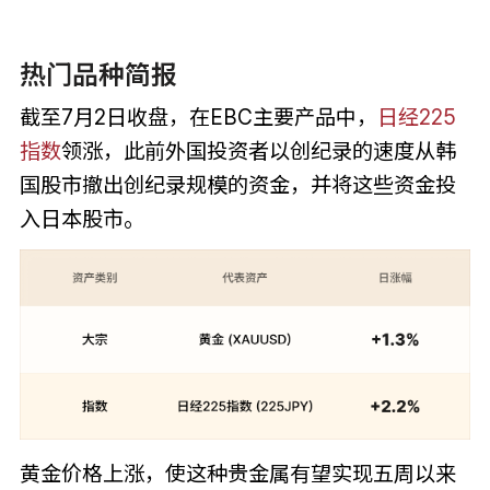
热门品种简报
截至7月2日收盘，在EBC主要产品中，
日经225
指数
领涨，此前外国投资者以创纪录的速度从韩
国股市撤出创纪录规模的资金，并将这些资金投
入日本股市。
黄金价格上涨，使这种贵金属有望实现五周以来