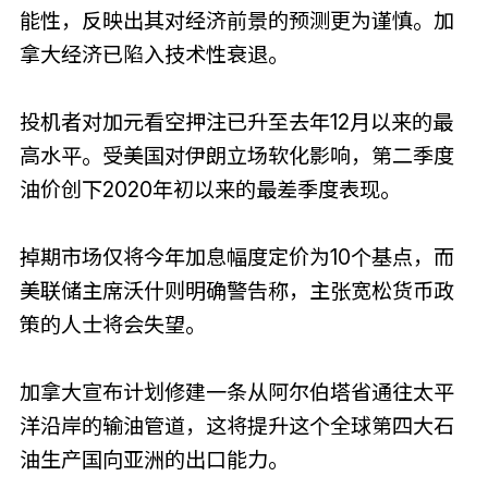
能性，反映出其对经济前景的预测更为谨慎。加
拿大经济已陷入技术性衰退。
投机者对加元看空押注已升至去年12月以来的最
高水平。受美国对伊朗立场软化影响，第二季度
油价创下2020年初以来的最差季度表现。
掉期市场仅将今年加息幅度定价为10个基点，而
美联储主席沃什则明确警告称，主张宽松货币政
策的人士将会失望。
加拿大宣布计划修建一条从阿尔伯塔省通往太平
洋沿岸的输油管道，这将提升这个全球第四大石
油生产国向亚洲的出口能力。