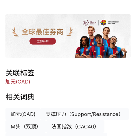
全球最佳券商
立即开户
关联标签
加元(CAD)
相关词典
加元(CAD)
支撑压力（Support/Resistance）
M头（双顶）
法国指数（CAC40）