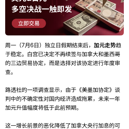
周一（7月6日）独立日假期结束后，
加元走势
趋
于稳定。白宫已决定不再续签与加拿大和墨西哥
的三边贸易协定，而是选择对该协定进行年度审
查。
路透社的一项调查显示，由于《美墨加协定》谈
判中的不确定性对国内经济造成拖累，未来一年
加元升值幅度将低于此前预期。
这一增长前景的恶化降低了加拿大央行加息的可