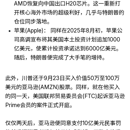
AMD恢复向中国出口H20芯片。这一重新打
开核心海外市场的超级利好，几乎与特朗普的
仓位同步落地。
苹果(Apple)： 同样在2025年8月初，苹果公
司高调宣布将其美国本土投资计划追加1000
亿美元，使累计投资承诺达到6000亿美元。
随后，特朗普便完成了大手笔的增持。
此外，川普还于9月23日买入价值50万至100万
美元的亚马逊(AMZN)股票。同样，就在他买入
的同一天，美国联邦贸易委员会(FTC)起诉亚马逊
Prime会员的案件正式开庭。
仅仅两天后，亚马逊便同意支付10亿美元民事罚