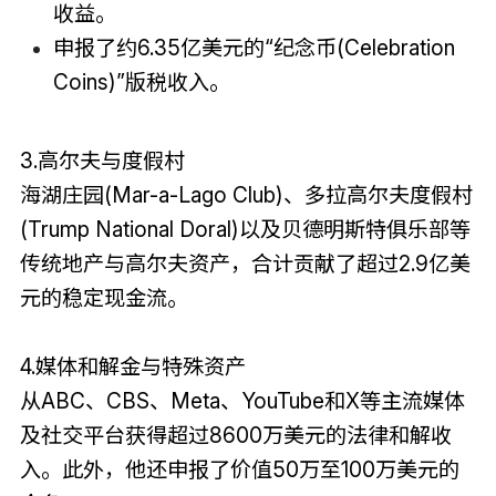
收益。
申报了约6.35亿美元的“纪念币(Celebration
Coins)”版税收入。
3.高尔夫与度假村
海湖庄园(Mar-a-Lago Club)、多拉高尔夫度假村
(Trump National Doral)以及贝德明斯特俱乐部等
传统地产与高尔夫资产，合计贡献了超过2.9亿美
元的稳定现金流。
4.媒体和解金与特殊资产
从ABC、CBS、Meta、YouTube和X等主流媒体
及社交平台获得超过8600万美元的法律和解收
入。此外，他还申报了价值50万至100万美元的