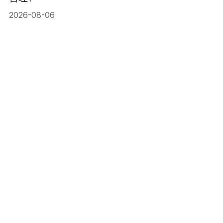
2026-08-06