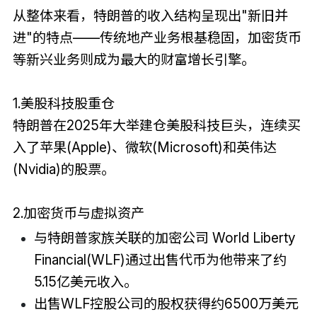
从整体来看，特朗普的收入结构呈现出"新旧并
进"的特点——传统地产业务根基稳固，加密货币
等新兴业务则成为最大的财富增长引擎。
1.美股科技股重仓
特朗普在2025年大举建仓美股科技巨头，连续买
入了苹果(Apple)、微软(Microsoft)和英伟达
(Nvidia)的股票。
2.加密货币与虚拟资产
与特朗普家族关联的加密公司 World Liberty
Financial(WLF)通过出售代币为他带来了约
5.15亿美元收入。
出售WLF控股公司的股权获得约6500万美元