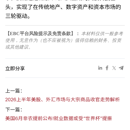
头，实现了在传统地产、数字资产和资本市场的
三轮驱动。
【EBC平台风险提示及免责条款】：
本材料仅供一般参考
使用，无意作为（也不应被视为）值得信赖的财务、投资
或其他建议。
立即分享
上一篇：
2026上半年美股、外汇市场与大宗商品收官走势解析
下一篇：
美国6月非农提前公布!就业数据或受“世界杯”提振