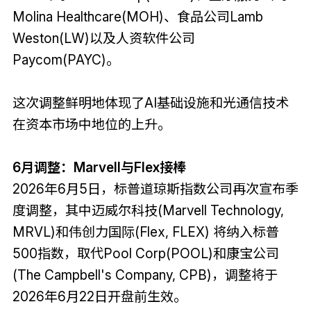
Molina Healthcare(MOH)、食品公司Lamb
Weston(LW)以及人资软件公司
Paycom(PAYC)。
这次调整鲜明地体现了AI基础设施和光通信技术
在资本市场中地位的上升。
6月调整：Marvell与Flex接棒
2026年6月5日，标普道琼斯指数公司再次宣布季
度调整，其中迈威尔科技(Marvell Technology,
MRVL)和伟创力国际(Flex, FLEX) 将纳入标普
500指数，取代Pool Corp(POOL)和康宝公司
(The Campbell's Company, CPB)，调整将于
2026年6月22日开盘前生效。