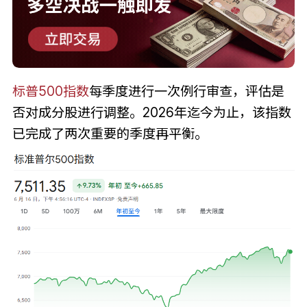
标普500指数
每季度进行一次例行审查，评估是
否对成分股进行调整。2026年迄今为止，该指数
已完成了两次重要的季度再平衡。