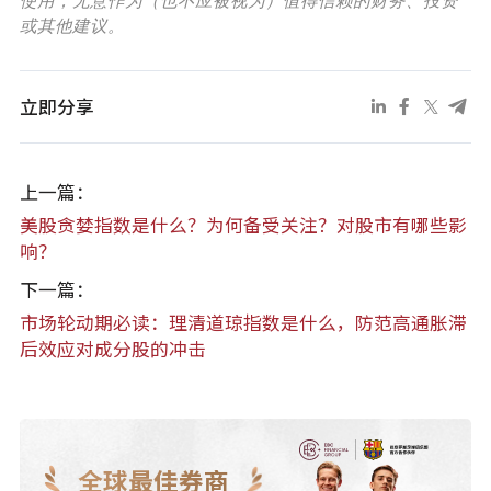
使用，无意作为（也不应被视为）值得信赖的财务、投资
或其他建议。
立即分享
上一篇：
美股贪婪指数是什么？为何备受关注？对股市有哪些影
响？
下一篇：
市场轮动期必读：理清道琼指数是什么，防范高通胀滞
后效应对成分股的冲击
全球最佳券商