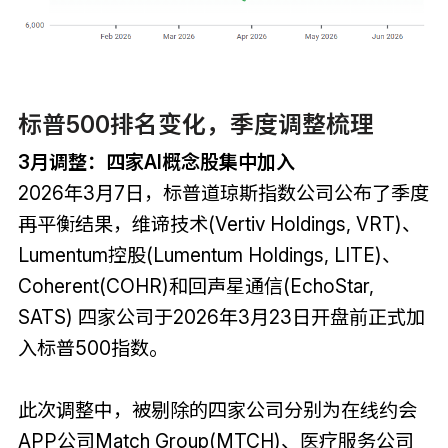
标普500排名变化，季度调整梳理
3月调整：四家AI概念股集中加入
2026年3月7日，标普道琼斯指数公司公布了季度
再平衡结果，维谛技术(Vertiv Holdings, VRT)、
Lumentum控股(Lumentum Holdings, LITE)、
Coherent(COHR)和回声星通信(EchoStar,
SATS) 四家公司于2026年3月23日开盘前正式加
入标普500指数。
此次调整中，被剔除的四家公司分别为在线约会
APP公司Match Group(MTCH)、医疗服务公司