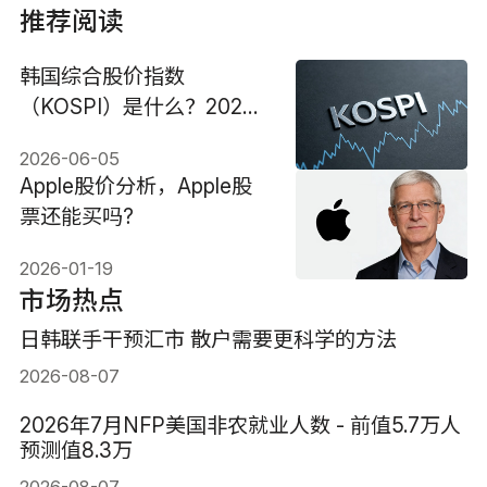
推荐阅读
韩国综合股价指数
（KOSPI）是什么？2026
韩股为何暴涨暴跌？
2026-06-05
Apple股价分析，Apple股
票还能买吗?
2026-01-19
市场热点
日韩联手干预汇市 散户需要更科学的方法
2026-08-07
2026年7月NFP美国非农就业人数 - 前值5.7万人
预测值8.3万
2026-08-07