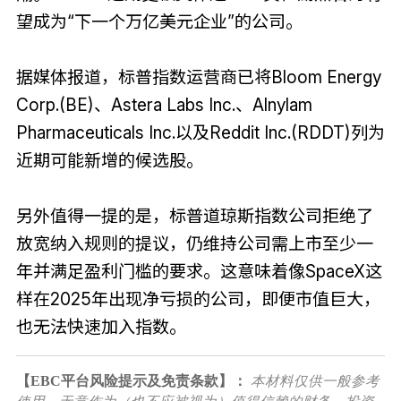
望成为“下一个万亿美元企业”的公司。
据媒体报道，标普指数运营商已将Bloom Energy
Corp.(BE)、Astera Labs Inc.、Alnylam
Pharmaceuticals Inc.以及Reddit Inc.(RDDT)列为
近期可能新增的候选股。
另外值得一提的是，标普道琼斯指数公司拒绝了
放宽纳入规则的提议，仍维持公司需上市至少一
年并满足盈利门槛的要求。这意味着像SpaceX这
样在2025年出现净亏损的公司，即便市值巨大，
也无法快速加入指数。
【EBC平台风险提示及免责条款】：
本材料仅供一般参考