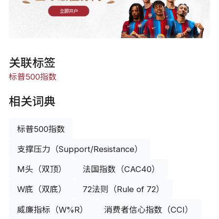
立即开户
关联标签
标普500指数
相关词典
标普500指数
支撑压力（Support/Resistance）
M头（双顶）
法国指数（CAC40）
W底（双底）
72法则（Rule of 72）
威廉指标（W%R）
消费者信心指数（CCI）