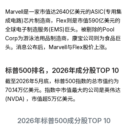
Marvell是一家市值达2640亿美元的ASIC(专用集
成电路)芯片制造商，Flex则是市值590亿美元的
全球电子制造服务(EMS)巨头。被剔除的Pool
Corp为游泳池用品制造商，康宝公司则为食品巨
头。消息公布后，Marvell与Flex股价上涨。
标普500排名，2026年成分股TOP 10
截至2026年5月底，标普500指数的总市值约为
70.14万亿美元。指数中市值最大的公司是英伟达
(NVDA) ，市值超5万亿美元。
2026年标普500成分股TOP 10