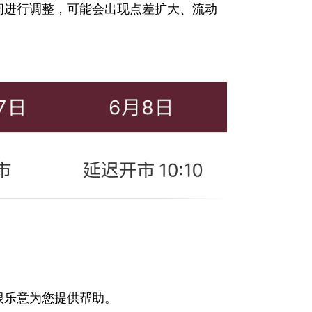
此期间进行调整，可能会出现点差扩大、流动
很乐意为您提供帮助。