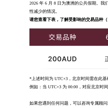
2026 年 6 月 8 日为澳洲的公共
性减少的情况。
请您查看下表，了解受影响的交易品种（以
*上述时间为 UTC+3，北京时间需在此基
例如：当 UTC+3 为 00:00，对应北京时间是
如果您遇到任何问题，可以咨询专属顾问