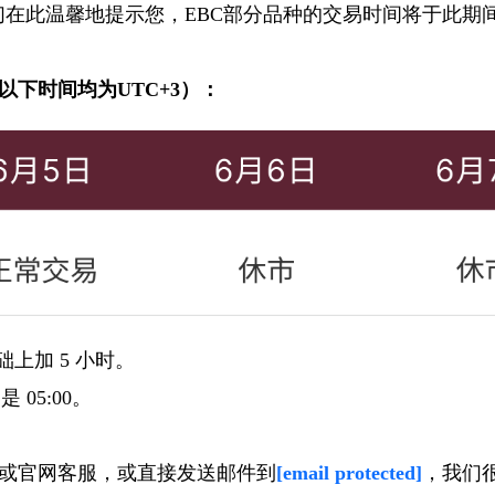
假期。我们在此温馨地提示您，EBC部分品种的交易时间将于
下时间均为UTC+3）：
础上加 5 小时。
 05:00。
或官网客服，或直接发送邮件到
[email protected]
，我们