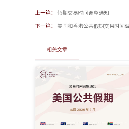
上一篇：
假期交易时间调整通知
下一篇：
美国和香港公共假期交易时间
相关文章