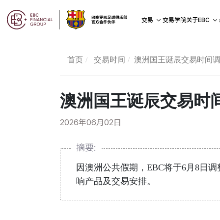
交易学院
交易
关于EBC
首页
交易时间
澳洲国王诞辰交易时间
澳洲国王诞辰交易时
2026年06月02日
摘要:
因澳洲公共假期，EBC将于6月8
响产品及交易安排。