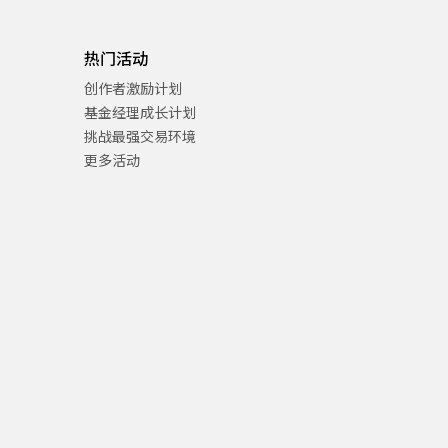
热门活动
创作者激励计划
基金经理成长计划
挑战最强交易环境
更多活动