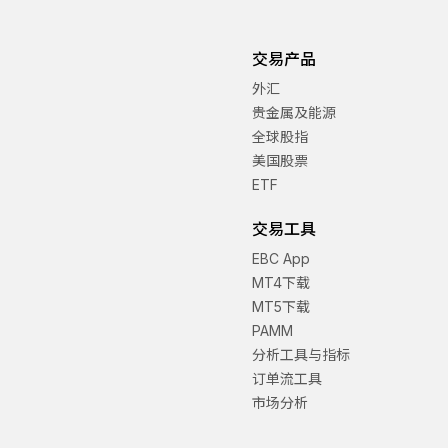
交易产品
外汇
贵金属及能源
全球股指
美国股票
ETF
交易工具
EBC App
MT4下载
MT5下载
PAMM
分析工具与指标
订单流工具
市场分析