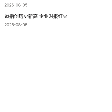
2026-08-05
道指创历史新高 企业财报红火
2026-08-05