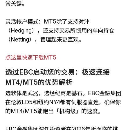
常关键。
灵活帐户模式：MT5除了支持对沖
（Hedging），还支持交易所惯用的单向持仓
（Netting），管理起来更直观。
点这里快速下载MT5
透过EBC启动您的交易：极速连接
MT4/MT5的优势解析
选软体是武器，选经纪商是基石。EBC金融集团
在伦敦LD5和纽约NY4都有伺服器直连，确保你
的MT4/MT5能跑出「机构级」的速度。
EBC金融集团深知投资者在2026年所面临的挑