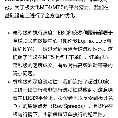
战。为了极大化MT4/MT5的平台潜力，我们在
基础设施上进行了全方位的优化：
毫秒级的执行速度：EBC的交易伺服器部署于
全球顶尖的数据中心（如伦敦Equinix LD 5与
纽约NY4），透过光纤直连全球流动性池。这
确保了当您在MT5上点击下单时，订单能以
毫秒级的速度成交，有效对抗高频波动带来的
滑点问题。
机构级的深度流动性：我们连结了超过50家
顶级一线银行与非银行流动性供应商。这意味
着在EBC的平台上，投资者可以享受到极具竞
争力的原始点差（Raw Spreads），且即便在
极端行情下，也能保持订单执行的稳定性。