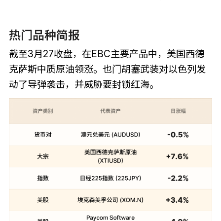
热门品种简报
截至3月27收盘，在EBC主要产品中，美国西德
克萨斯中质原油领涨。也门胡塞武装对以色列发
动了导弹袭击，并威胁要封锁红海。