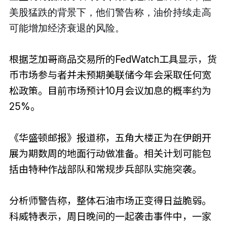
美股猛跌的背景下，他们警告称，油价持续走高
可能增加经济衰退的风险。
根据芝加哥商品交易所的FedWatch工具显示，货
币市场参与者并未预期美联储今年会采取任何宽
松政策。目前市场预计10月会议加息的概率约为
25%。
《华盛顿邮报》报道称，五角大楼正为在伊朗开
展为期数周的地面行动做准备。相关计划可能包
括由特种作战部队和常规步兵部队实施突袭。
分析师警告称，整体石油市场正变得日益脆弱。
科威特表示，周日晚间的一起袭击事件中，一家