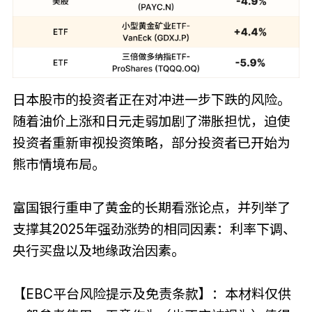
日本股市的投资者正在对冲进一步下跌的风险。
随着油价上涨和日元走弱加剧了滞胀担忧，迫使
投资者重新审视投资策略，部分投资者已开始为
熊市情境布局。
富国银行重申了黄金的长期看涨论点，并列举了
支撑其2025年强劲涨势的相同因素：利率下调、
央行买盘以及地缘政治因素。
【EBC平台风险提示及免责条款】：本材料仅供