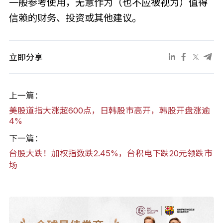
一般参考使用，无意作为（也不应被视为）值得
信赖的财务、投资或其他建议。
立即分享
上一篇：
美股道指大涨超600点，日韩股市高开，韩股开盘涨逾
4%
下一篇：
台股大跌！加权指数跌2.45%，台积电下跌20元领跌市
场