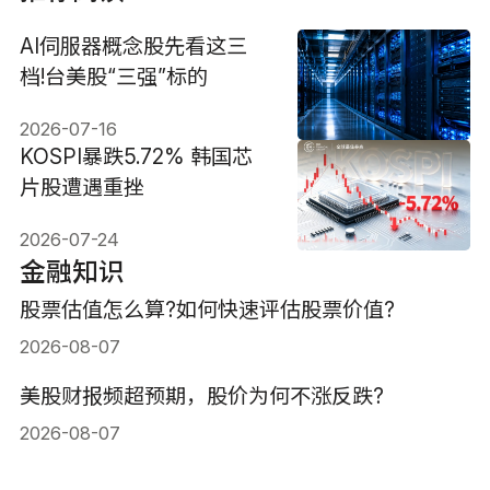
AI伺服器概念股先看这三
档!台美股“三强”标的
2026-07-16
KOSPI暴跌5.72% 韩国芯
片股遭遇重挫
2026-07-24
金融知识
股票估值怎么算?如何快速评估股票价值?
2026-08-07
美股财报频超预期，股价为何不涨反跌?
2026-08-07