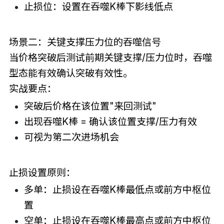
止损位：设置在吞噬K棒下影线低点
场景二：关键支撑压力位的吞噬信号
当价格突破后测试前期关键支撑/压力位时，吞噬
型态能有效确认突破有效性。
实战要点：
突破后价格在该位置"来回测试"
出现吞噬K棒 = 确认该位置支撑/压力有效
可视为第二次进场机会
止损设置原则：
多单：止损设在吞噬K棒最低点或前方中枢位
置
空单：止损设在吞噬K棒最高点或前方中枢位