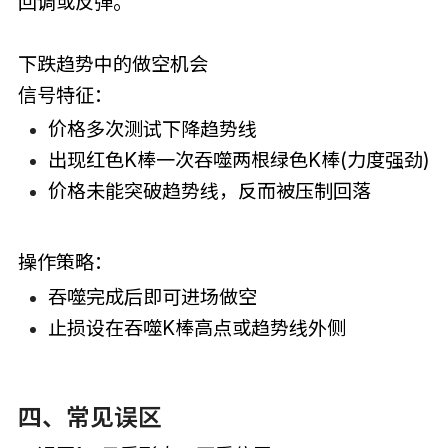
回调或反弹。
下跌趋势中的做空机会
信号特征：
价格多次测试下降趋势线
出现红色K棒一次吞噬两根绿色K棒(力度强劲)
价格未能突破趋势线，反而被压制回落
操作策略：
吞噬完成后即可进场做空
止损设在吞噬K棒高点或趋势线外侧
四、常见误区