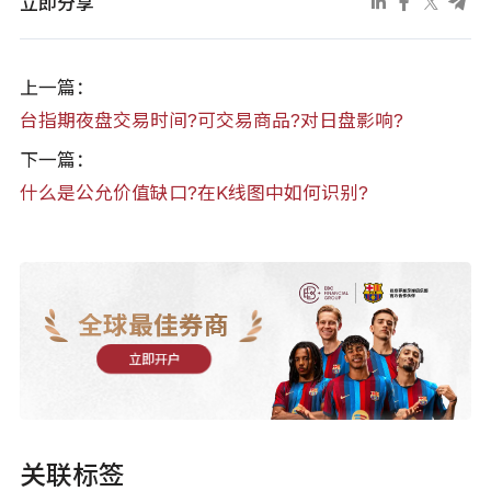
立即分享
上一篇：
台指期夜盘交易时间?可交易商品?对日盘影响?
下一篇：
什么是公允价值缺口?在K线图中如何识别?
全球最佳券商
立即开户
关联标签