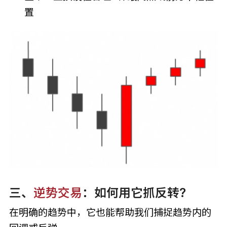
置
三、
逆势交易
：如何用它抓反转?
在明确的趋势中，它也能帮助我们捕捉趋势内的