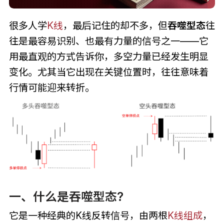
很多人学
K线
，最后记住的却不多，但
吞噬型态
往
往是最容易识别、也最有力量的信号之一——它
用最直观的方式告诉你，多空力量已经发生明显
变化。尤其当它出现在关键位置时，往往意味着
行情可能迎来转折。
一、什么是吞噬型态?
它是一种经典的K线反转信号，由两根
K线组成
，