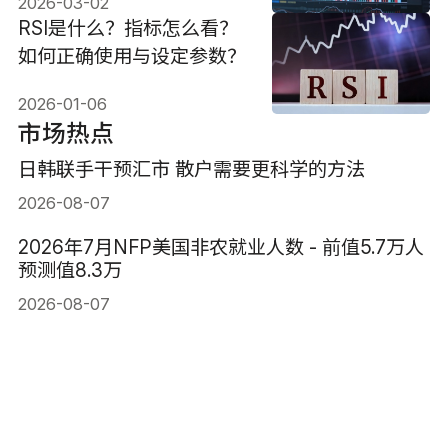
2026-03-02
RSI是什么？指标怎么看？
如何正确使用与设定参数？
2026-01-06
市场热点
日韩联手干预汇市 散户需要更科学的方法
2026-08-07
2026年7月NFP美国非农就业人数 - 前值5.7万人
预测值8.3万
2026-08-07