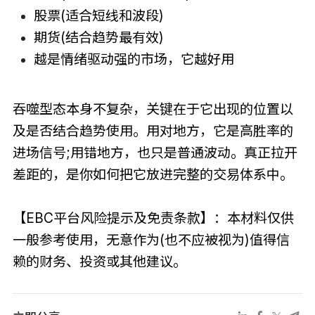
股票(适合短线和波段)
期货(结合趋势最有效)
越是情绪驱动强的市场，它越好用
吞噬型态本身不复杂，关键在于它出现的位置以
及是否结合趋势使用。用对地方，它是高胜率的
进场信号;用错地方，也只是普通波动。真正拉开
差距的，是你如何把它放进完整的交易体系中。
【EBC平台风险提示及免责条款】：本材料仅供
一般参考使用，无意作为(也不应被视为)值得信
赖的财务、投资或其他建议。