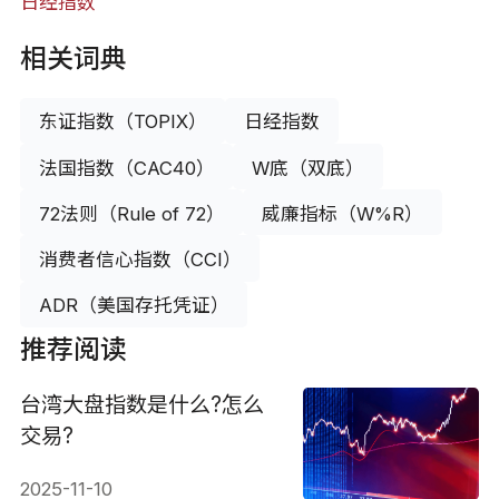
日经指数
相关词典
东证指数（TOPIX）
日经指数
法国指数（CAC40）
W底（双底）
72法则（Rule of 72）
威廉指标（W%R）
消费者信心指数（CCI）
ADR（美国存托凭证）
推荐阅读
台湾大盘指数是什么?怎么
交易?
2025-11-10