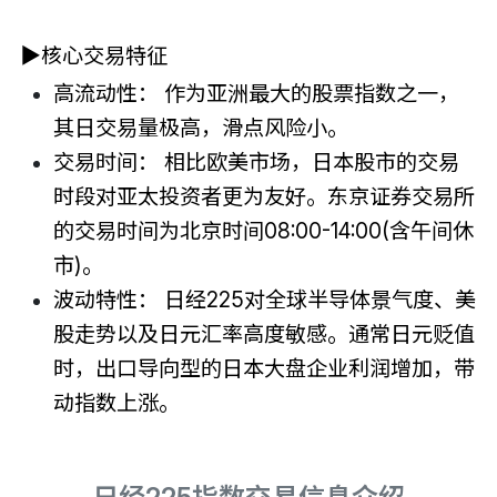
▶核心交易特征
高流动性： 作为亚洲最大的股票指数之一，
其日交易量极高，滑点风险小。
交易时间： 相比欧美市场，日本股市的交易
时段对亚太投资者更为友好。东京证券交易所
的交易时间为北京时间08:00-14:00(含午间休
市)。
波动特性： 日经225对全球半导体景气度、美
股走势以及日元汇率高度敏感。通常日元贬值
时，出口导向型的日本大盘企业利润增加，带
动指数上涨。