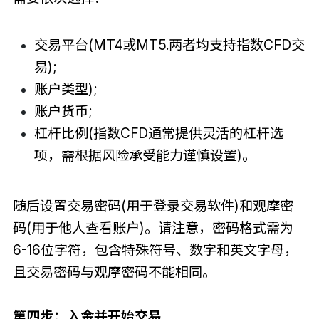
交易平台(MT4或MT5.两者均支持指数CFD交
易);
账户类型);
账户货币;
杠杆比例(指数CFD通常提供灵活的杠杆选
项，需根据风险承受能力谨慎设置)。
随后设置交易密码(用于登录交易软件)和观摩密
码(用于他人查看账户)。请注意，密码格式需为
6-16位字符，包含特殊符号、数字和英文字母，
且交易密码与观摩密码不能相同。
第四步：入金并开始交易