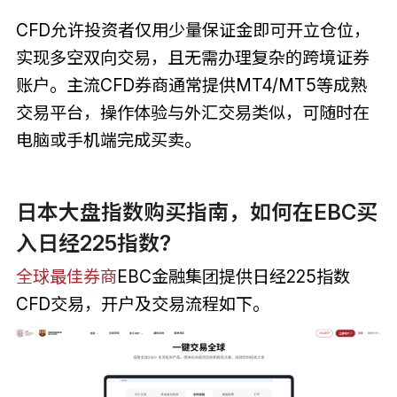
CFD允许投资者仅用少量保证金即可开立仓位，
实现多空双向交易，且无需办理复杂的跨境证券
账户。主流CFD券商通常提供MT4/MT5等成熟
交易平台，操作体验与外汇交易类似，可随时在
电脑或手机端完成买卖。
日本大盘指数购买指南，如何在EBC买
入日经225指数?
全球最佳券商
EBC金融集团提供日经225指数
CFD交易，开户及交易流程如下。