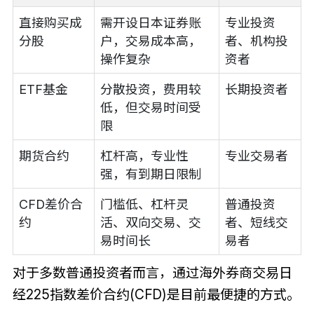
直接购买成
需开设日本证券账
专业投资
分股
户，交易成本高，
者、机构投
操作复杂
资者
ETF基金
分散投资，费用较
长期投资者
低，但交易时间受
限
期货合约
杠杆高，专业性
专业交易者
强，有到期日限制
CFD差价合
门槛低、杠杆灵
普通投资
约
活、双向交易、交
者、短线交
易时间长
易者
对于多数普通投资者而言，通过海外券商交易日
经225指数差价合约(CFD)是目前最便捷的方式。