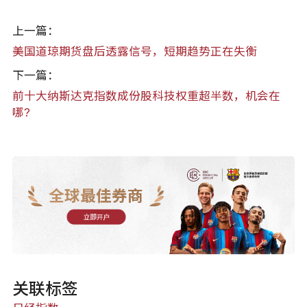
上一篇：
美国道琼期货盘后透露信号，短期趋势正在失衡
下一篇：
前十大纳斯达克指数成份股科技权重超半数，机会在
哪?
全球最佳券商
立即开户
关联标签