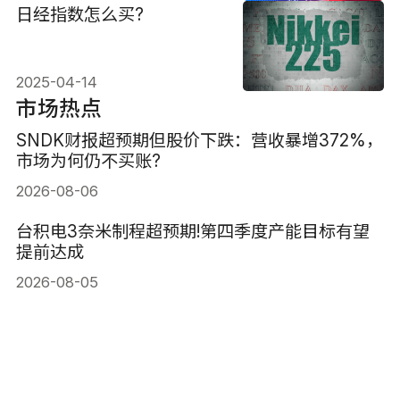
日经指数怎么买?
2025-04-14
市场热点
SNDK财报超预期但股价下跌：营收暴增372%，
市场为何仍不买账?
2026-08-06
台积电3奈米制程超预期!第四季度产能目标有望
提前达成
2026-08-05