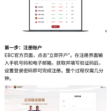
第一步：注册账户
EBC官方页面，点击“立即开户”。在注册界面输
入手机号码和电子邮箱，获取并填写验证码后，
设置登录密码即可完成注册。整个过程仅需几分
钟。