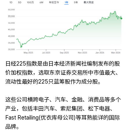
日经225指数是由日本经济新闻社编制发布的股
价加权指数，选取东京证券交易所中市值最大、
流动性最好的225只蓝筹股作为成分股。
这些公司横跨电子、汽车、金融、消费品等多个
产业，包括丰田汽车、索尼集团、松下电器、
Fast Retailing(优衣库母公司)等耳熟能详的国际
品牌。