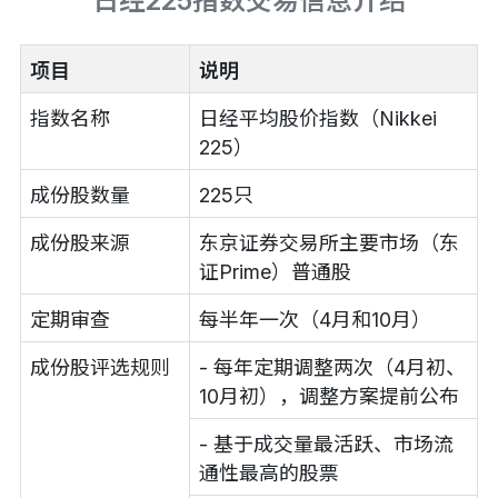
日经225指数交易信息介绍
项目
说明
指数名称
日经平均股价指数（Nikkei
225）
成份股数量
225只
成份股来源
东京证券交易所主要市场（东
证Prime）普通股
定期审查
每半年一次（4月和10月）
成份股评选规则
- 每年定期调整两次（4月初、
10月初），调整方案提前公布
- 基于成交量最活跃、市场流
通性最高的股票