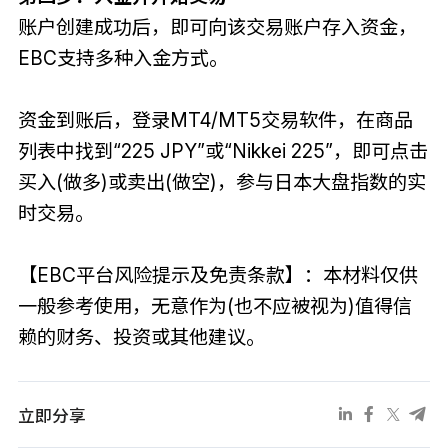
账户创建成功后，即可向该交易账户存入资金，
EBC支持多种入金方式。
资金到账后，登录MT4/MT5交易软件，在商品
列表中找到“225 JPY”或“Nikkei 225”，即可点击
买入(做多)或卖出(做空)，参与日本大盘指数的实
时交易。
【EBC平台风险提示及免责条款】：本材料仅供
一般参考使用，无意作为(也不应被视为)值得信
赖的财务、投资或其他建议。
立即分享