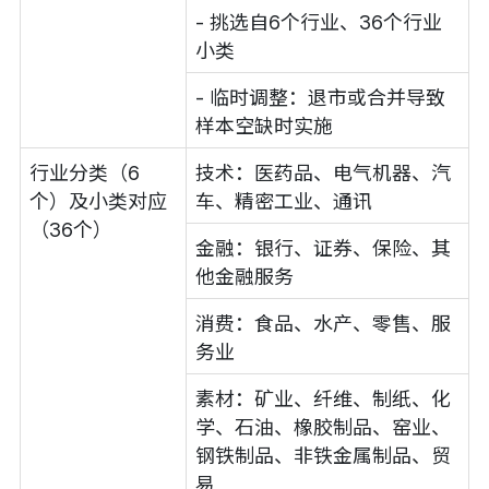
- 挑选自6个行业、36个行业
小类
- 临时调整：退市或合并导致
样本空缺时实施
行业分类（6
技术：医药品、电气机器、汽
个）及小类对应
车、精密工业、通讯
（36个）
金融：银行、证券、保险、其
他金融服务
消费：食品、水产、零售、服
务业
素材：矿业、纤维、制纸、化
学、石油、橡胶制品、窑业、
钢铁制品、非铁金属制品、贸
易