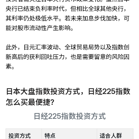
央行已结束负利率时代，但相比全球其他央行，
其利率仍处极低水平。若未来加息步伐加快，可
能对股市流动性产生影响。
此外，日元汇率波动、全球贸易局势以及指数创
新高后的获利回吐压力，也是需要留意的风险因
素。
日本大盘指数投资方式，日经225指数
怎么买最便捷?
日经225指数投资方式
投资方式
特点
适合人群