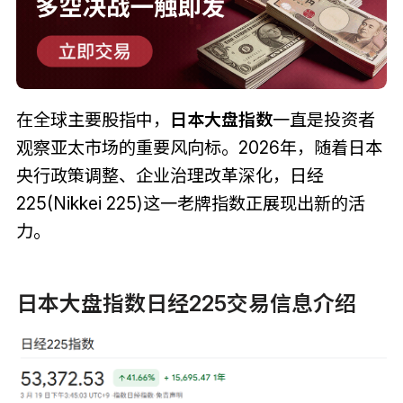
在全球主要股指中，
日本大盘指数
一直是投资者
观察亚太市场的重要风向标。2026年，随着日本
央行政策调整、企业治理改革深化，日经
225(Nikkei 225)这一老牌指数正展现出新的活
力。
日本大盘指数日经225交易信息介绍