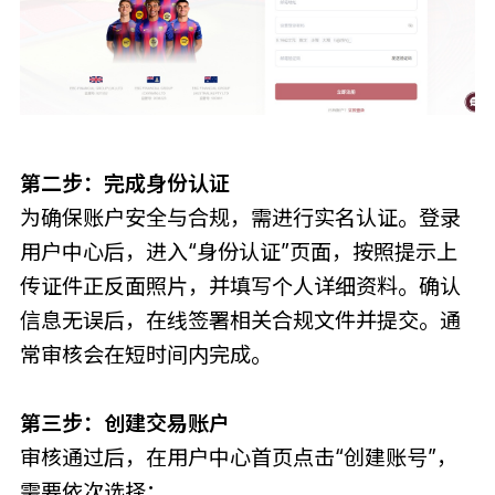
第二步：完成身份认证
为确保账户安全与合规，需进行实名认证。登录
用户中心后，进入“身份认证”页面，按照提示上
传证件正反面照片，并填写个人详细资料。确认
信息无误后，在线签署相关合规文件并提交。通
常审核会在短时间内完成。
第三步：创建交易账户
审核通过后，在用户中心首页点击“创建账号”，
需要依次选择：