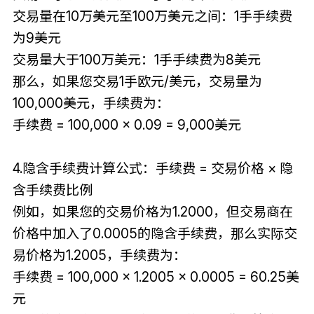
交易量在10万美元至100万美元之间：1手手续费
为9美元
交易量大于100万美元：1手手续费为8美元
那么，如果您交易1手欧元/美元，交易量为
100,000美元，手续费为：
手续费 = 100,000 × 0.09 = 9,000美元
4.隐含手续费计算公式：手续费 = 交易价格 × 隐
含手续费比例
例如，如果您的交易价格为1.2000，但交易商在
价格中加入了0.0005的隐含手续费，那么实际交
易价格为1.2005，手续费为：
手续费 = 100,000 × 1.2005 × 0.0005 = 60.25美
元