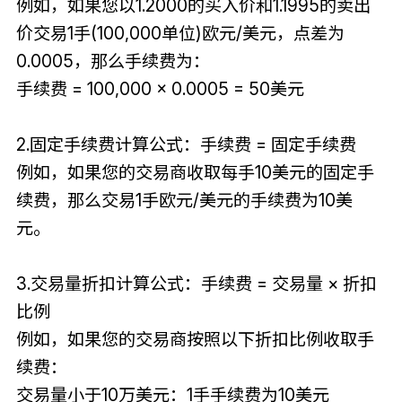
例如，如果您以1.2000的买入价和1.1995的卖出
价交易1手(100,000单位)欧元/美元，点差为
0.0005，那么手续费为：
手续费 = 100,000 × 0.0005 = 50美元
2.固定手续费计算公式：手续费 = 固定手续费
例如，如果您的交易商收取每手10美元的固定手
续费，那么交易1手欧元/美元的手续费为10美
元。
3.交易量折扣计算公式：手续费 = 交易量 × 折扣
比例
例如，如果您的交易商按照以下折扣比例收取手
续费：
交易量小于10万美元：1手手续费为10美元