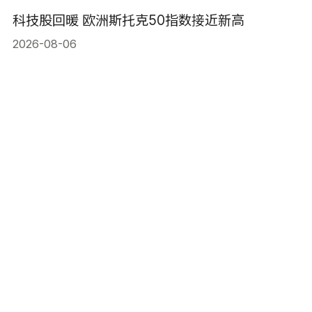
科技股回暖 欧洲斯托克50指数接近新高
2026-08-06