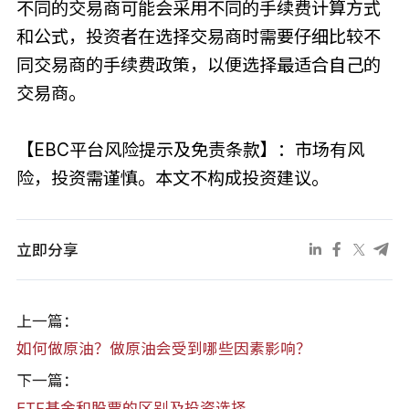
不同的交易商可能会采用不同的手续费计算方式
和公式，投资者在选择交易商时需要仔细比较不
同交易商的手续费政策，以便选择最适合自己的
交易商。
【EBC平台风险提示及免责条款】：市场有风
险，投资需谨慎。本文不构成投资建议。
立即分享
上一篇：
如何做原油？做原油会受到哪些因素影响？
下一篇：
ETF基金和股票的区别及投资选择