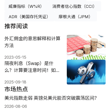
威廉指标（W%R）
消费者信心指数（CCI）
ADR（美国存托凭证）
摩根大通（JPM）
推荐阅读
外汇佣金的意思解释和计算
方法
2023-05-15
隔夜利息（Swap）是什
么？计算要注意时间！如何
查询？
2025-09-18
市场热点
美元指数走弱 英镑兑美元能否突破震荡区间？
2026-08-06