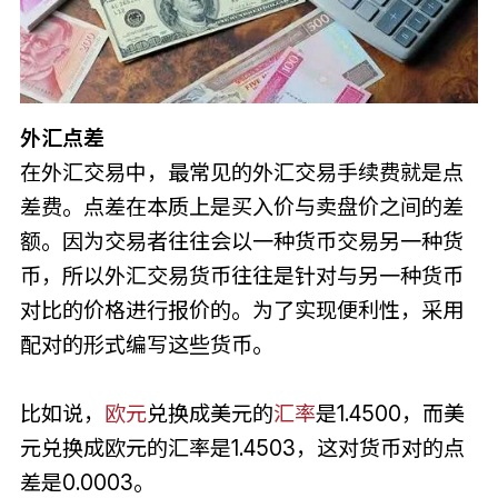
外汇点差
在外汇交易中，最常见的外汇交易手续费就是点
差费。点差在本质上是买入价与卖盘价之间的差
额。因为交易者往往会以一种货币交易另一种货
币，所以外汇交易货币往往是针对与另一种货币
对比的价格进行报价的。为了实现便利性，采用
配对的形式编写这些货币。
比如说，
欧元
兑换成美元的
汇率
是1.4500，而美
元兑换成欧元的汇率是1.4503，这对货币对的点
差是0.0003。