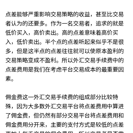
点差能够严重影响交易策略的收益，甚至比交易
者认为的还要多。作为一名交易者，追求的就是
低价买入，高价卖出。高的点差意味着高价买
入，低价卖出。半个点的点差听起来似乎不是很
多，但是这半点的点差往往就可以使原本盈利的
交易策略变成不盈利。所以外汇交易手续费中的
点差费用是我们在考虑平台交易成本的最重要因
素。
佣金费这一外汇交易手续费的组成部分比较特
殊，因为大多数外汇交易平台将点差费用中算进
了佣金费，但仍然有部分交易平台将点差费用和
佣金费用分开来，主要的支付方式是较低的点差