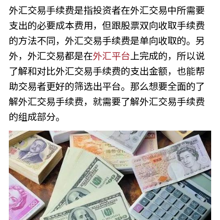
外汇交易手续费是指投资者在外汇交易中所需要
支出的必要成本费用，但跟股票双向收取手续费
的方法不同，外汇交易手续费是单向收取的。另
外，外汇交易都是在
外汇平台
上完成的，所以说
了解和对比外汇交易手续费的支出金额，也能帮
助交易者更好的筛选出平台。那么想要全面的了
解外汇交易手续费，就需要了解外汇交易手续费
的组成部分。