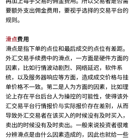
再加上每手交易的佣金费用。所以交易者是否需
要额外支出佣金费用，要视乎选择的交易平台的
规则。
滑点
费用
滑点是指下单的点位和最后成交的点位有差距。
外汇交易手续费中的滑点，一方面是硬件方面的
因素，比如行情波动剧烈、网络延迟，软件系
统，以及服务器响应等方面，造成成交价格与挂
单价格不一致。第二是人为方面的因素，比如理
论上存在平台后台人为操控的可能性，使得该外
汇交易平台行情报价与实际报价存在差别，从而
导致外汇交易者在该买入的时候没有及时买入，
卖出的时候没有及时卖出。一般来说投资者很难
分辨滑点是由什么因素造成的，因此也就给一些