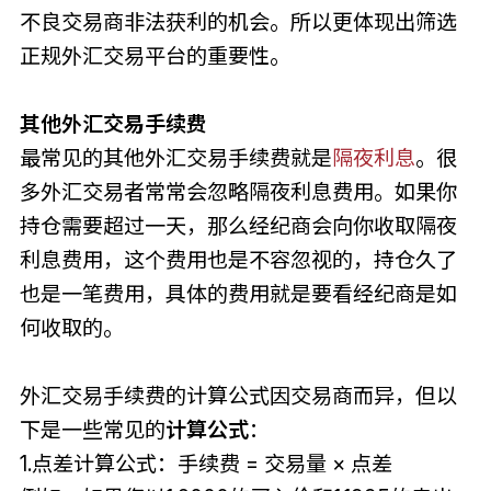
不良交易商非法获利的机会。所以更体现出筛选
正规外汇交易平台的重要性。
其他外汇交易手续费
最常见的其他外汇交易手续费就是
隔夜利息
。很
多外汇交易者常常会忽略隔夜利息费用。如果你
持仓需要超过一天，那么经纪商会向你收取隔夜
利息费用，这个费用也是不容忽视的，持仓久了
也是一笔费用，具体的费用就是要看经纪商是如
何收取的。
外汇交易手续费的计算公式因交易商而异，但以
下是一些常见的
计算公式
：
1.点差计算公式：手续费 = 交易量 × 点差