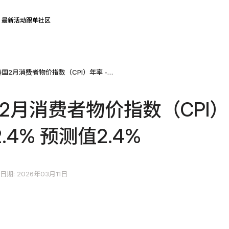
最新活动
跟单社区
2026年美国2月消费者物价指数（CPI）年率 - 前值2.4% 预测值2.4%
国2月消费者物价指数（CPI）
2.4% 预测值2.4%
日期: 2026年03月11日