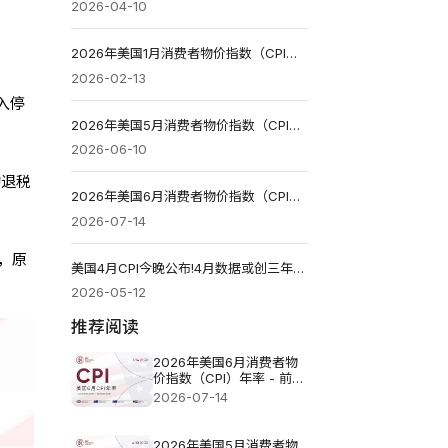
2026-04-10
2026年美国1月消费者物价指数（CPI）年率 - 前值2.7% 预测值2.5%
2026-02-13
入停
2026年美国5月消费者物价指数（CPI）年率 - 前值3.8% 预测值4.2% 实际值4.2%
2026-06-10
的退税
2026年美国6月消费者物价指数（CPI）年率 - 前值4.2% 预测值3.8%
2026-07-14
，原
美国4月CPI今晚公布!4月数据或创三年新高
2026-05-12
推荐阅读
2026年美国6月消费者物
价指数（CPI）年率 - 前值
4.2% 预测值3.8%
2026-07-14
2026年美国5月消费者物