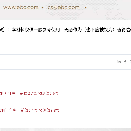
条款】：本材料仅供一般参考使用，无意作为（也不应被视为）值得信
I）年率 - 前值2.7% 预测值2.5%
I）年率 - 前值2.4% 预测值3.3%