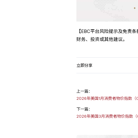
【EBC平台风险提示及免责
财务、投资或其他建议。
立即分享
上一篇：
2026年美国1月消费者物价指数（CP
下一篇：
2026年美国3月消费者物价指数（CP