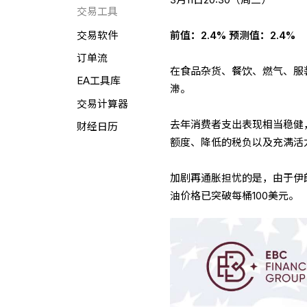
交易工具
前值：2.4% 预测值：2.4%
交易软件
订单流
在食品杂货、餐饮、燃气、服
EA工具库
滞。
交易计算器
去年消费者支出表现相当稳健
财经日历
额度、降低的税负以及充满活
加剧再通胀担忧的是，由于伊
油价格已突破每桶100美元。