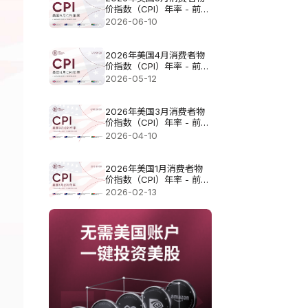
价指数（CPI）年率 - 前值
3.8% 预测值4.2% 实际值
2026-06-10
4.2%
2026年美国4月消费者物
价指数（CPI）年率 - 前值
3.3% 预测值3.7%
2026-05-12
2026年美国3月消费者物
价指数（CPI）年率 - 前值
2.4% 预测值3.3%
2026-04-10
2026年美国1月消费者物
价指数（CPI）年率 - 前值
2.7% 预测值2.5%
2026-02-13