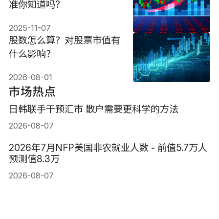
准你知道吗?
2025-11-07
股数怎么算？对股票市值有
什么影响？
2026-08-01
市场热点
日韩联手干预汇市 散户需要更科学的方法
2026-08-07
2026年7月NFP美国非农就业人数 - 前值5.7万人
预测值8.3万
2026-08-07