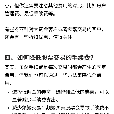
点，但你还需要注意其他费用的对比，比如账户
管理费、最低手续费等。
有些券商针对大资金客户或者频繁交易的客户，
还会有一些折扣优惠，值得关注。
四、如何降低股票交易的手续费?
其实，虽然手续费是每次交易时都会产生的固定
费用，但我们也可以通过一些方法来降低总费
用：
选择低佣金的券商：选择佣金低的券商，可以
显著减少手续费支出。
减少频繁交易：频繁买卖股票会导致手续费不