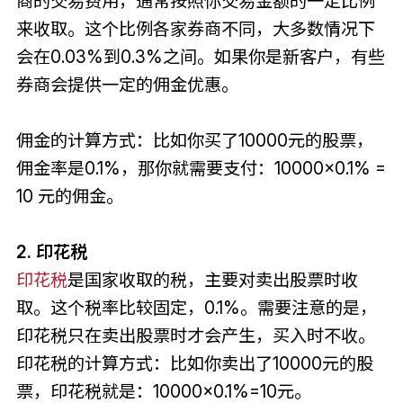
商的交易费用，通常按照你交易金额的一定比例
来收取。这个比例各家券商不同，大多数情况下
会在0.03%到0.3%之间。如果你是新客户，有些
券商会提供一定的佣金优惠。
佣金的计算方式：比如你买了10000元的股票，
佣金率是0.1%，那你就需要支付：10000×0.1% =
10 元的佣金。
2. 印花税
印花税
是国家收取的税，主要对卖出股票时收
取。这个税率比较固定，0.1%。需要注意的是，
印花税只在卖出股票时才会产生，买入时不收。
印花税的计算方式：比如你卖出了10000元的股
票，印花税就是：10000×0.1%=10元。