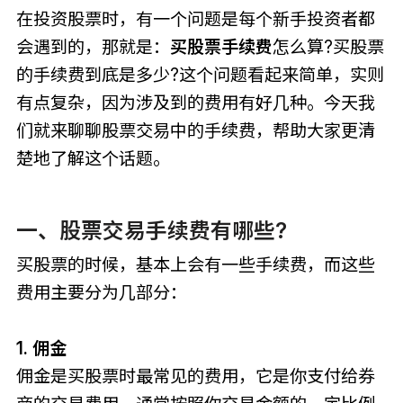
在投资股票时，有一个问题是每个新手投资者都
会遇到的，那就是：
买股票手续费
怎么算?买股票
的手续费到底是多少?这个问题看起来简单，实则
有点复杂，因为涉及到的费用有好几种。今天我
们就来聊聊股票交易中的手续费，帮助大家更清
楚地了解这个话题。
一、股票交易手续费有哪些?
买股票的时候，基本上会有一些手续费，而这些
费用主要分为几部分：
1. 佣金
佣金是买股票时最常见的费用，它是你支付给券