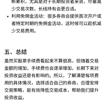
断累积，尤其是对于长期投资者来说，尽量减
少交易次数，长线持有会更合适。
利用免佣金活动：很多券商会提供首次开户或
者特定时期的免佣金活动，这时候可以趁机减
少交易费用。
五、总结
虽然买股票手续费看起来不算很高，但随着交易
金额的增加，手续费也会逐渐增加，长期下来对
投资收益还是有影响的。所以，了解清楚每项费
用的具体情况，选择适合自己的券商，合理安排
交易策略，能有效降低交易成本，帮助我们提升
投资收益。