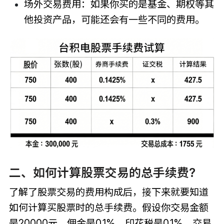
场外交易费用：如果你买的是基金、期权等其
他投资产品，可能还会有一些不同的费用。
二、如何计算股票交易的总手续费?
了解了股票交易的费用构成后，接下来就要知道
如何计算买股票时的总手续费。假设你交易金额
是20000元，佣金是0.1%，印花税是0.1%，交易