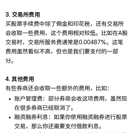
3. 交易所费用
买股票手续费中除了佣金和印花税，还有交易所
会收取一些费用，这个费用相对较低。比如在A股
交易时，交易所服务费通常是0.00487%。这笔
费用虽然看似不高，但也是我们要支付的一部
分。
4. 其他费用
有些券商还会收取一些额外的费用，比如：
账户管理费：部分券商会收这项费用，虽然现
在很多券商已经取消了。
融资融券利息：如果你使用融资融券进行股票
交易，那么你还需要支付借款利息。