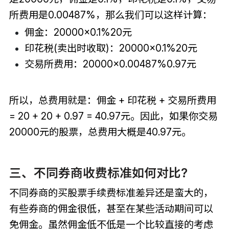
所费用是0.00487%，那么我们可以这样计算：
佣金：20000×0.1%20元
印花税(卖出时收取)：20000×0.1%20元
交易所费用：20000×0.00487%0.97元
所以，总费用就是：佣金 + 印花税 + 交易所费用
= 20 + 20 + 0.97 = 40.97元。因此，如果你交易
20000元的股票，总费用大概是40.97元。
三、不同券商收费标准如何对比?
不同券商的买股票手续费标准差异还是蛮大的，
有些券商的佣金很低，甚至在某些活动期间可以
免佣金。虽然佣金低不低是一个比较直接的考虑