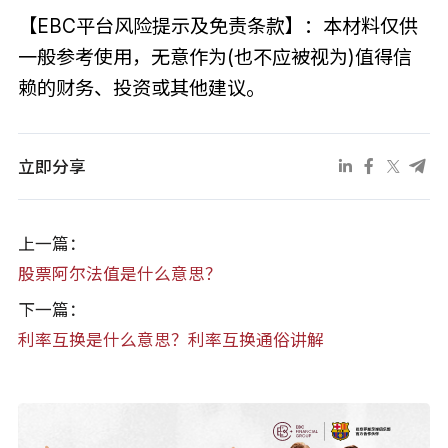
【EBC平台风险提示及免责条款】：本材料仅供
一般参考使用，无意作为(也不应被视为)值得信
赖的财务、投资或其他建议。
立即分享
上一篇：
股票阿尔法值是什么意思？
下一篇：
利率互换是什么意思？利率互换通俗讲解