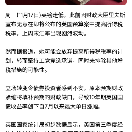
周一(11月17日)英镑走低，此前因财政大臣里夫斯
宣布无意在即将公布的
英国预算案
中提高所得税
税率，上周末汇率出现剧烈波动。
然而据报道，她可能会放弃提高所得税税率的计
划，转而坚持工党竞选承诺，同时未排除其他增
税措施的可能性。
立场转变令债券投资者感到不安，原本预期财政
紧缩将填补预期的财政缺口，导致10年期英国国
债收益率创下自7月以来最大单日涨幅。
英国国家统计局初步数据显示，英国第三季度经