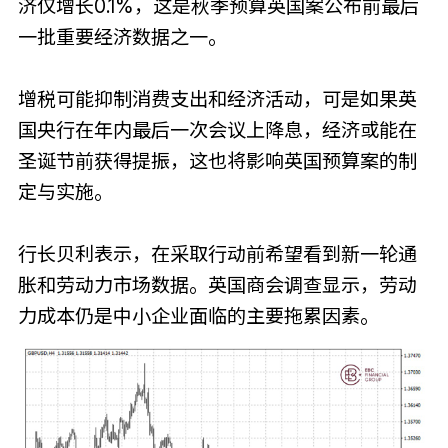
济仅增长0.1%，这是秋季预算英国案公布前最后
一批重要经济数据之一。
增税可能抑制消费支出和经济活动，可是如果英
国央行在年内最后一次会议上降息，经济或能在
圣诞节前获得提振，这也将影响英国预算案的制
定与实施。
行长贝利表示，在采取行动前希望看到新一轮通
胀和劳动力市场数据。英国商会调查显示，劳动
力成本仍是中小企业面临的主要拖累因素。