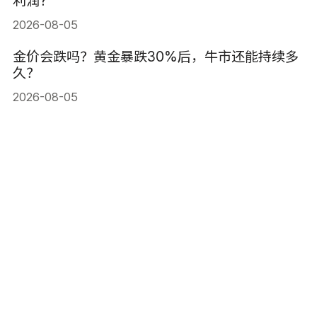
利润?
2026-08-05
金价会跌吗？黄金暴跌30%后，牛市还能持续多
久？
2026-08-05