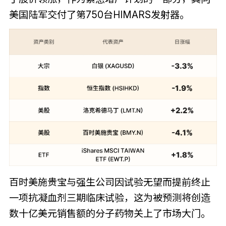
美国陆军交付了第750台HIMARS发射器。
百时美施贵宝与强生公司因试验无望而提前终止
一项抗凝血剂三期临床试验，这为被预测将创造
数十亿美元销售额的分子药物关上了市场大门。