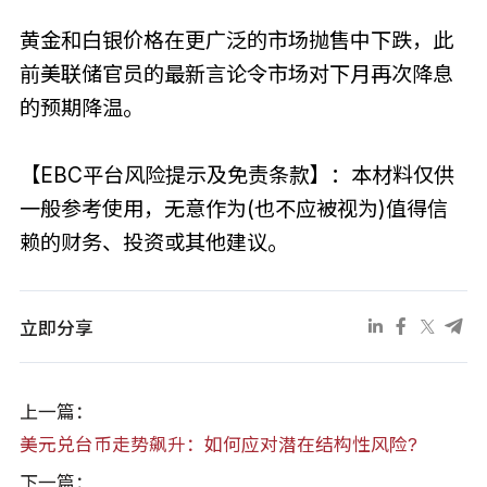
黄金和白银价格在更广泛的市场抛售中下跌，此
前美联储官员的最新言论令市场对下月再次降息
的预期降温。
【EBC平台风险提示及免责条款】：本材料仅供
一般参考使用，无意作为(也不应被视为)值得信
赖的财务、投资或其他建议。
立即分享
上一篇：
美元兑台币走势飙升：如何应对潜在结构性风险?
下一篇：