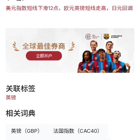
美元指数短线下滑12点，欧元英镑短线走高，日元回调
全球最佳券商
立即开户
关联标签
英镑
相关词典
英镑（GBP）
法国指数（CAC40）