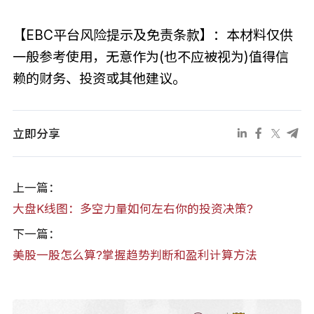
【EBC平台风险提示及免责条款】：本材料仅供
一般参考使用，无意作为(也不应被视为)值得信
赖的财务、投资或其他建议。
立即分享
上一篇：
大盘K线图：多空力量如何左右你的投资决策?
下一篇：
美股一股怎么算?掌握趋势判断和盈利计算方法