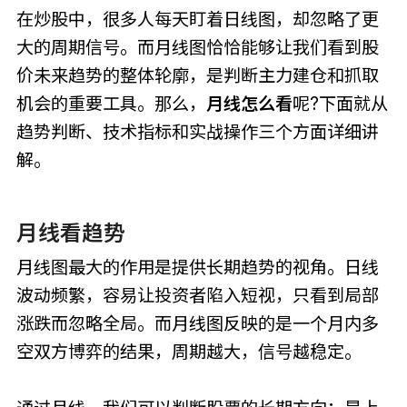
在炒股中，很多人每天盯着日线图，却忽略了更
大的周期信号。而月线图恰恰能够让我们看到股
价未来趋势的整体轮廓，是判断主力建仓和抓取
机会的重要工具。那么，
月线怎么看
呢?下面就从
趋势判断、技术指标和实战操作三个方面详细讲
解。
月线看趋势
月线图最大的作用是提供长期趋势的视角。日线
波动频繁，容易让投资者陷入短视，只看到局部
涨跌而忽略全局。而月线图反映的是一个月内多
空双方博弈的结果，周期越大，信号越稳定。