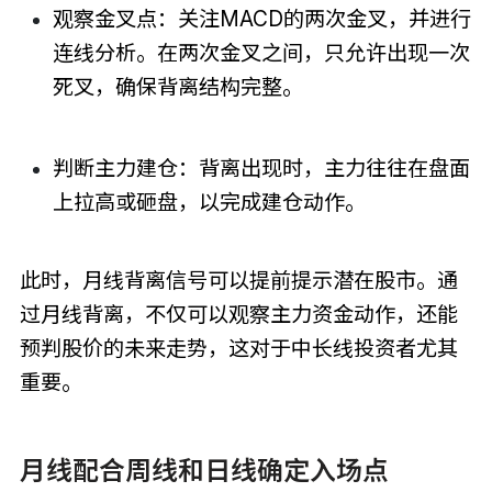
观察金叉点：关注MACD的两次金叉，并进行
连线分析。在两次金叉之间，只允许出现一次
死叉，确保背离结构完整。
判断主力建仓：背离出现时，主力往往在盘面
上拉高或砸盘，以完成建仓动作。
此时，月线背离信号可以提前提示潜在股市。通
过月线背离，不仅可以观察主力资金动作，还能
预判股价的未来走势，这对于中长线投资者尤其
重要。
月线配合周线和日线确定入场点