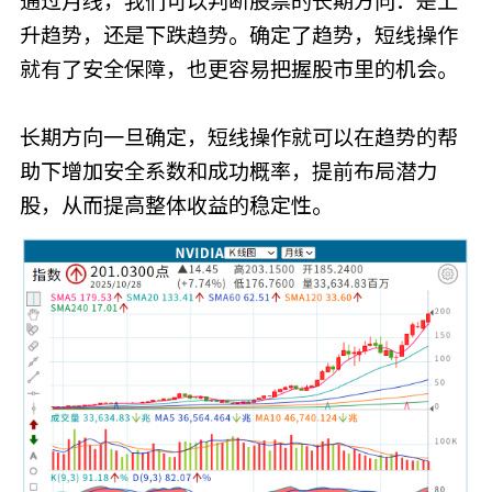
通过月线，我们可以判断股票的长期方向：是上
升趋势，还是下跌趋势。确定了趋势，短线操作
就有了安全保障，也更容易把握股市里的机会。
长期方向一旦确定，短线操作就可以在趋势的帮
助下增加安全系数和成功概率，提前布局潜力
股，从而提高整体收益的稳定性。