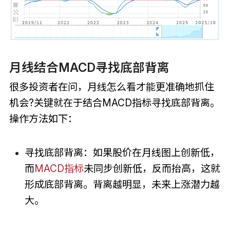
月线结合MACD寻找底部背离
很多投资者在问，月线怎么看才能更准确地抓住
机会?关键就在于结合MACD指标寻找底部背离。
操作方法如下：
寻找底部背离：如果股价在月线图上创新低，
而
MACD指标
未同步创新低，反而抬高，这就
形成底部背离。背离越明显，未来上涨潜力越
大。