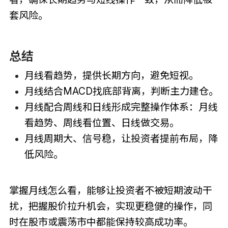
套风险。
总结
月线看趋势，提供长期方向，避免短视。
月线结合MACD找底部背离，判断主力建仓。
月线配合周线和日线形成完整操作体系：月线
看趋势、周线看位置、日线做交易。
月线周期大、信号稳，让投资者提前布局，降
低风险。
掌握月线怎么看，能够让投资者不被短期波动干
扰，把握股价拉升机会，实现更稳健的操作，同
时在股市或震荡市中都能保持较高成功率。