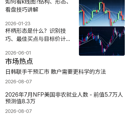
如何看k线图?结构、形态、
看盘技巧讲解
2026-01-23
杯柄形态是什么？识别技
巧、最佳买点与目标价计算
（2026）
2026-06-01
市场热点
日韩联手干预汇市 散户需要更科学的方法
2026-08-07
2026年7月NFP美国非农就业人数 - 前值5.7万人
预测值8.3万
2026-08-07